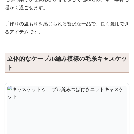
暖かく過ごせます。
手作りの温もりを感じられる贅沢な一品で、長く愛用でき
るアイテムです。
立体的なケーブル編み模様の毛糸キャスケッ
ト