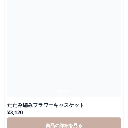
たたみ編みフラワーキャスケット
¥
3,120
商品の詳細を見る