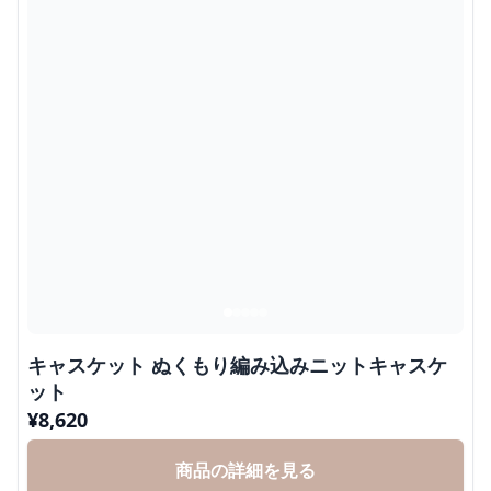
キャスケット ぬくもり編み込みニットキャスケ
ット
¥
8,620
商品の詳細を見る