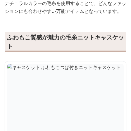
ナチュラルカラーの毛糸を使用することで、どんなファッ
ションにも合わせやすい万能アイテムとなっています。
ふわもこ質感が魅力の毛糸ニットキャスケッ
ト