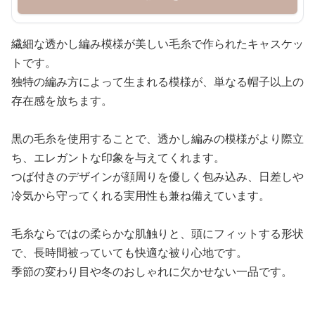
繊細な透かし編み模様が美しい毛糸で作られたキャスケッ
トです。
独特の編み方によって生まれる模様が、単なる帽子以上の
存在感を放ちます。
黒の毛糸を使用することで、透かし編みの模様がより際立
ち、エレガントな印象を与えてくれます。
つば付きのデザインが顔周りを優しく包み込み、日差しや
冷気から守ってくれる実用性も兼ね備えています。
毛糸ならではの柔らかな肌触りと、頭にフィットする形状
で、長時間被っていても快適な被り心地です。
季節の変わり目や冬のおしゃれに欠かせない一品です。