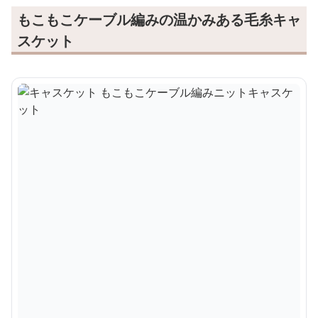
もこもこケーブル編みの温かみある毛糸キャ
スケット