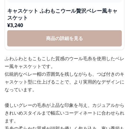
キャスケット ふわもこウール贅沢ベレー風キャ
スケット
¥
3,240
商品の詳細を見る
ふわふわともこもこした質感のウール毛糸を使用したベレ
ー風キャスケットです。
伝統的なベレー帽の雰囲気を残しながらも、つば付きのキ
ャスケット型に仕上げることで、より実用的なデザインに
なっています。
優しいグレーの毛糸が上品な印象を与え、カジュアルから
きれいめスタイルまで幅広いコーディネートに合わせられ
ます。
毛糸の柔らかな質感が頭部を優しく包み込み、寒い季節も