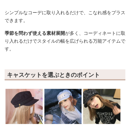
シンプルなコーデに取り入れるだけで、こなれ感をプラス
できます。
季節を問わず使える素材展開
が多く、コーディネートに取
り入れるだけでスタイルの幅を広げられる万能アイテムで
す。
キャスケットを選ぶときのポイント