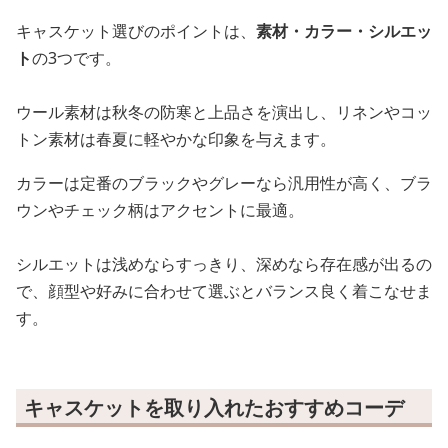
キャスケット選びのポイントは、
素材・カラー・シルエッ
ト
の3つです。
ウール素材は秋冬の防寒と上品さを演出し、リネンやコッ
トン素材は春夏に軽やかな印象を与えます。
カラーは定番のブラックやグレーなら汎用性が高く、ブラ
ウンやチェック柄はアクセントに最適。
シルエットは浅めならすっきり、深めなら存在感が出るの
で、顔型や好みに合わせて選ぶとバランス良く着こなせま
す。
キャスケットを取り入れたおすすめコーデ