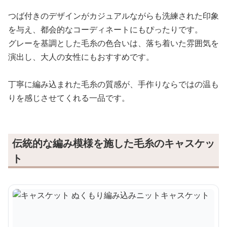
つば付きのデザインがカジュアルながらも洗練された印象
を与え、都会的なコーディネートにもぴったりです。
グレーを基調とした毛糸の色合いは、落ち着いた雰囲気を
演出し、大人の女性にもおすすめです。
丁寧に編み込まれた毛糸の質感が、手作りならではの温も
りを感じさせてくれる一品です。
伝統的な編み模様を施した毛糸のキャスケッ
ト