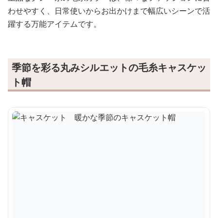
わせやすく、日常使いからお出かけまで幅広いシーンで活
躍する万能アイテムです。
季節を彩る丸みシルエットの毛糸キャスケッ
ト帽