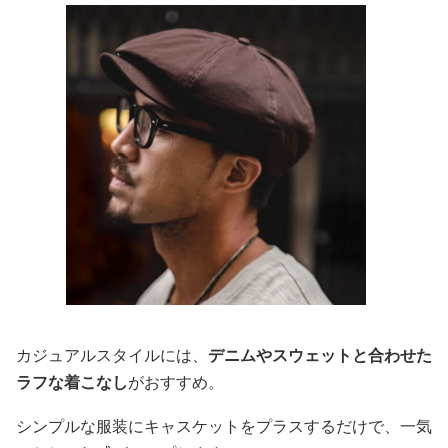
カジュアルスタイルには、
デニムやスウェットと合わせた
ラフな着こなし
がおすすめ。
シンプルな服装にキャスケットをプラスするだけで、一気