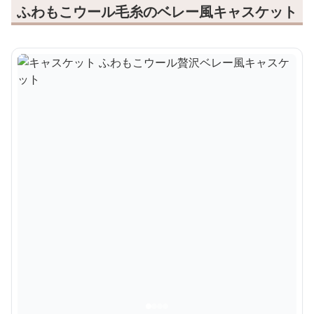
ふわもこウール毛糸のベレー風キャスケット