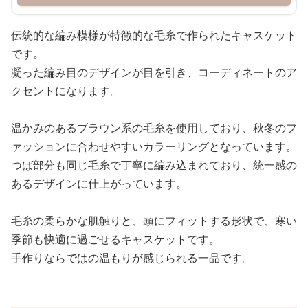
伝統的な編み模様が特徴的な毛糸で作られたキャスケット
です。
凝った編み目のデザインが目を引き、コーディネートのア
クセントになります。
温かみのあるブラウン系の毛糸を使用しており、秋冬のフ
ァッションに合わせやすいカラーリングとなっています。
つば部分も同じ毛糸で丁寧に編み込まれており、統一感の
あるデザインに仕上がっています。
毛糸の柔らかな肌触りと、頭にフィットする形状で、寒い
季節も快適に過ごせるキャスケットです。
手作りならではの温もりが感じられる一品です。