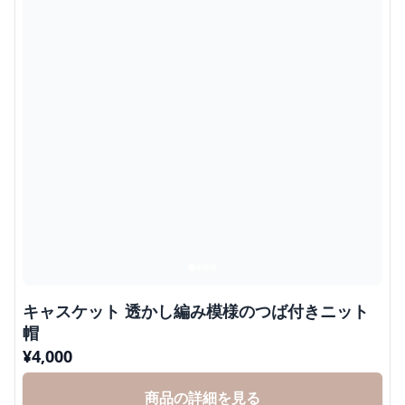
キャスケット 透かし編み模様のつば付きニット
帽
¥
4,000
商品の詳細を見る