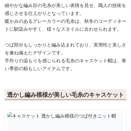
細やかな編み目の毛糸が美しい表情を見せ、職人の技術を
感じさせる仕上がりとなっています。
暖かみのあるグレーカラーの毛糸は、秋冬のコーディネー
トに馴染みやすく、様々なスタイルに合わせられます。
つば部分もしっかりと編み込まれており、実用性と美しさ
を兼ね備えたデザインです。
手作りの温もりを感じられる毛糸のキャスケット帽は、寒
い季節の頼もしいアイテムです。
透かし編み模様が美しい毛糸のキャスケット