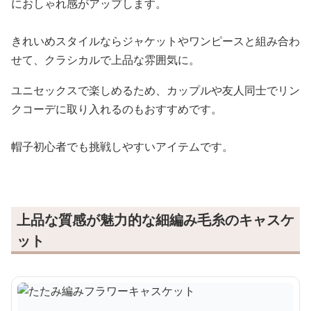
におしゃれ感がアップします。
きれいめスタイルならジャケットやワンピースと組み合わ
せて、クラシカルで上品な雰囲気に。
ユニセックスで楽しめるため、カップルや友人同士でリン
クコーデに取り入れるのもおすすめです。
帽子初心者でも挑戦しやすいアイテムです。
上品な質感が魅力的な細編み毛糸のキャスケ
ット