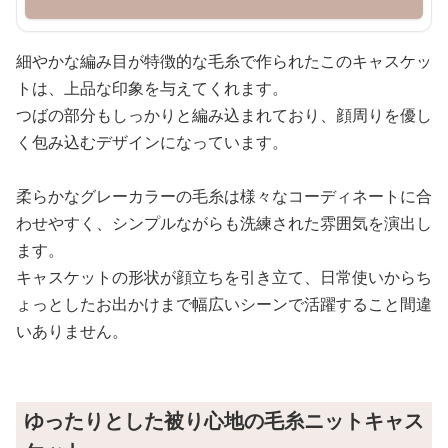
細やかな編み目が特徴的な毛糸で作られたこのキャスケッ
トは、上品な印象を与えてくれます。
つばの部分もしっかりと編み込まれており、顔周りを優し
く包み込むデザインになっています。
柔らかなグレーカラーの毛糸は様々なコーディネートに合
わせやすく、シンプルながらも洗練された雰囲気を演出し
ます。
キャスケットの形状が顔立ちを引き立て、日常使いからち
ょっとしたお出かけまで幅広いシーンで活躍すること間違
いありません。
ゆったりとした被り心地の毛糸ニットキャス