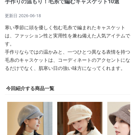
手作りの温もり！毛糸で編むキャスケット10選
更新日
2026-06-18
寒い季節に頭を優しく包む毛糸で編まれたキャスケット
は、ファッション性と実用性を兼ね備えた人気アイテムで
す。
手作りならではの温かみと、一つひとつ異なる表情を持つ
毛糸のキャスケットは、コーディネートのアクセントにな
るだけでなく、肌寒い日の強い味方になってくれます。
今回紹介する商品一覧