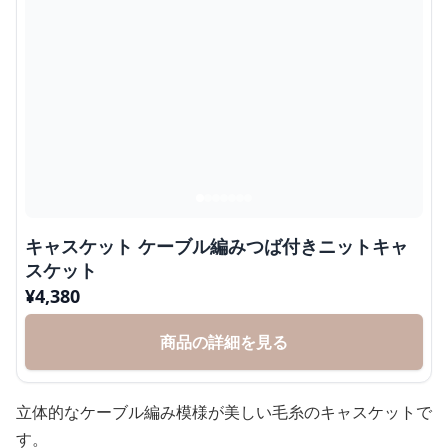
キャスケット ケーブル編みつば付きニットキャ
スケット
¥
4,380
商品の詳細を見る
立体的なケーブル編み模様が美しい毛糸のキャスケットで
す。