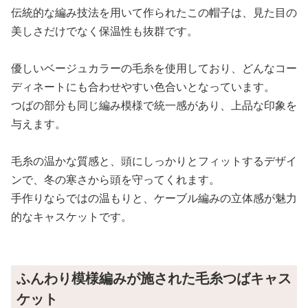
伝統的な編み技法を用いて作られたこの帽子は、見た目の
美しさだけでなく保温性も抜群です。
優しいベージュカラーの毛糸を使用しており、どんなコー
ディネートにも合わせやすい色合いとなっています。
つばの部分も同じ編み模様で統一感があり、上品な印象を
与えます。
毛糸の温かな質感と、頭にしっかりとフィットするデザイ
ンで、冬の寒さから頭を守ってくれます。
手作りならではの温もりと、ケーブル編みの立体感が魅力
的なキャスケットです。
ふんわり模様編みが施された毛糸つばキャス
ケット