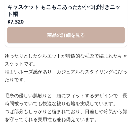
キャスケット もこもこあったか小つば付きニッ
ト帽
¥
7,320
商品の詳細を見る
ゆったりとしたシルエットが特徴的な毛糸で編まれたキャ
スケットです。
程よいルーズ感があり、カジュアルなスタイリングにぴっ
たりです。
毛糸の優しい肌触りと、頭にフィットするデザインで、長
時間被っていても快適な被り心地を実現しています。
つば部分もしっかりと編まれており、日差しや冷気から顔
を守ってくれる実用性も兼ね備えています。