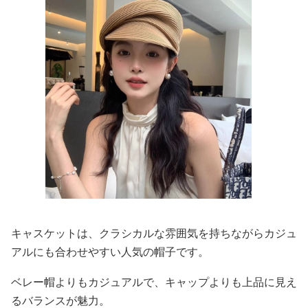
キャスケットは、クラシカルな雰囲気を持ちながらカジュ
アルにも合わせやすい人気の帽子です。
ベレー帽よりもカジュアルで、キャップよりも上品に見え
るバランスが魅力。