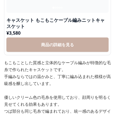
キャスケット もこもこケーブル編みニットキャ
スケット
¥
3,580
商品の詳細を見る
もこもことした質感と立体的なケーブル編みが特徴的な毛
糸で作られたキャスケットです。
手編みならではの温かみと、丁寧に編み込まれた模様が高
級感を醸し出しています。
優しいクリーム色の毛糸を使用しており、顔周りを明るく
見せてくれる効果もあります。
つば部分も同じ毛糸で編まれており、統一感のあるデザイ