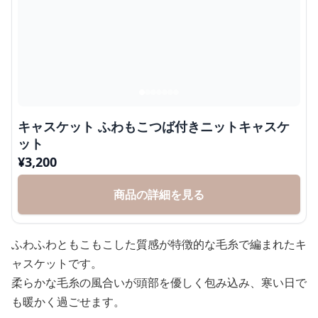
キャスケット ふわもこつば付きニットキャスケ
ット
¥
3,200
商品の詳細を見る
ふわふわともこもこした質感が特徴的な毛糸で編まれたキ
ャスケットです。
柔らかな毛糸の風合いが頭部を優しく包み込み、寒い日で
も暖かく過ごせます。