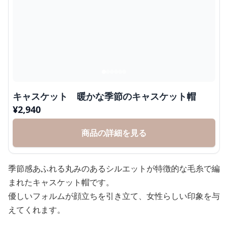
キャスケット 暖かな季節のキャスケット帽
¥
2,940
商品の詳細を見る
季節感あふれる丸みのあるシルエットが特徴的な毛糸で編
まれたキャスケット帽です。
優しいフォルムが顔立ちを引き立て、女性らしい印象を与
えてくれます。