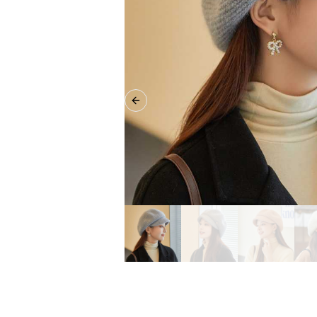
Previous slide