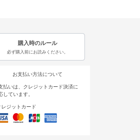
購入時のルール
必ず購入前にお読みください。
お支払い方法について
支払いは、クレジットカード決済に
応しています。
クレジットカード