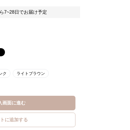
ら7~28日でお届け予定
）
ンク
ライトブラウン
入画面に進む
トに追加する