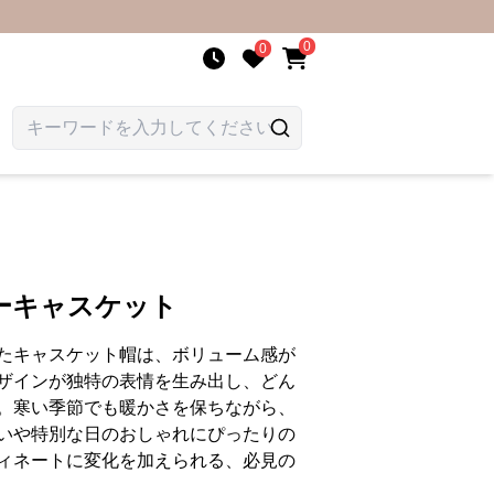
0
0
ーキャスケット
たキャスケット帽は、ボリューム感が
ザインが独特の表情を生み出し、どん
。寒い季節でも暖かさを保ちながら、
いや特別な日のおしゃれにぴったりの
ィネートに変化を加えられる、必見の