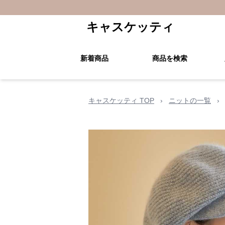
キャスケッティ
新着商品
商品を検索
キャスケッティ TOP
›
ニットの一覧
›