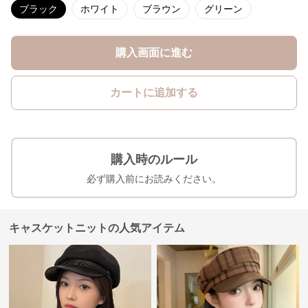
ブラック
ホワイト
ブラウン
グリーン
購入画面に進む
カートに追加する
購入時のルール
必ず購入前にお読みください。
キャスケットニットの人気アイテム