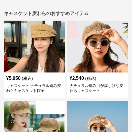
キャスケット麦わらのおすすめアイテム
¥
5,050
¥
2,540
(税込)
(税込)
キャスケット ナチュラル編み麦
ナチュラル編み目が涼しげな麦
わらキャスケット帽子
わらキャスケット