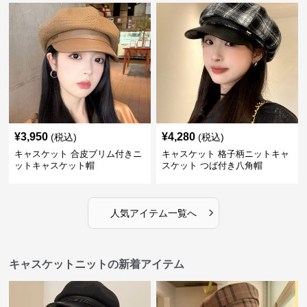
¥
3,950
¥
4,280
(税込)
(税込)
キャスケット 合皮ブリム付きニ
キャスケット 格子柄ニットキャ
ットキャスケット帽
スケット つば付き八角帽
›
人気アイテム一覧へ
キャスケットニットの新着アイテム