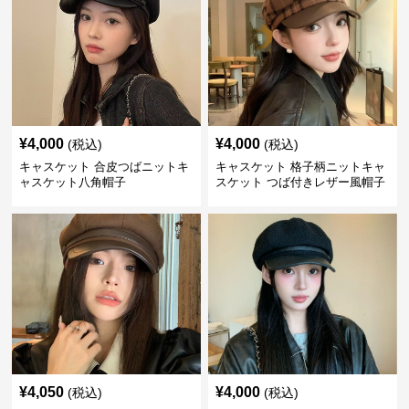
¥
4,000
¥
4,000
(税込)
(税込)
キャスケット 合皮つばニットキ
キャスケット 格子柄ニットキャ
ャスケット八角帽子
スケット つば付きレザー風帽子
¥
4,050
¥
4,000
(税込)
(税込)