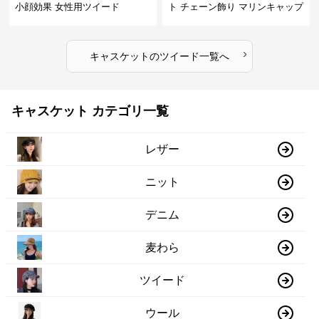
小顔効果 女性用ツイード
ト チェーン飾り マリンキャップ
›
キャスケット
の
ツイード
一覧へ
キャスケット カテゴリ一覧
レザー
ニット
デニム
麦わら
ツイード
ウール