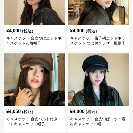
¥
4,000
¥
4,000
(税込)
(税込)
キャスケット 合皮つばニットキ
キャスケット 格子柄ニットキャ
ャスケット八角帽子
スケット つば付きレザー風帽子
¥
4,050
¥
4,000
(税込)
(税込)
キャスケット 合皮ベルト付きニ
キャスケット 合皮つばニット素
ットキャスケット帽子
材キャスケット帽