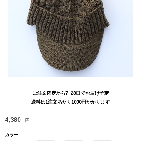
ご注文確定から7~28日でお届け予定
送料は1注文あたり
1000
円かかります
4,380
円
カラー