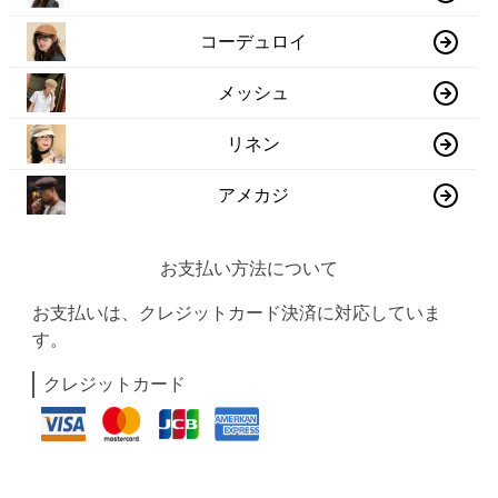
コーデュロイ
メッシュ
リネン
アメカジ
お支払い方法について
お支払いは、クレジットカード決済に対応していま
す。
クレジットカード