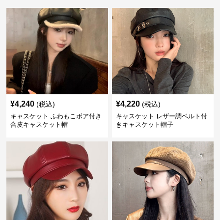
¥
4,240
¥
4,220
(税込)
(税込)
キャスケット ふわもこボア付き
キャスケット レザー調ベルト付
合皮キャスケット帽
きキャスケット帽子