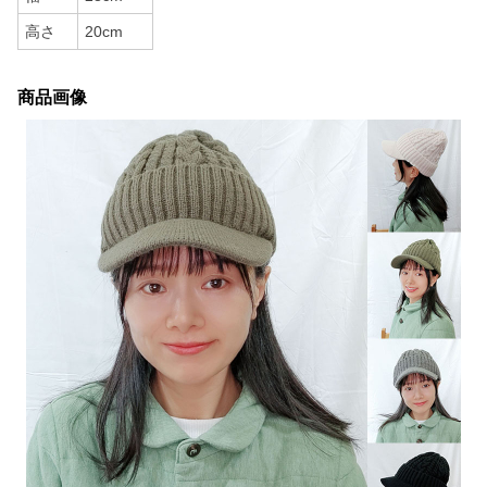
高さ
20cm
商品画像