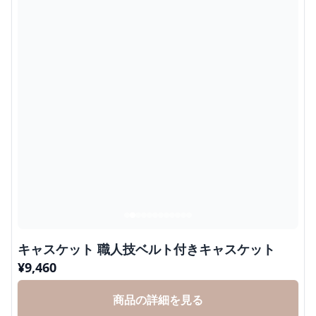
キャスケット 職人技ベルト付きキャスケット
¥
9,460
商品の詳細を見る