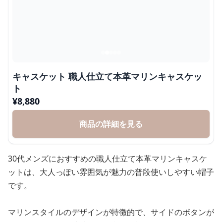
キャスケット 職人仕立て本革マリンキャスケッ
ト
¥
8,880
商品の詳細を見る
30代メンズにおすすめの職人仕立て本革マリンキャスケ
ットは、大人っぽい雰囲気が魅力の普段使いしやすい帽子
です。
マリンスタイルのデザインが特徴的で、サイドのボタンが