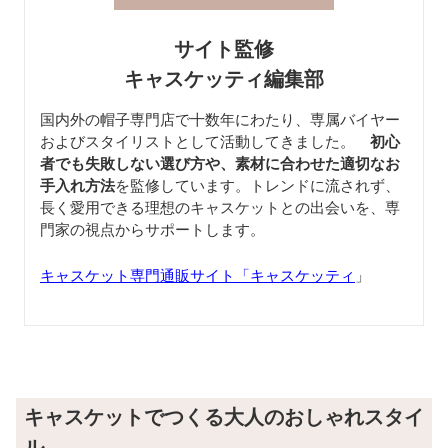
サイト監修
キャスケッティ編集部
国内外の帽子専門店で十数年にわたり、専属バイヤー
およびスタイリストとして活動してきました。
初心
者でも失敗しない選び方や、素材に合わせた適切なお
手入れ方法
を監修しています。トレンドに流されず、
長く愛用できる理想のキャスケットとの出会いを、専
門家の視点からサポートします。
キャスケット専門通販サイト「キャスケッティ
」
キャスケットでつくる大人のおしゃれスタイ
ル