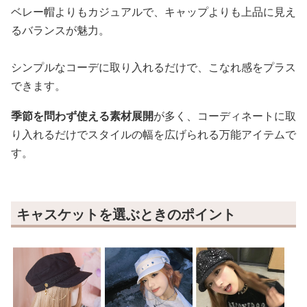
ベレー帽よりもカジュアルで、キャップよりも上品に見え
るバランスが魅力。
シンプルなコーデに取り入れるだけで、こなれ感をプラス
できます。
季節を問わず使える素材展開
が多く、コーディネートに取
り入れるだけでスタイルの幅を広げられる万能アイテムで
す。
キャスケットを選ぶときのポイント