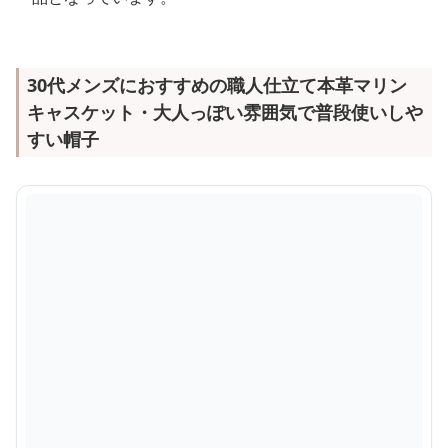
30代メンズにおすすめの職人仕立て本革マリン
キャスケット・大人っぽい雰囲気で普段使いしや
すい帽子