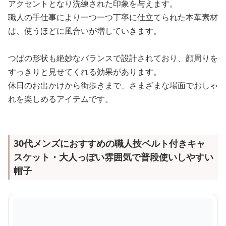
アクセントとなり洗練された印象を与えます。
職人の手仕事により一つ一つ丁寧に仕立てられた本革素材
は、使うほどに風合いが増していきます。
つばの形状も絶妙なバランスで設計されており、顔周りを
すっきりと見せてくれる効果があります。
休日のお出かけから街歩きまで、さまざまな場面でおしゃ
れを楽しめるアイテムです。
30代メンズにおすすめの職人技ベルト付きキャ
スケット・大人っぽい雰囲気で普段使いしやすい
帽子