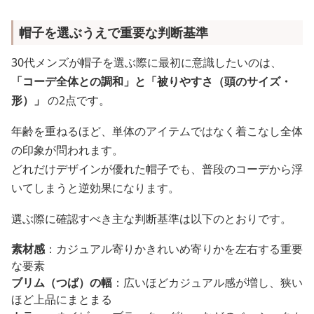
帽子を選ぶうえで重要な判断基準
30代メンズが帽子を選ぶ際に最初に意識したいのは、
「コーデ全体との調和」と「被りやすさ（頭のサイズ・
形）」
の2点です。
年齢を重ねるほど、単体のアイテムではなく着こなし全体
の印象が問われます。
どれだけデザインが優れた帽子でも、普段のコーデから浮
いてしまうと逆効果になります。
選ぶ際に確認すべき主な判断基準は以下のとおりです。
素材感
：カジュアル寄りかきれいめ寄りかを左右する重要
な要素
ブリム（つば）の幅
：広いほどカジュアル感が増し、狭い
ほど上品にまとまる