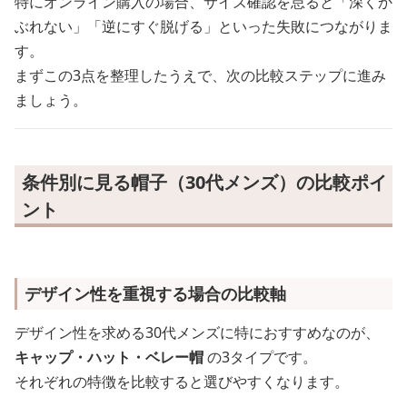
特にオンライン購入の場合、サイズ確認を怠ると「深くか
ぶれない」「逆にすぐ脱げる」といった失敗につながりま
す。
まずこの3点を整理したうえで、次の比較ステップに進み
ましょう。
条件別に見る帽子（30代メンズ）の比較ポイ
ント
デザイン性を重視する場合の比較軸
デザイン性を求める30代メンズに特におすすめなのが、
キャップ・ハット・ベレー帽
の3タイプです。
それぞれの特徴を比較すると選びやすくなります。