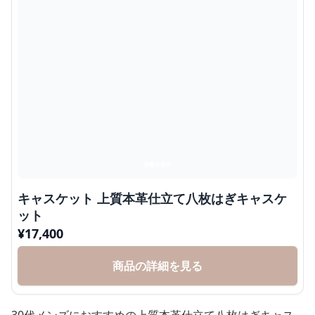
キャスケット 上質本革仕立て八枚はぎキャスケ
ット
¥
17,400
商品の詳細を見る