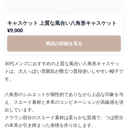
キャスケット 上質な風合い八角形キャスケット
¥
9,000
商品の詳細を見る
30代メンズにおすすめの上質な風合い八角形キャスケッ
トは、大人っぽい雰囲気が際立つ普段使いしやすい帽子で
す。
八角形のシルエットが個性的でありながら上品な印象を与
え、スエード素材と本革のコンビネーションが高級感を演
出しています。
クラウン部分のスエード素材は柔らかな質感で、つば部分
の本革が引き締まった表情を作り出します。