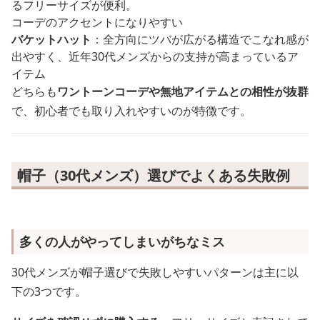
るフリーサイズが便利。
コーデのアクセントになりやすい
バケットハット
：全方向にツバが広がる構造でこなれ感が
出やすく、近年30代メンズからの支持が高まっているア
イテム
どちらも
ワントーンコーデや無地アイテムとの相性が抜群
で、初心者でも取り入れやすいのが特徴です。
帽子（30代メンズ）選びでよくある失敗例
多くの人がやってしまいがちなミス
30代メンズが帽子選びで失敗しやすいパターンは主に以
下の3つです。