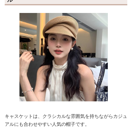
キャスケットは、クラシカルな雰囲気を持ちながらカジュ
アルにも合わせやすい人気の帽子です。