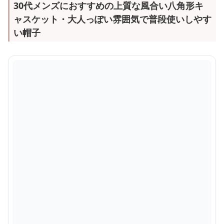
30代メンズにおすすめの上質な風合い八角形キ
ャスケット・大人っぽい雰囲気で普段使いしやす
い帽子