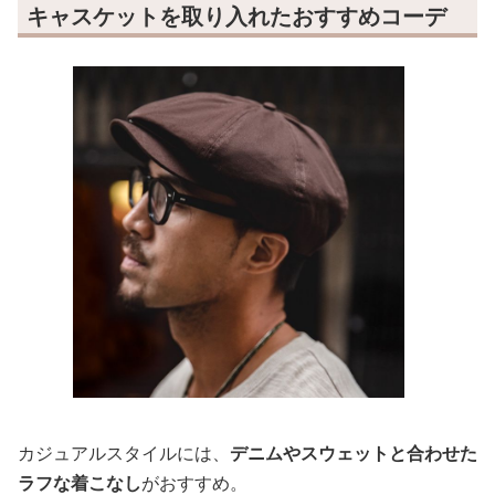
キャスケットを取り入れたおすすめコーデ
カジュアルスタイルには、
デニムやスウェットと合わせた
ラフな着こなし
がおすすめ。