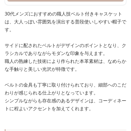
30代メンズにおすすめの職人技ベルト付きキャスケット
は、大人っぽい雰囲気を演出する普段使いしやすい帽子で
す。
サイドに配されたベルトがデザインのポイントとなり、ク
ラシカルでありながらモダンな印象を与えます。
職人の熟練した技術により作られた本革素材は、なめらか
な手触りと美しい光沢が特徴です。
ベルトの金具も丁寧に取り付けられており、細部へのこだ
わりが感じられる仕上がりとなっています。
シンプルながらも存在感のあるデザインは、コーディネー
トに程よいアクセントを加えてくれます。