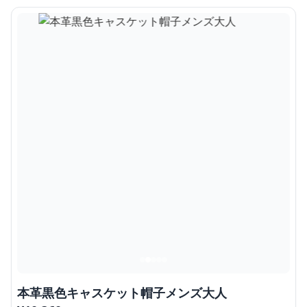
本革黒色キャスケット帽子メンズ大人