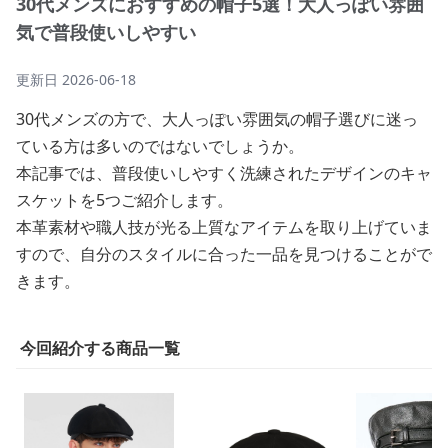
30代メンズにおすすめの帽子5選！大人っぽい雰囲
気で普段使いしやすい
更新日
2026-06-18
30代メンズの方で、大人っぽい雰囲気の帽子選びに迷っ
ている方は多いのではないでしょうか。
本記事では、普段使いしやすく洗練されたデザインのキャ
スケットを5つご紹介します。
本革素材や職人技が光る上質なアイテムを取り上げていま
すので、自分のスタイルに合った一品を見つけることがで
きます。
今回紹介する商品一覧