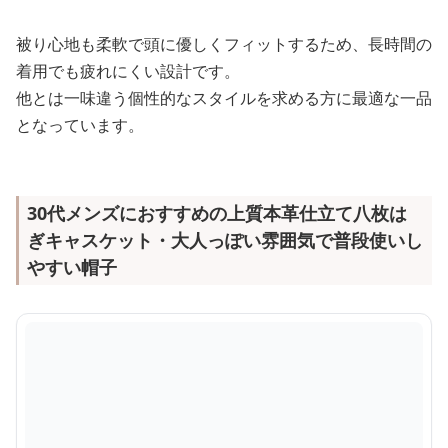
被り心地も柔軟で頭に優しくフィットするため、長時間の
着用でも疲れにくい設計です。
他とは一味違う個性的なスタイルを求める方に最適な一品
となっています。
30代メンズにおすすめの上質本革仕立て八枚は
ぎキャスケット・大人っぽい雰囲気で普段使いし
やすい帽子