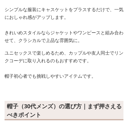
シンプルな服装にキャスケットをプラスするだけで、一気
におしゃれ感がアップします。
きれいめスタイルならジャケットやワンピースと組み合わ
せて、クラシカルで上品な雰囲気に。
ユニセックスで楽しめるため、カップルや友人同士でリン
クコーデに取り入れるのもおすすめです。
帽子初心者でも挑戦しやすいアイテムです。
帽子（30代メンズ）の選び方｜まず押さえる
べきポイント