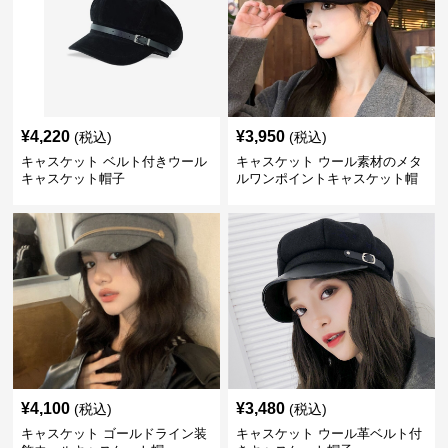
¥
4,220
¥
3,950
(税込)
(税込)
キャスケット ベルト付きウール
キャスケット ウール素材のメタ
キャスケット帽子
ルワンポイントキャスケット帽
¥
4,100
¥
3,480
(税込)
(税込)
キャスケット ゴールドライン装
キャスケット ウール革ベルト付