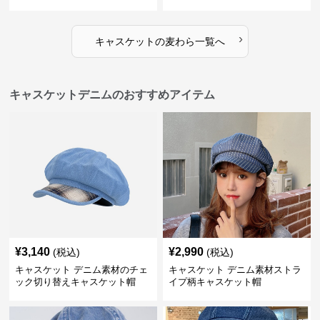
›
キャスケット
の
麦わら
一覧へ
キャスケットデニムのおすすめアイテム
¥
3,140
¥
2,990
(税込)
(税込)
キャスケット デニム素材のチェ
キャスケット デニム素材ストラ
ック切り替えキャスケット帽
イプ柄キャスケット帽