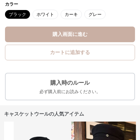
カラー
ブラック
ホワイト
カーキ
グレー
購入画面に進む
カートに追加する
購入時のルール
必ず購入前にお読みください。
キャスケットウールの人気アイテム