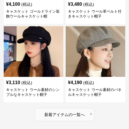
¥
4,100
¥
3,480
(税込)
(税込)
キャスケット ゴールドライン装
キャスケット ウール革ベルト付
飾ウールキャスケット帽
きキャスケット帽子
¥
3,110
¥
4,190
(税込)
(税込)
キャスケット ウール素材のシン
キャスケット ウール素材のパネ
プルなキャスケット帽子
ルキャスケット帽子
›
新着アイテムの一覧へ