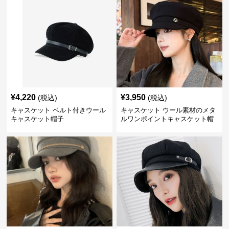
¥
4,220
¥
3,950
(税込)
(税込)
キャスケット ベルト付きウール
キャスケット ウール素材のメタ
キャスケット帽子
ルワンポイントキャスケット帽