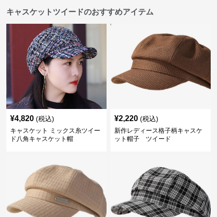
キャスケットツイードのおすすめアイテム
¥
4,820
¥
2,220
(税込)
(税込)
キャスケット ミックス糸ツイー
新作レディース格子柄キャスケ
ド八角キャスケット帽
ット帽子 ツイード