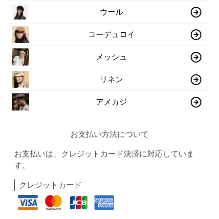
ウール
コーデュロイ
メッシュ
リネン
アメカジ
お支払い方法について
お支払いは、クレジットカード決済に対応していま
す。
クレジットカード