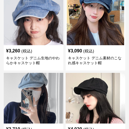
¥
3,260
¥
3,090
(税込)
(税込)
キャスケット デニム生地のやわ
キャスケット デニム素材のこな
らかキャスケット帽
れ感キャスケット帽