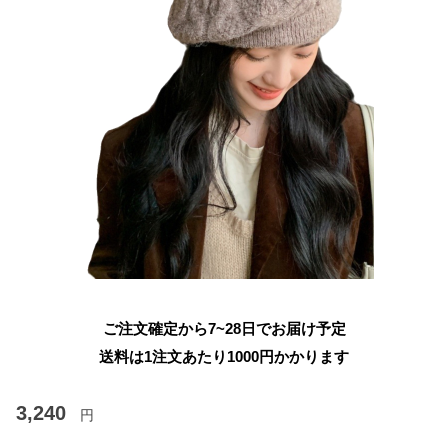
ご注文確定から7~28日でお届け予定
送料は1注文あたり
1000
円かかります
3,240
円