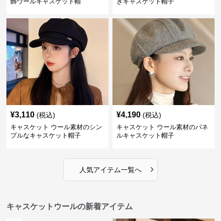
飾ウールキャスケット帽
きキャスケット帽子
¥
3,110
¥
4,190
(税込)
(税込)
キャスケット ウール素材のシン
キャスケット ウール素材のパネ
プルなキャスケット帽子
ルキャスケット帽子
›
人気アイテム一覧へ
キャスケットウールの新着アイテム