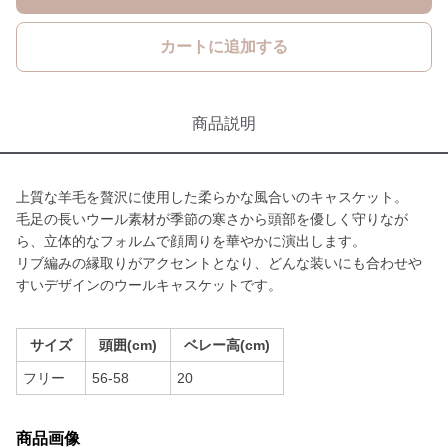
カートに追加する
商品説明
上質な羊毛を贅沢に使用した柔らかな風合いのキャスケット。
毛足の長いウール素材が季節の寒さから頭部を優しく守りなが
ら、立体的なフォルムで顔周りを華やかに演出します。
リブ編みの縁取りがアクセントとなり、どんな装いにも合わせや
すいデザインのウールキャスケットです。
サイズ
頭囲(cm)
ベレー高(cm)
フリー
56-58
20
商品画像