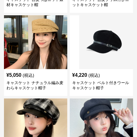
材キャスケット帽
ットキャスケット帽
¥
5,050
¥
4,220
(税込)
(税込)
キャスケット ナチュラル編み麦
キャスケット ベルト付きウール
わらキャスケット帽子
キャスケット帽子