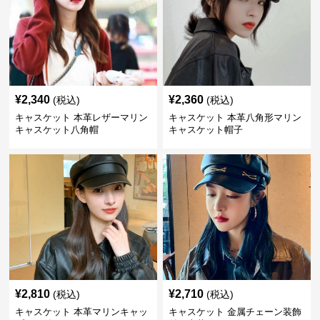
¥
2,340
¥
2,360
(税込)
(税込)
キャスケット 本革レザーマリン
キャスケット 本革八角形マリン
キャスケット八角帽
キャスケット帽子
¥
2,810
¥
2,710
(税込)
(税込)
キャスケット 本革マリンキャッ
キャスケット 金属チェーン装飾