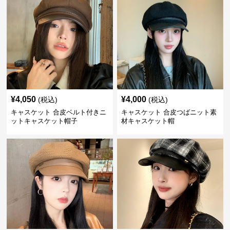
¥
4,050
¥
4,000
(税込)
(税込)
キャスケット 合皮ベルト付きニ
キャスケット 合皮つばニット素
ットキャスケット帽子
材キャスケット帽