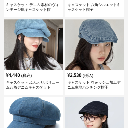
キャスケット デニム素材のヴィ
キャスケット 八角シルエットキ
ンテージ風キャスケット帽
ャスケット帽子
¥
4,440
¥
2,530
(税込)
(税込)
キャスケット ふんわりボリュー
キャスケット ウォッシュ加工デ
ム八角デニムキャスケット
ニム生地ハンチング帽子