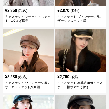
¥
2,850
¥
2,870
(税込)
(税込)
キャスケット レザーキャスケッ
キャスケット ヴィンテージ風レ
ト 八枚はぎ帽子
ザーキャスケット帽
¥
3,280
¥
2,760
(税込)
(税込)
キャスケット ヴィンテージ風レ
キャスケット 本革八角形キャス
ザーキャスケット八角帽
ケット帽ボアつば付き