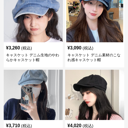
¥
3,260
¥
3,090
(税込)
(税込)
キャスケット デニム生地のやわ
キャスケット デニム素材のこな
らかキャスケット帽
れ感キャスケット帽
¥
3,710
¥
4,020
(税込)
(税込)