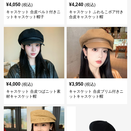
¥
4,050
¥
4,240
(税込)
(税込)
キャスケット 合皮ベルト付きニ
キャスケット ふわもこボア付き
ットキャスケット帽子
合皮キャスケット帽
¥
4,000
¥
3,950
(税込)
(税込)
キャスケット 合皮つばニット素
キャスケット 合皮ブリム付きニ
材キャスケット帽
ットキャスケット帽