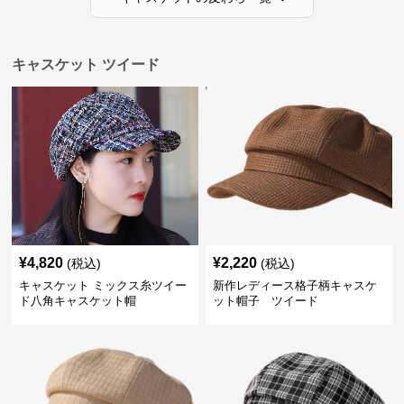
キャスケット ツイード
¥
4,820
¥
2,220
(税込)
(税込)
キャスケット ミックス糸ツイー
新作レディース格子柄キャスケ
ド八角キャスケット帽
ット帽子 ツイード