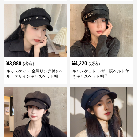
¥
3,880
¥
4,220
(税込)
(税込)
キャスケット 金属リング付きベ
キャスケット レザー調ベルト付
ルトデザインキャスケット帽
きキャスケット帽子