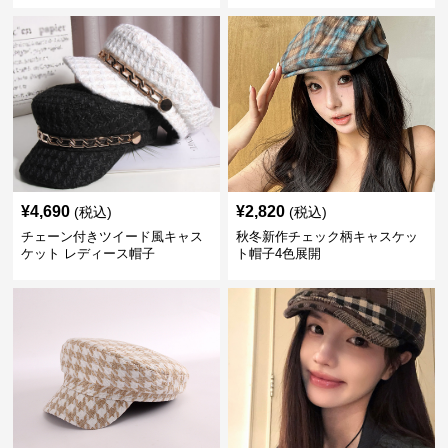
¥
4,690
¥
2,820
(税込)
(税込)
チェーン付きツイード風キャス
秋冬新作チェック柄キャスケッ
ケット レディース帽子
ト帽子4色展開