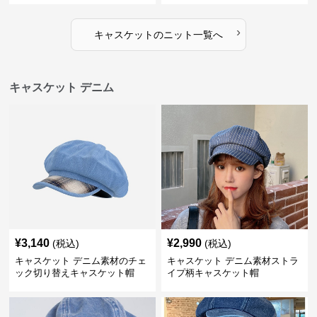
›
キャスケット
の
ニット
一覧へ
キャスケット デニム
¥
3,140
¥
2,990
(税込)
(税込)
キャスケット デニム素材のチェ
キャスケット デニム素材ストラ
ック切り替えキャスケット帽
イプ柄キャスケット帽