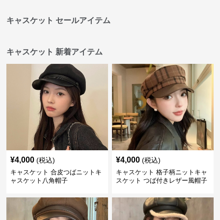
キャスケット セールアイテム
キャスケット 新着アイテム
¥
4,000
¥
4,000
(税込)
(税込)
キャスケット 合皮つばニットキ
キャスケット 格子柄ニットキャ
ャスケット八角帽子
スケット つば付きレザー風帽子