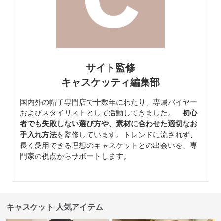
サイト監修
キャスケッティ編集部
国内外の帽子専門店で十数年にわたり、専属バイヤー
およびスタイリストとして活動してきました。
初心
者でも失敗しない選び方や、素材に合わせた適切なお
手入れ方法
を監修しています。トレンドに流されず、
長く愛用できる理想のキャスケットとの出会いを、専
門家の視点からサポートします。
キャスケット 人気アイテム