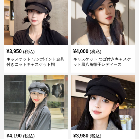
¥
3,950
¥
4,000
(税込)
(税込)
キャスケット ワンポイント金具
キャスケット つば付きキャスケ
付きニットキャスケット帽
ット風八角帽子レディース
¥
4,190
¥
3,980
(税込)
(税込)