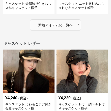
キャスケット 金属飾り付きおし
キャスケット ニット素材のおし
ゃれキャスケット帽子
ゃれなキャスケット帽子
›
新着アイテムの一覧へ
キャスケット レザー
¥
4,240
¥
4,220
(税込)
(税込)
キャスケット ふわもこボア付き
キャスケット レザー調ベルト付
合皮キャスケット帽
きキャスケット帽子