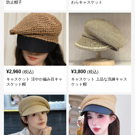
防止帽子
わらキャスケット
¥
2,960
¥
3,800
(税込)
(税込)
キャスケット 涼やか編み目キャ
キャスケット 上品な洗練キャス
スケット帽
ケット帽