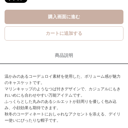
購入画面に進む
カートに追加する
商品説明
温かみのあるコーデュロイ素材を使用した、ボリューム感が魅力
のキャスケットです。
マリンキャップのようなつば付きデザインで、カジュアルにもき
れいめにも合わせやすい万能アイテムです。
ふっくらとした丸みのあるシルエットが顔周りを優しく包み込
み、小顔効果も期待できます。
秋冬のコーディネートにおしゃれなアクセントを添える、デイリ
ー使いにぴったりな帽子です。