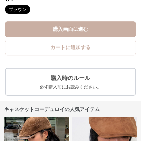
ブラウン
購入画面に進む
カートに追加する
購入時のルール
必ず購入前にお読みください。
キャスケットコーデュロイの人気アイテム