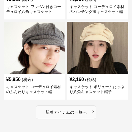
キャスケット ワッペン付きコー
キャスケット コーデュロイ素材
デュロイ八角キャスケット
のハンチング風キャスケット帽
¥
5,950
¥
2,160
(税込)
(税込)
キャスケット コーデュロイ素材
キャスケット ボリュームたっぷ
のふんわりキャスケット帽
り八角キャスケット帽子
›
新着アイテムの一覧へ