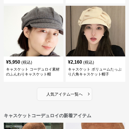
¥
5,950
¥
2,160
(税込)
(税込)
キャスケット コーデュロイ素材
キャスケット ボリュームたっぷ
のふんわりキャスケット帽
り八角キャスケット帽子
›
人気アイテム一覧へ
キャスケットコーデュロイの新着アイテム