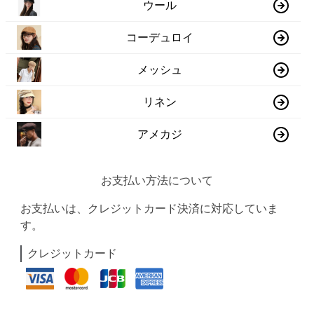
ウール
コーデュロイ
メッシュ
リネン
アメカジ
お支払い方法について
お支払いは、クレジットカード決済に対応していま
す。
クレジットカード