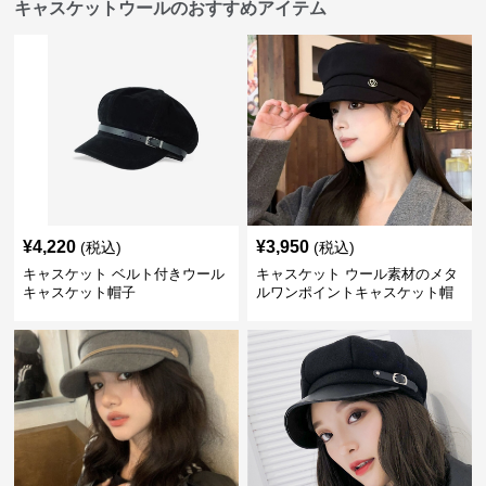
キャスケットウールのおすすめアイテム
¥
4,220
¥
3,950
(税込)
(税込)
キャスケット ベルト付きウール
キャスケット ウール素材のメタ
キャスケット帽子
ルワンポイントキャスケット帽