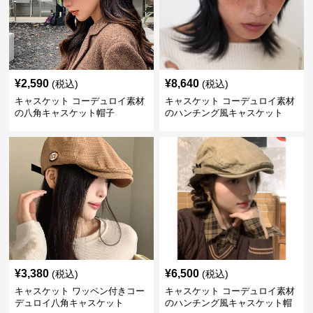
¥
2,590
¥
8,640
(税込)
(税込)
キャスケット コーデュロイ素材
キャスケット コーデュロイ素材
の八角キャスケット帽子
のハンチング風キャスケット
¥
3,380
¥
6,500
(税込)
(税込)
キャスケット ワッペン付きコー
キャスケット コーデュロイ素材
デュロイ八角キャスケット
のハンチング風キャスケット帽