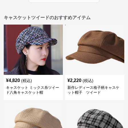
キャスケットツイードのおすすめアイテム
¥
4,820
¥
2,220
(税込)
(税込)
キャスケット ミックス糸ツイー
新作レディース格子柄キャスケ
ド八角キャスケット帽
ット帽子 ツイード