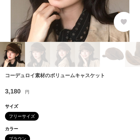
コーデュロイ素材のボリュームキャスケット
3,180
円
サイズ
フリーサイズ
カラー
ブラウン