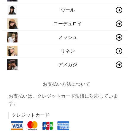
ウール
コーデュロイ
メッシュ
リネン
アメカジ
お支払い方法について
お支払いは、クレジットカード決済に対応していま
す。
クレジットカード