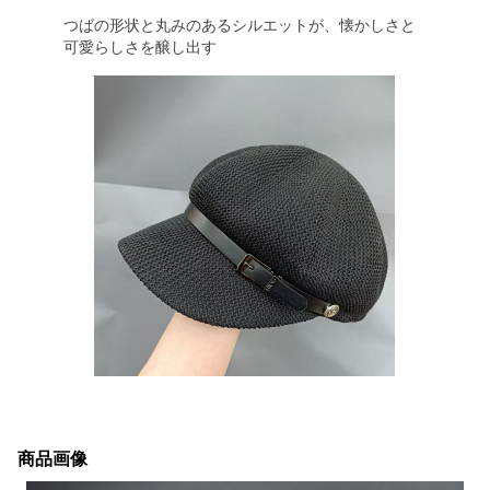
つばの形状と丸みのあるシルエットが、懐かしさと
可愛らしさを醸し出す
商品画像