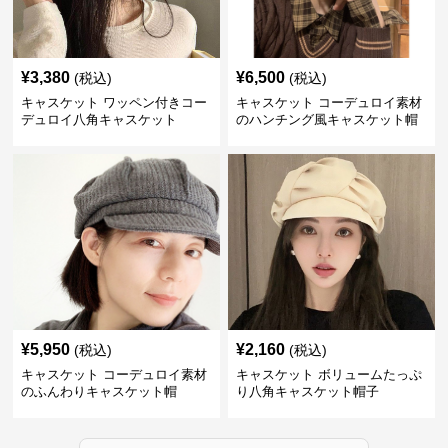
¥
3,380
¥
6,500
(税込)
(税込)
キャスケット ワッペン付きコー
キャスケット コーデュロイ素材
デュロイ八角キャスケット
のハンチング風キャスケット帽
¥
5,950
¥
2,160
(税込)
(税込)
キャスケット コーデュロイ素材
キャスケット ボリュームたっぷ
のふんわりキャスケット帽
り八角キャスケット帽子