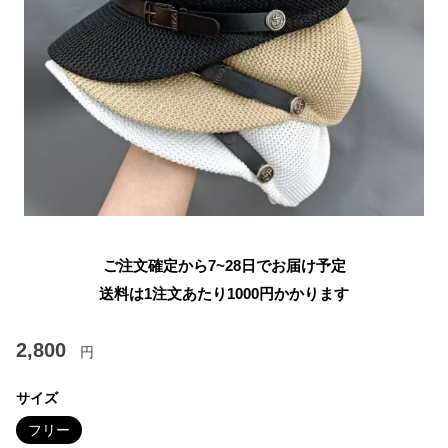
ご注文確定から7~28日でお届け予定
送料は1注文あたり
1000
円かかります
2,800
円
サイズ
フリー