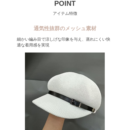
POINT
アイテム特徴
通気性抜群のメッシュ素材
細かい編み目で涼しげな印象を与え、蒸れにくい快
適な着用感を実現