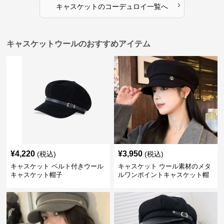
›
キャスケット
の
コーデュロイ
一覧へ
キャスケットウールのおすすめアイテム
¥
4,220
¥
3,950
(税込)
(税込)
キャスケット ベルト付きウール
キャスケット ウール素材のメタ
キャスケット帽子
ルワンポイントキャスケット帽