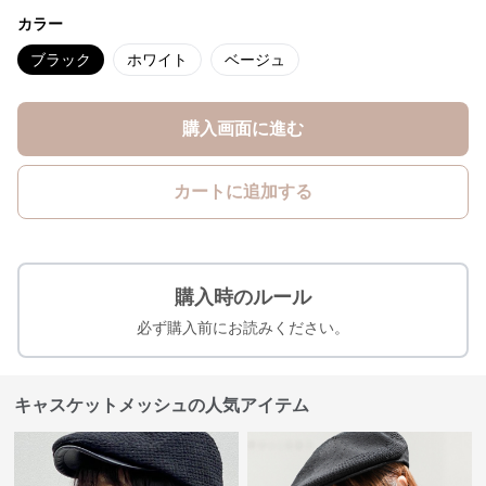
カラー
ブラック
ホワイト
ベージュ
購入画面に進む
カートに追加する
購入時のルール
必ず購入前にお読みください。
キャスケットメッシュの人気アイテム