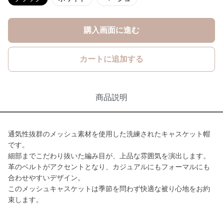
購入画面に進む
カートに追加する
商品説明
通気性抜群のメッシュ素材を使用した洗練されたキャスケット帽
です。
細部までこだわり抜いた編み目が、上品な雰囲気を演出します。
革のベルトがアクセントとなり、カジュアルにもフォーマルにも
合わせやすいデザイン。
このメッシュキャスケットは季節を問わず快適な被り心地をお約
束します。