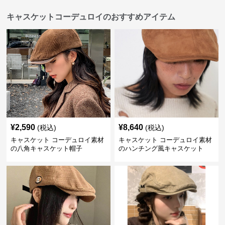
キャスケットコーデュロイのおすすめアイテム
¥
2,590
¥
8,640
(税込)
(税込)
キャスケット コーデュロイ素材
キャスケット コーデュロイ素材
の八角キャスケット帽子
のハンチング風キャスケット