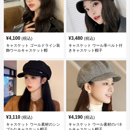
¥
4,100
¥
3,480
(税込)
(税込)
キャスケット ゴールドライン装
キャスケット ウール革ベルト付
飾ウールキャスケット帽
きキャスケット帽子
¥
3,110
¥
4,190
(税込)
(税込)
キャスケット ウール素材のシン
キャスケット ウール素材のパネ
プルなキャスケット帽子
ルキャスケット帽子