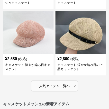
シュキャスケット
キャスケット
¥
2,580
¥
2,800
(税込)
(税込)
キャスケット 涼やか編み目キャ
キャスケット 涼やか編み目の上
スケット
品キャスケット
›
人気アイテム一覧へ
キャスケットメッシュの新着アイテム