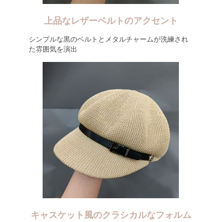
上品なレザーベルトのアクセント
シンプルな黒のベルトとメタルチャームが洗練され
た雰囲気を演出
キャスケット風のクラシカルなフォルム