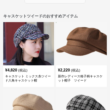
キャスケットツイードのおすすめアイテム
¥
4,820
¥
2,220
(税込)
(税込)
キャスケット ミックス糸ツイー
新作レディース格子柄キャスケ
ド八角キャスケット帽
ット帽子 ツイード