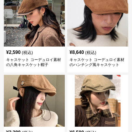
¥
2,590
¥
8,640
(税込)
(税込)
キャスケット コーデュロイ素材
キャスケット コーデュロイ素材
の八角キャスケット帽子
のハンチング風キャスケット