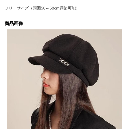
フリーサイズ（頭囲56～58cm調節可能）
商品画像