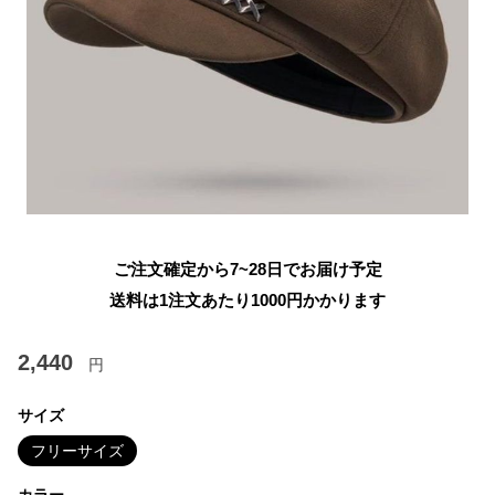
ご注文確定から7~28日でお届け予定
送料は1注文あたり
1000
円かかります
2,440
円
サイズ
フリーサイズ