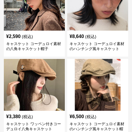
¥
2,590
¥
8,640
(税込)
(税込)
キャスケット コーデュロイ素材
キャスケット コーデュロイ素材
の八角キャスケット帽子
のハンチング風キャスケット
¥
3,380
¥
6,500
(税込)
(税込)
キャスケット ワッペン付きコー
キャスケット コーデュロイ素材
デュロイ八角キャスケット
のハンチング風キャスケット帽