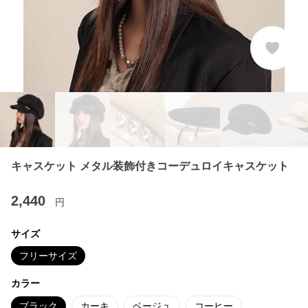
キャスケット メタル装飾付きコーデュロイキャスケット
2,440
円
サイズ
フリーサイズ
カラー
ブラック
カーキ
ベージュ
コーヒー