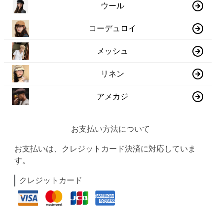
ウール
コーデュロイ
メッシュ
リネン
アメカジ
お支払い方法について
お支払いは、クレジットカード決済に対応していま
す。
クレジットカード