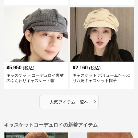
¥
5,950
¥
2,160
(税込)
(税込)
キャスケット コーデュロイ素材
キャスケット ボリュームたっぷ
のふんわりキャスケット帽
り八角キャスケット帽子
›
人気アイテム一覧へ
キャスケットコーデュロイの新着アイテム