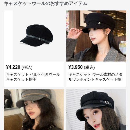
キャスケットウールのおすすめアイテム
¥
4,220
¥
3,950
(税込)
(税込)
キャスケット ベルト付きウール
キャスケット ウール素材のメタ
キャスケット帽子
ルワンポイントキャスケット帽