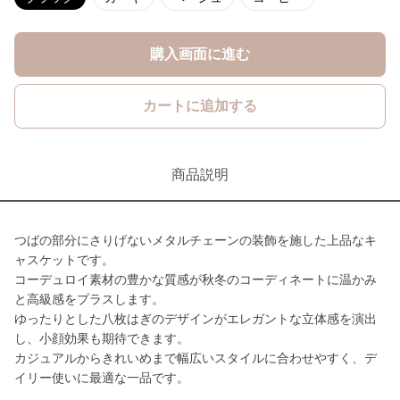
購入画面に進む
カートに追加する
商品説明
つばの部分にさりげないメタルチェーンの装飾を施した上品なキ
ャスケットです。
コーデュロイ素材の豊かな質感が秋冬のコーディネートに温かみ
と高級感をプラスします。
ゆったりとした八枚はぎのデザインがエレガントな立体感を演出
し、小顔効果も期待できます。
カジュアルからきれいめまで幅広いスタイルに合わせやすく、デ
イリー使いに最適な一品です。