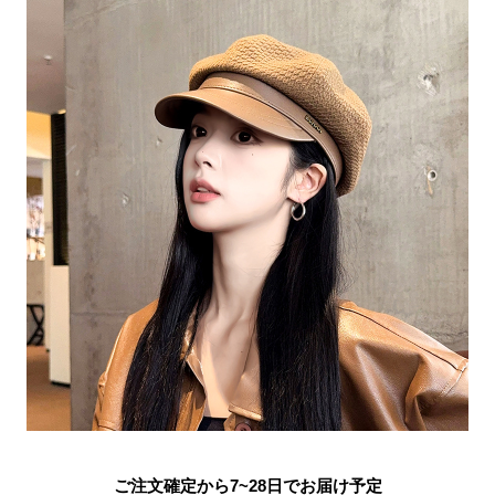
ご注文確定から7~28日でお届け予定