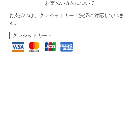
お支払い方法について
お支払いは、クレジットカード決済に対応していま
す。
クレジットカード