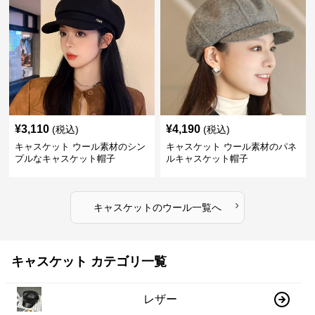
¥
3,110
¥
4,190
(税込)
(税込)
キャスケット ウール素材のシン
キャスケット ウール素材のパネ
プルなキャスケット帽子
ルキャスケット帽子
›
キャスケット
の
ウール
一覧へ
キャスケット カテゴリ一覧
レザー