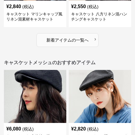
¥
2,840
¥
2,550
(税込)
(税込)
キャスケット マリンキャップ風
キャスケット 八方リネン混ハン
リネン混素材キャスケット
チングキャスケット
›
新着アイテムの一覧へ
キャスケットメッシュのおすすめアイテム
¥
6,080
¥
2,820
(税込)
(税込)