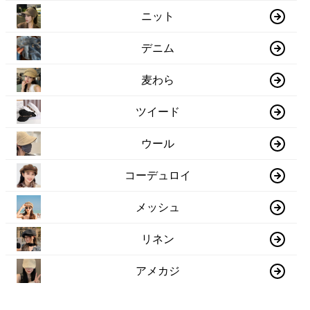
ニット
デニム
麦わら
ツイード
ウール
コーデュロイ
メッシュ
リネン
アメカジ