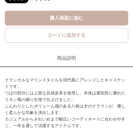
購入画面に進む
カートに追加する
商品説明
クラシカルなマリンスタイルを現代風にアレンジしたキャスケッ
トです。
つばの部分には上質な合成皮革を使用し、本体は通気性に優れた
リネン風の織り生地で仕上げました。
ふんわりとしたボリューム感のある八枚はぎのクラウンが、優し
く柔らかな印象を演出します。
カジュアルからきれいめまで幅広いコーディネートに合わせやす
く、一年を通して活躍するアイテムです。