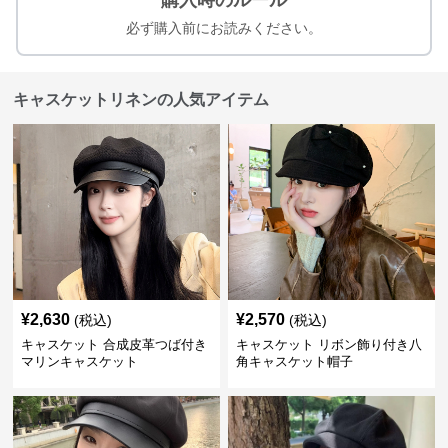
購入時のルール
必ず購入前にお読みください。
キャスケットリネンの人気アイテム
¥
2,630
¥
2,570
(税込)
(税込)
キャスケット 合成皮革つば付き
キャスケット リボン飾り付き八
マリンキャスケット
角キャスケット帽子