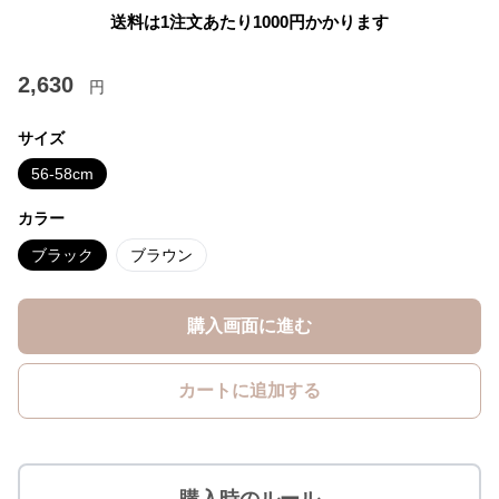
送料は1注文あたり
1000
円かかります
2,630
円
サイズ
56-58cm
カラー
ブラック
ブラウン
購入画面に進む
カートに追加する