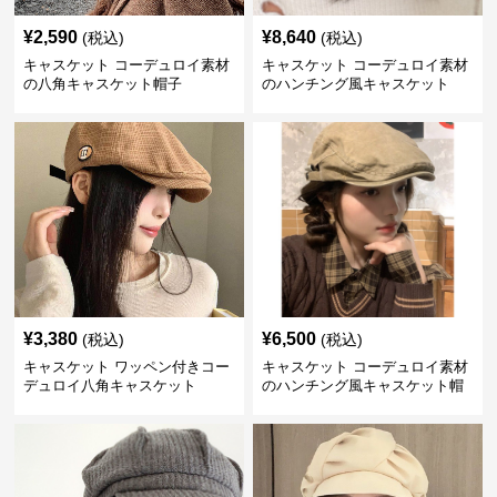
¥
2,590
¥
8,640
(税込)
(税込)
キャスケット コーデュロイ素材
キャスケット コーデュロイ素材
の八角キャスケット帽子
のハンチング風キャスケット
¥
3,380
¥
6,500
(税込)
(税込)
キャスケット ワッペン付きコー
キャスケット コーデュロイ素材
デュロイ八角キャスケット
のハンチング風キャスケット帽