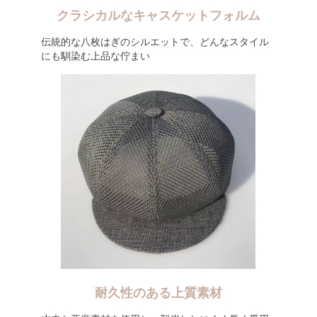
クラシカルなキャスケットフォルム
伝統的な八枚はぎのシルエットで、どんなスタイル
にも馴染む上品な佇まい
耐久性のある上質素材