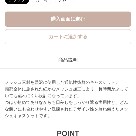
購入画面に進む
カートに追加する
商品説明
メッシュ素材を贅沢に使用した通気性抜群のキャスケット。
頭部全体に施された細かなメッシュ加工により、長時間かぶって
いても蒸れにくい設計になっています。
つばが短めでありながらも日差しをしっかり遮る実用性と、どん
な装いにも合わせやすい洗練されたデザイン性を兼ね備えたメッ
シュキャスケットです。
POINT