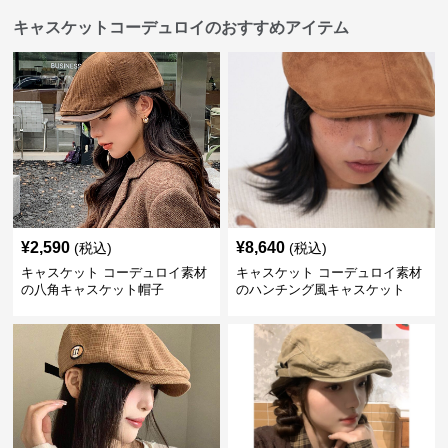
キャスケットコーデュロイのおすすめアイテム
¥
2,590
¥
8,640
(税込)
(税込)
キャスケット コーデュロイ素材
キャスケット コーデュロイ素材
の八角キャスケット帽子
のハンチング風キャスケット