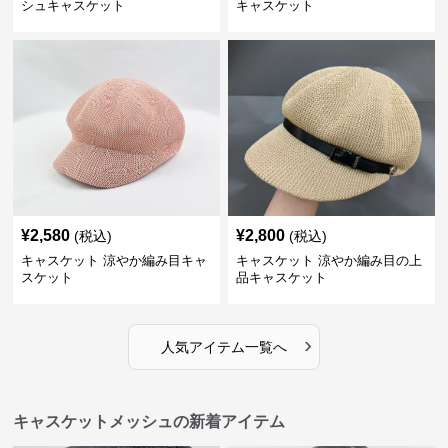
シュキャスケット
キャスケット
¥
2,580
¥
2,800
(税込)
(税込)
キャスケット 涼やか編み目キャ
キャスケット 涼やか編み目の上
スケット
品キャスケット
›
人気アイテム一覧へ
キャスケットメッシュの新着アイテム