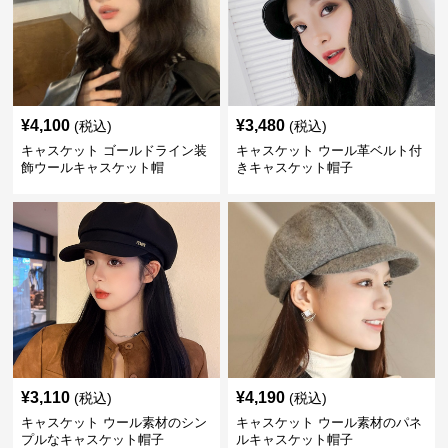
¥
4,100
¥
3,480
(税込)
(税込)
キャスケット ゴールドライン装
キャスケット ウール革ベルト付
飾ウールキャスケット帽
きキャスケット帽子
¥
3,110
¥
4,190
(税込)
(税込)
キャスケット ウール素材のシン
キャスケット ウール素材のパネ
プルなキャスケット帽子
ルキャスケット帽子