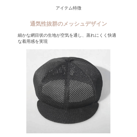
アイテム特徴
通気性抜群のメッシュデザイン
細かな網目状の生地が空気を通し、蒸れにくく快適
な着用感を実現