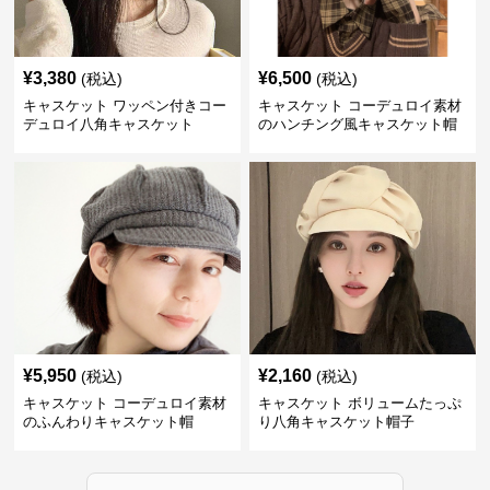
¥
3,380
¥
6,500
(税込)
(税込)
キャスケット ワッペン付きコー
キャスケット コーデュロイ素材
デュロイ八角キャスケット
のハンチング風キャスケット帽
¥
5,950
¥
2,160
(税込)
(税込)
キャスケット コーデュロイ素材
キャスケット ボリュームたっぷ
のふんわりキャスケット帽
り八角キャスケット帽子