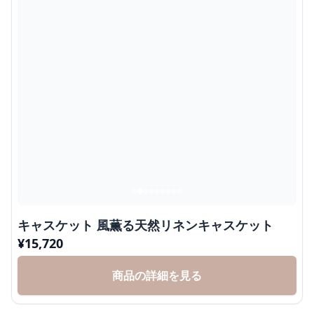
キャスケット 風薫る天然リネンキャスケット
¥
15,720
商品の詳細を見る