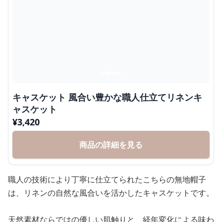
キャスケット 風合い豊かな職人仕立てリネンキ
ャスケット
¥
3,420
商品の詳細を見る
職人の技術により丁寧に仕立てられたこちらの無地帽子
は、リネンの自然な風合いを活かしたキャスケットです。
天然素材ならではの優しい肌触りと、経年変化による味わ