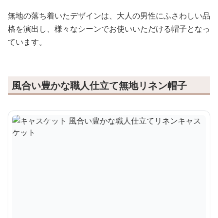
無地の落ち着いたデザインは、大人の男性にふさわしい品
格を演出し、様々なシーンでお使いいただける帽子となっ
ています。
風合い豊かな職人仕立て無地リネン帽子