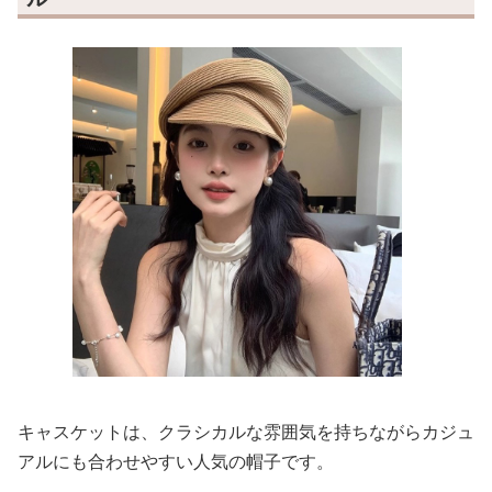
キャスケットは、クラシカルな雰囲気を持ちながらカジュ
アルにも合わせやすい人気の帽子です。