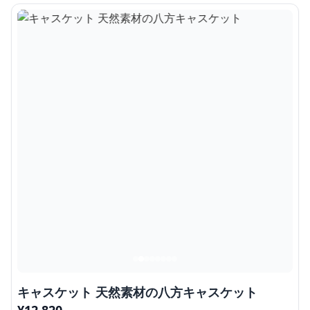
キャスケット 天然素材の八方キャスケット