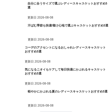
自分に合うサイズで選ぶレディースキャスケットおすすめ5
選
更新日
2026-08-08
汗ばむ季節も快適!着け心地で選ぶキャスケットおすすめ5選
更新日
2026-08-08
コーデのアクセントになるおしゃれレディースキャスケット
おすすめ5選
更新日
2026-08-08
気になるニオイもケアして毎日快適にかぶれるキャスケット
おすすめ5選
更新日
2026-08-08
軽やかにかぶれる夏のレディースキャスケットおすすめ5選
更新日
2026-08-08