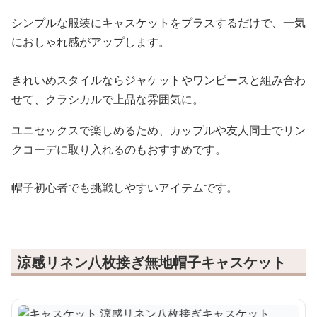
シンプルな服装にキャスケットをプラスするだけで、一気
におしゃれ感がアップします。
きれいめスタイルならジャケットやワンピースと組み合わ
せて、クラシカルで上品な雰囲気に。
ユニセックスで楽しめるため、カップルや友人同士でリン
クコーデに取り入れるのもおすすめです。
帽子初心者でも挑戦しやすいアイテムです。
涼感リネン八枚接ぎ無地帽子キャスケット