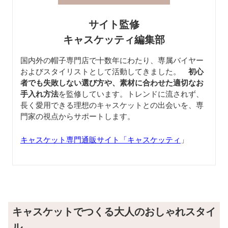
サイト監修
キャスケッティ編集部
国内外の帽子専門店で十数年にわたり、専属バイヤー
およびスタイリストとして活動してきました。
初心
者でも失敗しない選び方や、素材に合わせた適切なお
手入れ方法
を監修しています。トレンドに流されず、
長く愛用できる理想のキャスケットとの出会いを、専
門家の視点からサポートします。
キャスケット専門通販サイト「キャスケッティ
」
キャスケットでつくる大人のおしゃれスタイ
ル