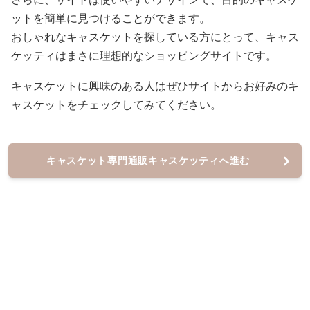
ットを簡単に見つけることができます。
おしゃれなキャスケットを探している方にとって、キャス
ケッティはまさに理想的なショッピングサイトです。
キャスケットに興味のある人はぜひサイトからお好みのキ
ャスケットをチェックしてみてください。
キャスケット専門通販キャスケッティへ進む