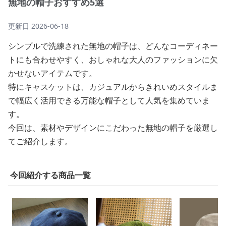
無地の帽子おすすめ5選
更新日
2026-06-18
シンプルで洗練された無地の帽子は、どんなコーディネー
トにも合わせやすく、おしゃれな大人のファッションに欠
かせないアイテムです。
特にキャスケットは、カジュアルからきれいめスタイルま
で幅広く活用できる万能な帽子として人気を集めていま
す。
今回は、素材やデザインにこだわった無地の帽子を厳選し
てご紹介します。
今回紹介する商品一覧