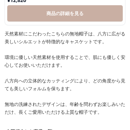
¥
12,820
商品の詳細を見る
天然素材にこだわったこちらの無地帽子は、八方に広がる
美しいシルエットが特徴的なキャスケットです。
環境に優しい天然素材を使用することで、肌にも優しく安
心してお使いいただけます。
八方向への立体的なカッティングにより、どの角度から見
ても美しいフォルムを保ちます。
無地の洗練されたデザインは、年齢を問わずお楽しみいた
だけ、長くご愛用いただける上質な帽子です。