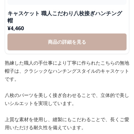
キャスケット 職人こだわり八枚接ぎハンチング
帽
¥
4,460
商品の詳細を見る
熟練した職人の手仕事により丁寧に作られたこちらの無地
帽子は、クラシックなハンチングスタイルのキャスケット
です。
八枚のパーツを美しく接ぎ合わせることで、立体的で美し
いシルエットを実現しています。
上質な素材を使用し、縫製にもこだわることで、長くご愛
用いただける耐久性を備えています。