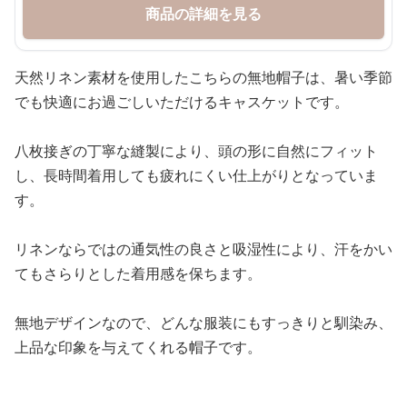
商品の詳細を見る
天然リネン素材を使用したこちらの無地帽子は、暑い季節
でも快適にお過ごしいただけるキャスケットです。
八枚接ぎの丁寧な縫製により、頭の形に自然にフィット
し、長時間着用しても疲れにくい仕上がりとなっていま
す。
リネンならではの通気性の良さと吸湿性により、汗をかい
てもさらりとした着用感を保ちます。
無地デザインなので、どんな服装にもすっきりと馴染み、
上品な印象を与えてくれる帽子です。