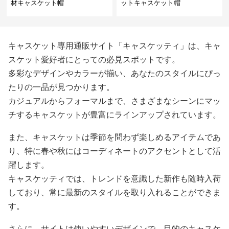
材キャスケット帽
ットキャスケット帽
キャスケット専用通販サイト「キャスケッティ」は、キャ
スケット愛好者にとっての必見スポットです。
多彩なデザインやカラーが揃い、あなたのスタイルにぴっ
たりの一品が見つかります。
カジュアルからフォーマルまで、さまざまなシーンにマッ
チするキャスケットが豊富にラインアップされています。
また、キャスケットは季節を問わず楽しめるアイテムであ
り、特に春や秋にはコーディネートのアクセントとして活
躍します。
キャスケッティでは、トレンドを意識した新作も随時入荷
しており、常に最新のスタイルを取り入れることができま
す。
さらに、サイトは使いやすいデザインで、目的のキャスケ