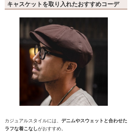
キャスケットを取り入れたおすすめコーデ
カジュアルスタイルには、
デニムやスウェットと合わせた
ラフな着こなし
がおすすめ。