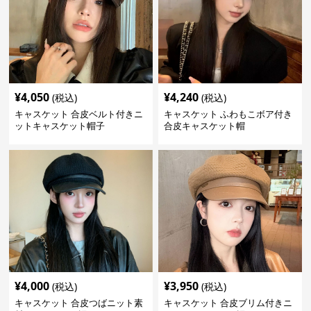
¥
4,050
¥
4,240
(税込)
(税込)
キャスケット 合皮ベルト付きニ
キャスケット ふわもこボア付き
ットキャスケット帽子
合皮キャスケット帽
¥
4,000
¥
3,950
(税込)
(税込)
キャスケット 合皮つばニット素
キャスケット 合皮ブリム付きニ