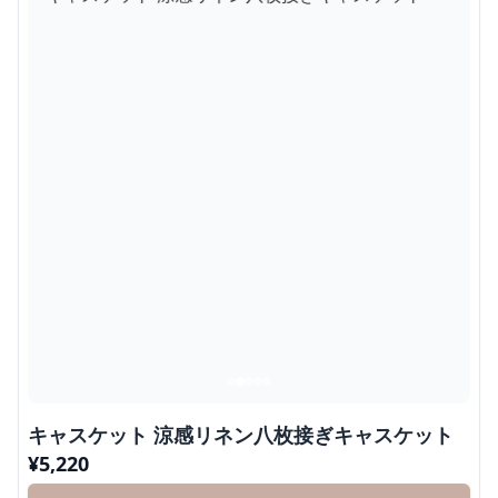
キャスケット 涼感リネン八枚接ぎキャスケット
¥
5,220