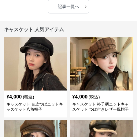
›
記事一覧へ
キャスケット 人気アイテム
¥
4,000
¥
4,000
(税込)
(税込)
キャスケット 合皮つばニットキ
キャスケット 格子柄ニットキャ
ャスケット八角帽子
スケット つば付きレザー風帽子