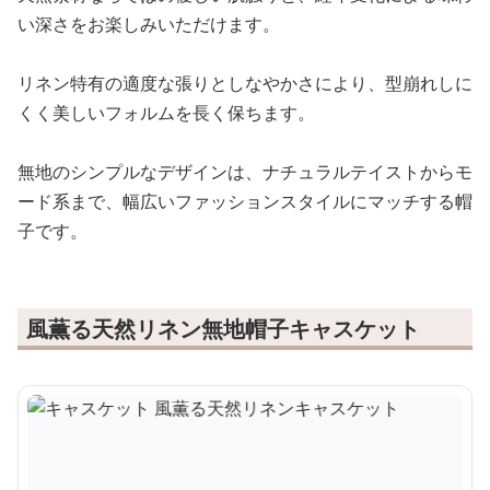
い深さをお楽しみいただけます。
リネン特有の適度な張りとしなやかさにより、型崩れしに
くく美しいフォルムを長く保ちます。
無地のシンプルなデザインは、ナチュラルテイストからモ
ード系まで、幅広いファッションスタイルにマッチする帽
子です。
風薫る天然リネン無地帽子キャスケット