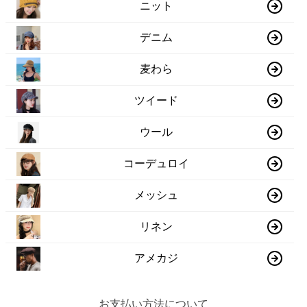
ニット
デニム
麦わら
ツイード
ウール
コーデュロイ
メッシュ
リネン
アメカジ
お支払い方法について