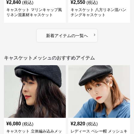
¥
2,840
¥
2,550
(税込)
(税込)
キャスケット マリンキャップ風
キャスケット 八方リネン混ハン
リネン混素材キャスケット
チングキャスケット
›
新着アイテムの一覧へ
キャスケットメッシュのおすすめアイテム
¥
6,080
¥
2,820
(税込)
(税込)
キャスケット 立体編み込みメッ
レディース ベレー帽 メッシュキ