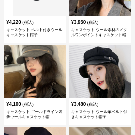
¥
4,220
¥
3,950
(税込)
(税込)
キャスケット ベルト付きウール
キャスケット ウール素材のメタ
キャスケット帽子
ルワンポイントキャスケット帽
¥
4,100
¥
3,480
(税込)
(税込)
キャスケット ゴールドライン装
キャスケット ウール革ベルト付
飾ウールキャスケット帽
きキャスケット帽子