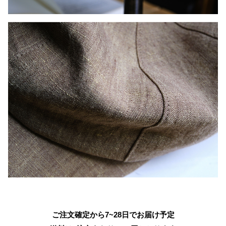
ご注文確定から7~28日でお届け予定