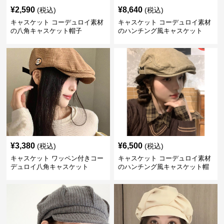
¥
2,590
¥
8,640
(税込)
(税込)
キャスケット コーデュロイ素材
キャスケット コーデュロイ素材
の八角キャスケット帽子
のハンチング風キャスケット
¥
3,380
¥
6,500
(税込)
(税込)
キャスケット ワッペン付きコー
キャスケット コーデュロイ素材
デュロイ八角キャスケット
のハンチング風キャスケット帽