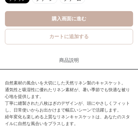
購入画面に進む
カートに追加する
商品説明
自然素材の風合いを大切にした天然リネン製のキャスケット。
通気性と吸湿性に優れたリネン素材が、暑い季節でも快適な被り
心地を提供します。
丁寧に縫製された八枚はぎのデザインが、頭にやさしくフィット
し、日常使いからお出かけまで幅広いシーンで活躍します。
経年変化も楽しめる上質なリネンキャスケットは、あなたのスタ
イルに自然な風合いをプラスします。