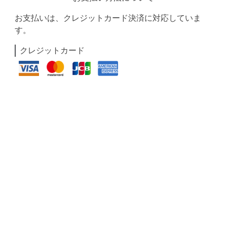
お支払いは、クレジットカード決済に対応していま
す。
クレジットカード