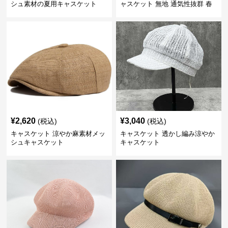
シュ素材の夏用キャスケット
ャスケット 無地 通気性抜群 春
夏秋
¥
2,620
¥
3,040
(税込)
(税込)
キャスケット 涼やか麻素材メッ
キャスケット 透かし編み涼やか
シュキャスケット
キャスケット