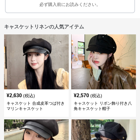
必ず購入前にお読みください。
キャスケットリネンの人気アイテム
¥
2,630
¥
2,570
(税込)
(税込)
キャスケット 合成皮革つば付き
キャスケット リボン飾り付き八
マリンキャスケット
角キャスケット帽子