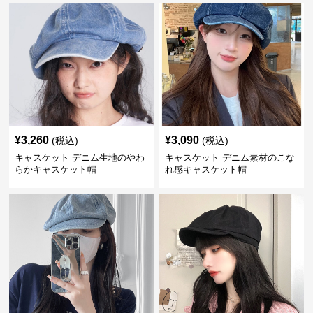
¥
3,260
¥
3,090
(税込)
(税込)
キャスケット デニム生地のやわ
キャスケット デニム素材のこな
らかキャスケット帽
れ感キャスケット帽