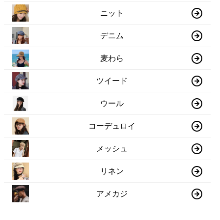
ニット
デニム
麦わら
ツイード
ウール
コーデュロイ
メッシュ
リネン
アメカジ