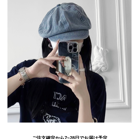
ご注文確定から7~28日でお届け予定