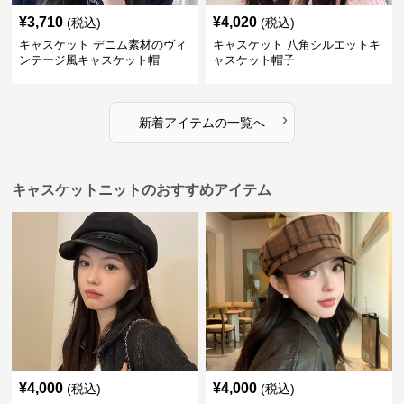
¥
3,710
¥
4,020
(税込)
(税込)
キャスケット デニム素材のヴィ
キャスケット 八角シルエットキ
ンテージ風キャスケット帽
ャスケット帽子
›
新着アイテムの一覧へ
キャスケットニットのおすすめアイテム
¥
4,000
¥
4,000
(税込)
(税込)