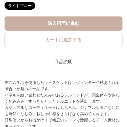
ライトブルー
購入画面に進む
カートに追加する
商品説明
デニム生地を使用したキャスケットは、ヴィンテージ感あふれる
風合いが魅力の一品です。
パネルを縫い合わせた丸みのあるシルエットが、頭全体をやさし
く包み込み、すっきりとしたシルエットを演出します。
カジュアルなコーディネートはもちろん、シンプルな着こなしに
も自然になじみ、おしゃれ感をさりげなく高めてくれます。
日常使いからお出かけまで幅広いシーンで活躍するデニム素材の
キャスケットです。