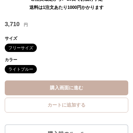
送料は1注文あたり
1000
円かかります
3,710
円
サイズ
フリーサイズ
カラー
ライトブルー
購入画面に進む
カートに追加する