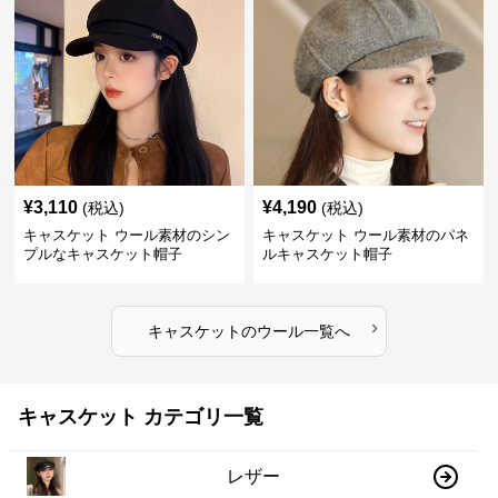
¥
3,110
¥
4,190
(税込)
(税込)
キャスケット ウール素材のシン
キャスケット ウール素材のパネ
プルなキャスケット帽子
ルキャスケット帽子
›
キャスケット
の
ウール
一覧へ
キャスケット カテゴリ一覧
レザー