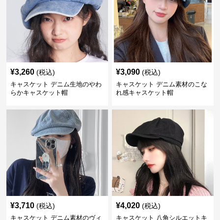
¥
3,260
¥
3,090
(税込)
(税込)
キャスケット デニム生地のやわ
キャスケット デニム素材のこな
らかキャスケット帽
れ感キャスケット帽
¥
3,710
¥
4,020
(税込)
(税込)
キャスケット デニム素材のヴィ
キャスケット 八角シルエットキ