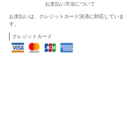
お支払い方法について
お支払いは、クレジットカード決済に対応していま
す。
クレジットカード