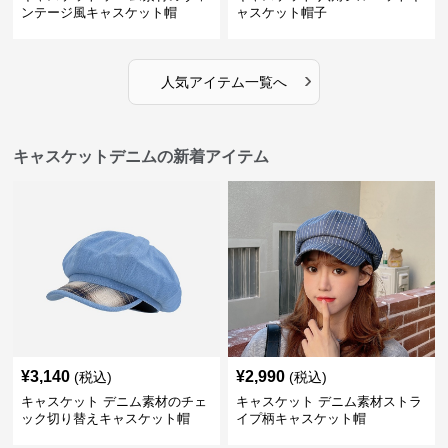
ンテージ風キャスケット帽
ャスケット帽子
›
人気アイテム一覧へ
キャスケットデニムの新着アイテム
¥
3,140
¥
2,990
(税込)
(税込)
キャスケット デニム素材のチェ
キャスケット デニム素材ストラ
ック切り替えキャスケット帽
イプ柄キャスケット帽