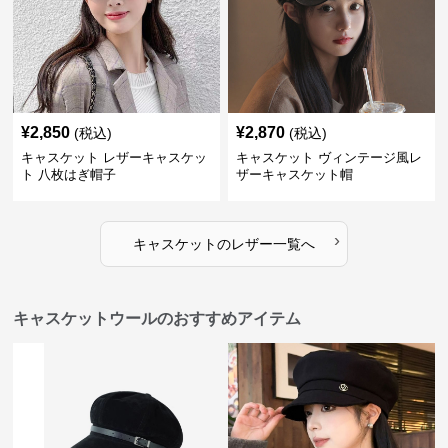
¥
2,850
¥
2,870
(税込)
(税込)
キャスケット レザーキャスケッ
キャスケット ヴィンテージ風レ
ト 八枚はぎ帽子
ザーキャスケット帽
›
キャスケット
の
レザー
一覧へ
キャスケットウールのおすすめアイテム