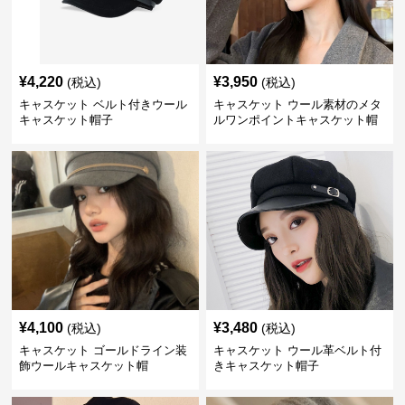
¥
4,220
¥
3,950
(税込)
(税込)
キャスケット ベルト付きウール
キャスケット ウール素材のメタ
キャスケット帽子
ルワンポイントキャスケット帽
¥
4,100
¥
3,480
(税込)
(税込)
キャスケット ゴールドライン装
キャスケット ウール革ベルト付
飾ウールキャスケット帽
きキャスケット帽子