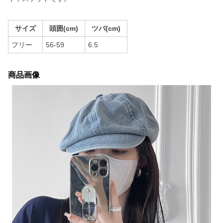
サイズ
頭囲(cm)
ツバ(cm)
フリー
56-59
6.5
商品画像