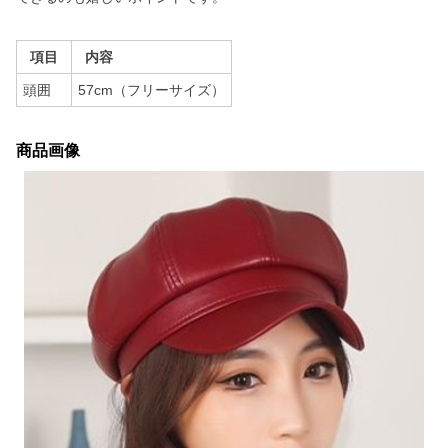
項目
内容
頭囲
57cm（フリーサイズ）
商品画像