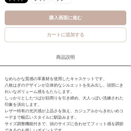
購入画面に進む
カートに追加する
商品説明
なめらかな質感の革素材を使用したキャスケットです。
八枚はぎのデザインが立体的なシルエットを生み出し、頭部にき
れいなボリューム感をもたらします。
しっかりとしたつばが顔周りを引き締め、大人っぽい洗練された
印象を演出します。
レザー特有の光沢感が上品さを加え、カジュアルからきれいめコ
ーデまで幅広いスタイルに馴染みます。
サイズ調整機能付きで、頭のサイズに合わせてフィット感を調節
できるのも嬉しいポイントです。