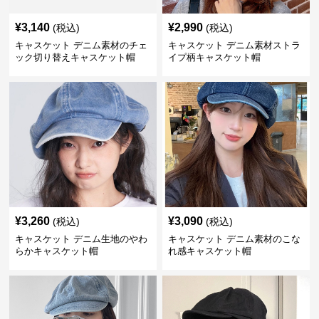
¥
3,140
¥
2,990
(税込)
(税込)
キャスケット デニム素材のチェ
キャスケット デニム素材ストラ
ック切り替えキャスケット帽
イプ柄キャスケット帽
¥
3,260
¥
3,090
(税込)
(税込)
キャスケット デニム生地のやわ
キャスケット デニム素材のこな
らかキャスケット帽
れ感キャスケット帽