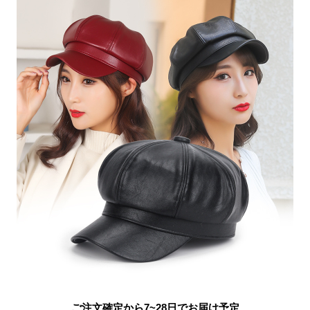
ご注文確定から7~28日でお届け予定