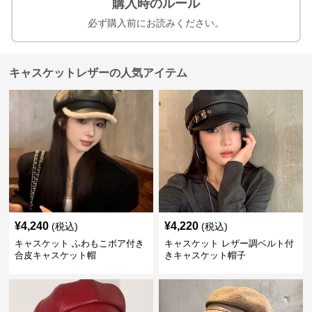
購入時のルール
必ず購入前にお読みください。
キャスケットレザーの人気アイテム
¥
4,240
¥
4,220
(税込)
(税込)
キャスケット ふわもこボア付き
キャスケット レザー調ベルト付
合皮キャスケット帽
きキャスケット帽子