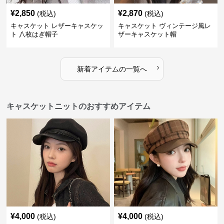
¥
2,850
¥
2,870
(税込)
(税込)
キャスケット レザーキャスケッ
キャスケット ヴィンテージ風レ
ト 八枚はぎ帽子
ザーキャスケット帽
›
新着アイテムの一覧へ
キャスケットニットのおすすめアイテム
¥
4,000
¥
4,000
(税込)
(税込)