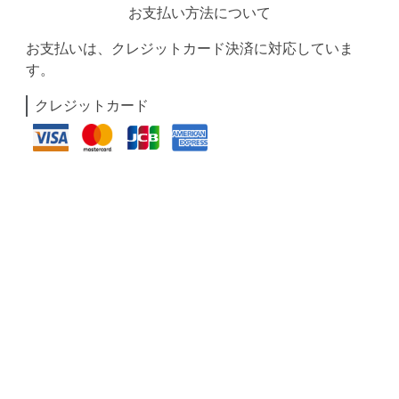
お支払い方法について
お支払いは、クレジットカード決済に対応していま
す。
クレジットカード