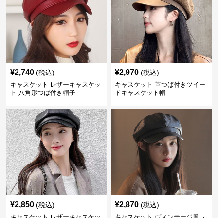
¥
2,740
¥
2,970
(税込)
(税込)
キャスケット レザーキャスケッ
キャスケット 革つば付きツイー
ト 八角形つば付き帽子
ドキャスケット帽
¥
2,850
¥
2,870
(税込)
(税込)
キャスケット レザーキャスケッ
キャスケット ヴィンテージ風レ