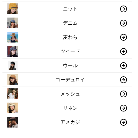
ニット
デニム
麦わら
ツイード
ウール
コーデュロイ
メッシュ
リネン
アメカジ