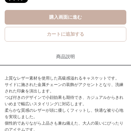
購入画面に進む
カートに追加する
商品説明
上質なレザー素材を使用した高級感溢れるキャスケットです。
サイドに施された金属チェーンの装飾がアクセントとなり、洗練
された印象を演出します。
つば付きのデザインで小顔効果も期待でき、カジュアルからきれ
いめまで幅広いスタイリングに対応します。
柔らかな質感のレザーが頭に優しくフィットし、快適な被り心地
を実現しました。
個性的でありながら上品さも兼ね備えた、大人の装いにぴったり
のアイテムです。