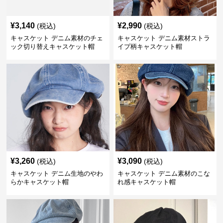
¥
3,140
¥
2,990
(税込)
(税込)
キャスケット デニム素材のチェ
キャスケット デニム素材ストラ
ック切り替えキャスケット帽
イプ柄キャスケット帽
¥
3,260
¥
3,090
(税込)
(税込)
キャスケット デニム生地のやわ
キャスケット デニム素材のこな
らかキャスケット帽
れ感キャスケット帽