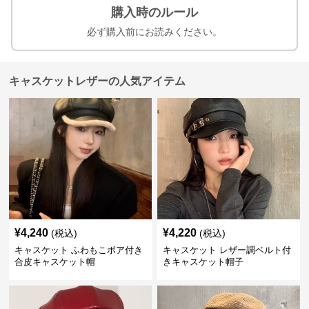
購入時のルール
必ず購入前にお読みください。
キャスケットレザーの人気アイテム
¥
4,240
¥
4,220
(税込)
(税込)
キャスケット ふわもこボア付き
キャスケット レザー調ベルト付
合皮キャスケット帽
きキャスケット帽子