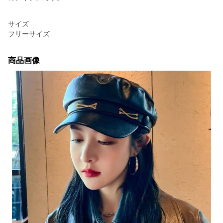
サイズ
フリーサイズ
商品画像