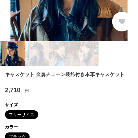
キャスケット 金属チェーン装飾付き本革キャスケット
2,710
円
サイズ
フリーサイズ
カラー
ブラック