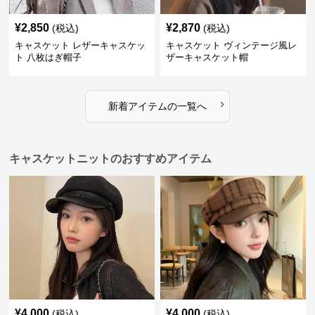
¥
2,850
¥
2,870
(税込)
(税込)
キャスケット レザーキャスケッ
キャスケット ヴィンテージ風レ
ト 八枚はぎ帽子
ザーキャスケット帽
›
新着アイテムの一覧へ
キャスケットニットのおすすめアイテム
¥
4,000
¥
4,000
(税込)
(税込)