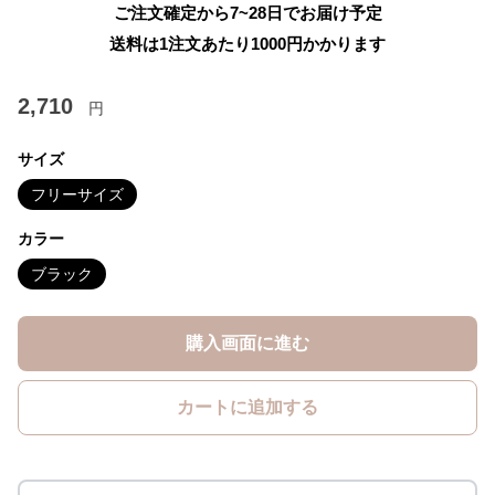
ご注文確定から7~28日でお届け予定
送料は1注文あたり
1000
円かかります
2,710
円
サイズ
フリーサイズ
カラー
ブラック
購入画面に進む
カートに追加する