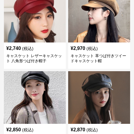
¥
2,740
¥
2,970
(税込)
(税込)
キャスケット レザーキャスケッ
キャスケット 革つば付きツイー
ト 八角形つば付き帽子
ドキャスケット帽
¥
2,850
¥
2,870
(税込)
(税込)