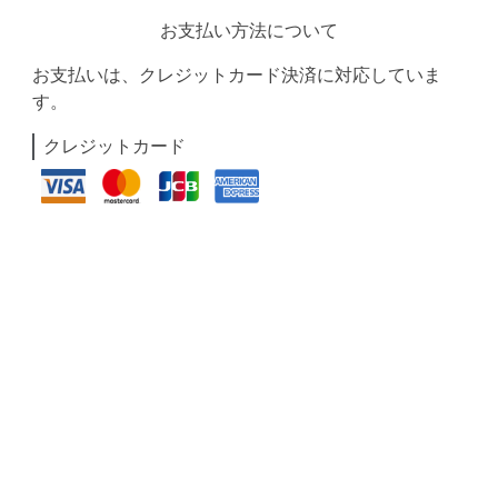
お支払い方法について
お支払いは、クレジットカード決済に対応していま
す。
クレジットカード