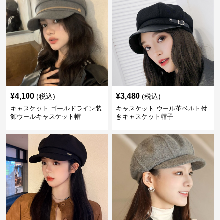
¥
4,100
¥
3,480
(税込)
(税込)
キャスケット ゴールドライン装
キャスケット ウール革ベルト付
飾ウールキャスケット帽
きキャスケット帽子