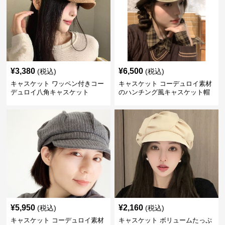
¥
3,380
¥
6,500
(税込)
(税込)
キャスケット ワッペン付きコー
キャスケット コーデュロイ素材
デュロイ八角キャスケット
のハンチング風キャスケット帽
¥
5,950
¥
2,160
(税込)
(税込)
キャスケット コーデュロイ素材
キャスケット ボリュームたっぷ