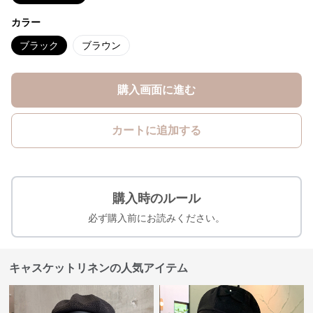
カラー
ブラック
ブラウン
購入画面に進む
カートに追加する
購入時のルール
必ず購入前にお読みください。
キャスケットリネンの人気アイテム