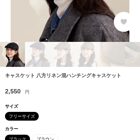
キャスケット 八方リネン混ハンチングキャスケット
2,550
円
サイズ
フリーサイズ
カラー
ブラック
ブラウン