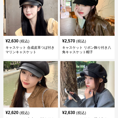
¥
2,630
¥
2,570
(税込)
(税込)
キャスケット 合成皮革つば付き
キャスケット リボン飾り付き八
マリンキャスケット
角キャスケット帽子
¥
2,620
¥
2,630
(税込)
(税込)