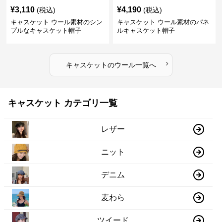
¥
3,110
¥
4,190
(税込)
(税込)
キャスケット ウール素材のシン
キャスケット ウール素材のパネ
プルなキャスケット帽子
ルキャスケット帽子
›
キャスケット
の
ウール
一覧へ
キャスケット カテゴリ一覧
レザー
ニット
デニム
麦わら
ツイード