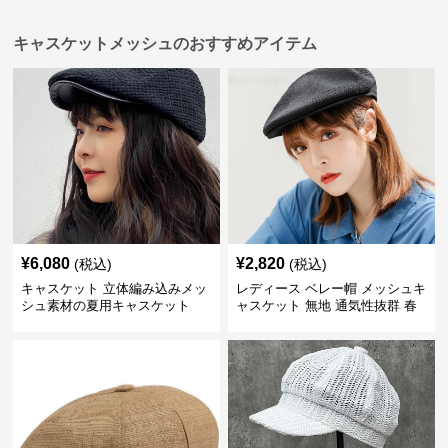
キャスケットメッシュのおすすめアイテム
¥
6,080
¥
2,820
(税込)
(税込)
キャスケット 立体編み込みメッ
レディース ベレー帽 メッシュキ
シュ素材の夏用キャスケット
ャスケット 無地 通気性抜群 春
夏秋