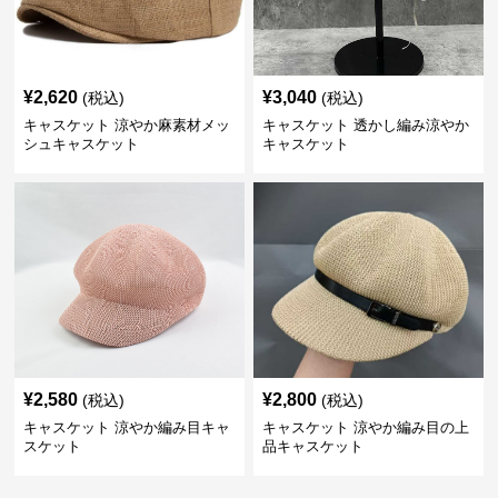
¥
2,620
¥
3,040
(税込)
(税込)
キャスケット 涼やか麻素材メッ
キャスケット 透かし編み涼やか
シュキャスケット
キャスケット
¥
2,580
¥
2,800
(税込)
(税込)
キャスケット 涼やか編み目キャ
キャスケット 涼やか編み目の上
スケット
品キャスケット