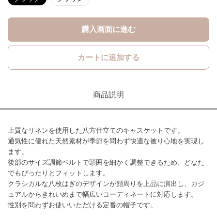
購入画面に進む
カートに追加する
商品説明
上質なリネンを使用した八方仕立てのキャスケットです。
通気性に優れた天然素材が季節を問わず快適な被り心地を実現し
ます。
後部のサイズ調節ベルトで頭囲を細かく調整できるため、どなた
でもぴったりとフィットします。
クラシカルな八枚はぎのデザインが顔周りを上品に演出し、カジ
ュアルからきれいめまで幅広いコーディネートに対応します。
性別を問わずお使いいただける定番の帽子です。