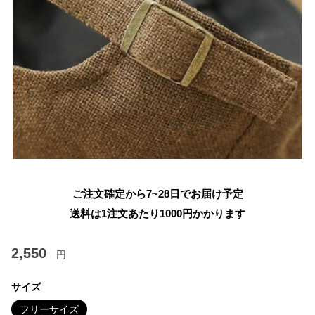
ご注文確定から7~28日でお届け予定
送料は1注文あたり
1000
円かかります
2,550
円
サイズ
フリーサイズ