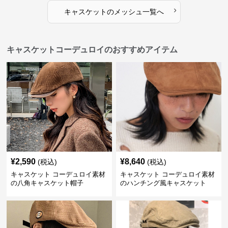
›
キャスケット
の
メッシュ
一覧へ
キャスケットコーデュロイのおすすめアイテム
¥
2,590
¥
8,640
(税込)
(税込)
キャスケット コーデュロイ素材
キャスケット コーデュロイ素材
の八角キャスケット帽子
のハンチング風キャスケット