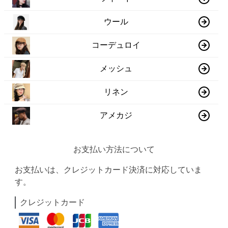
ウール
コーデュロイ
メッシュ
リネン
アメカジ
お支払い方法について
お支払いは、クレジットカード決済に対応していま
す。
クレジットカード