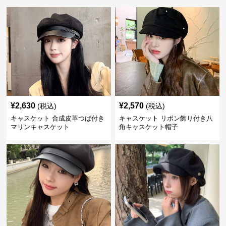
¥
2,630
¥
2,570
(税込)
(税込)
キャスケット 合成皮革つば付き
キャスケット リボン飾り付き八
マリンキャスケット
角キャスケット帽子