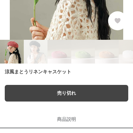
涼風まとうリネンキャスケット
売り切れ
商品説明