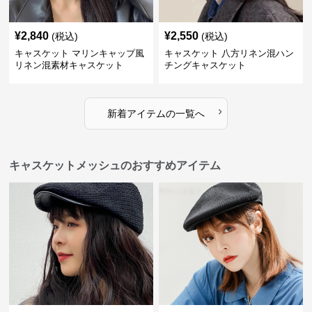
¥
2,840
¥
2,550
(税込)
(税込)
キャスケット マリンキャップ風
キャスケット 八方リネン混ハン
リネン混素材キャスケット
チングキャスケット
›
新着アイテムの一覧へ
キャスケットメッシュのおすすめアイテム