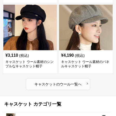
¥
3,110
¥
4,190
(税込)
(税込)
キャスケット ウール素材のシン
キャスケット ウール素材のパネ
プルなキャスケット帽子
ルキャスケット帽子
›
キャスケット
の
ウール
一覧へ
キャスケット カテゴリ一覧