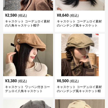
¥
2,590
¥
8,640
(税込)
(税込)
キャスケット コーデュロイ素材
キャスケット コーデュロイ素材
の八角キャスケット帽子
のハンチング風キャスケット
¥
3,380
¥
6,500
(税込)
(税込)
キャスケット ワッペン付きコー
キャスケット コーデュロイ素材
デュロイ八角キャスケット
のハンチング風キャスケット帽