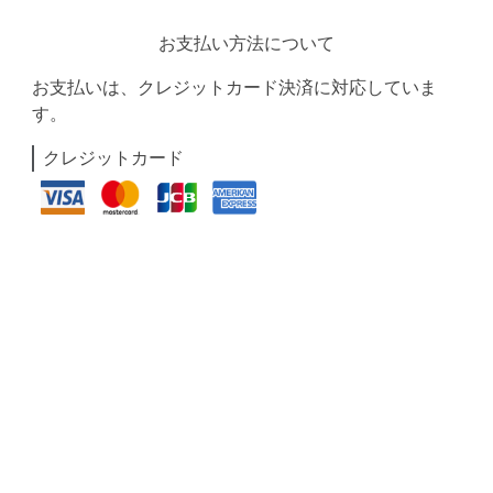
お支払い方法について
お支払いは、クレジットカード決済に対応していま
す。
クレジットカード