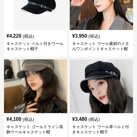
¥
4,220
¥
3,950
(税込)
(税込)
キャスケット ベルト付きウール
キャスケット ウール素材のメタ
キャスケット帽子
ルワンポイントキャスケット帽
¥
4,100
¥
3,480
(税込)
(税込)
キャスケット ゴールドライン装
キャスケット ウール革ベルト付
飾ウールキャスケット帽
きキャスケット帽子