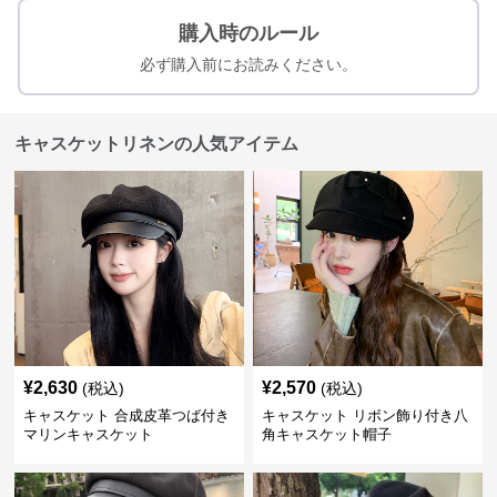
購入時のルール
必ず購入前にお読みください。
キャスケットリネンの人気アイテム
¥
2,630
¥
2,570
(税込)
(税込)
キャスケット 合成皮革つば付き
キャスケット リボン飾り付き八
マリンキャスケット
角キャスケット帽子