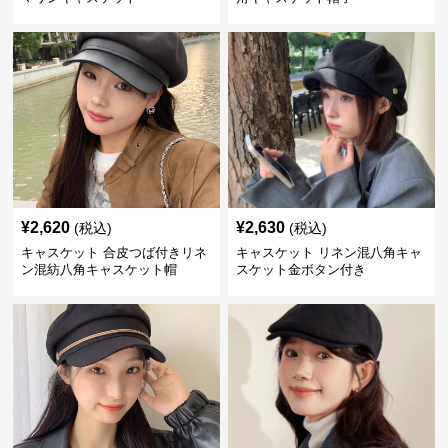
¥
2,620
¥
2,630
(税込)
(税込)
キャスケット 合皮つば付きリネ
キャスケット リネン混八角キャ
ン混紡八角キャスケット帽
スケット金ボタン付き