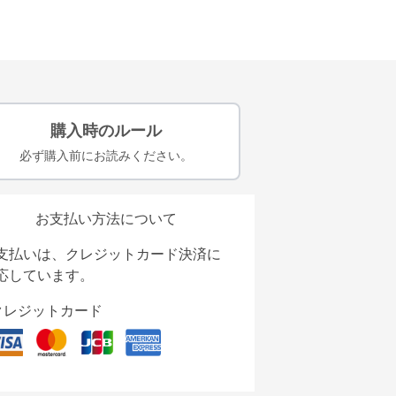
購入時のルール
必ず購入前にお読みください。
お支払い方法について
支払いは、クレジットカード決済に
応しています。
クレジットカード