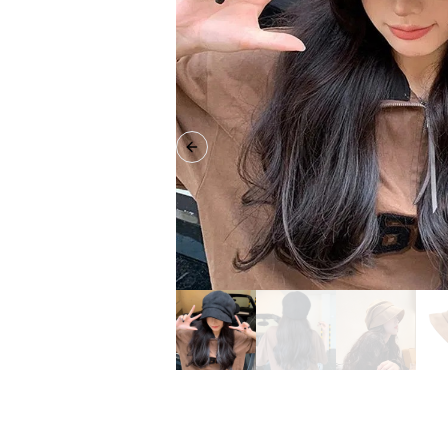
Previous slide