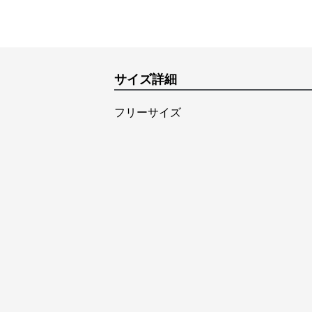
サイズ詳細
フリーサイズ