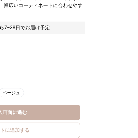
、幅広いコーディネートに合わせやす
ら7~28日でお届け予定
ベージュ
入画面に進む
トに追加する