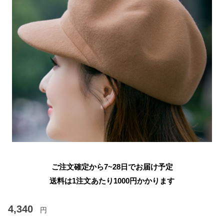
ご注文確定から7~28日でお届け予定
送料は1注文あたり
1000
円かかります
4,340
円