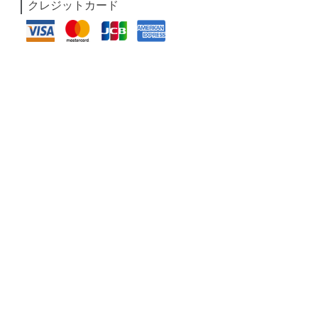
クレジットカード