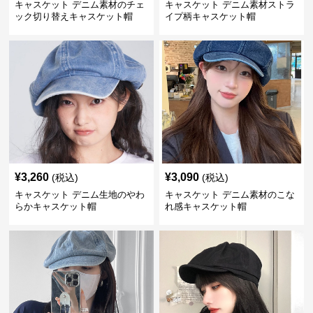
キャスケット デニム素材のチェ
キャスケット デニム素材ストラ
ック切り替えキャスケット帽
イプ柄キャスケット帽
¥
3,260
¥
3,090
(税込)
(税込)
キャスケット デニム生地のやわ
キャスケット デニム素材のこな
らかキャスケット帽
れ感キャスケット帽