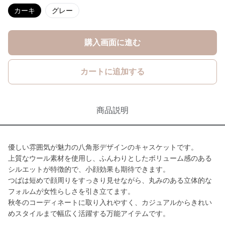
カーキ
グレー
購入画面に進む
カートに追加する
商品説明
優しい雰囲気が魅力の八角形デザインのキャスケットです。
上質なウール素材を使用し、ふんわりとしたボリューム感のある
シルエットが特徴的で、小顔効果も期待できます。
つばは短めで顔周りをすっきり見せながら、丸みのある立体的な
フォルムが女性らしさを引き立てます。
秋冬のコーディネートに取り入れやすく、カジュアルからきれい
めスタイルまで幅広く活躍する万能アイテムです。