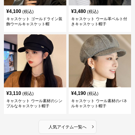
¥
4,100
¥
3,480
(税込)
(税込)
キャスケット ゴールドライン装
キャスケット ウール革ベルト付
飾ウールキャスケット帽
きキャスケット帽子
¥
3,110
¥
4,190
(税込)
(税込)
キャスケット ウール素材のシン
キャスケット ウール素材のパネ
プルなキャスケット帽子
ルキャスケット帽子
›
人気アイテム一覧へ