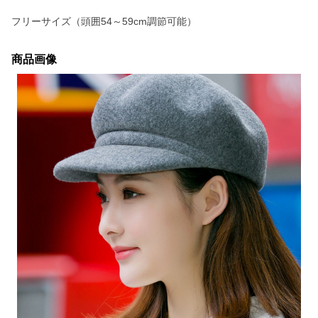
フリーサイズ（頭囲54～59cm調節可能）
商品画像