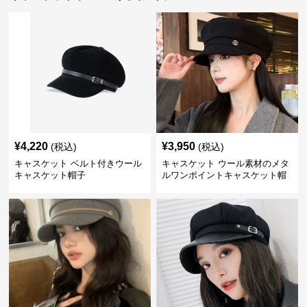
¥
4,220
¥
3,950
(税込)
(税込)
キャスケット ベルト付きウール
キャスケット ウール素材のメタ
キャスケット帽子
ルワンポイントキャスケット帽