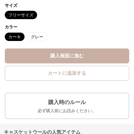
サイズ
フリーサイズ
カラー
カーキ
グレー
購入画面に進む
カートに追加する
購入時のルール
必ず購入前にお読みください。
キャスケットウールの人気アイテム