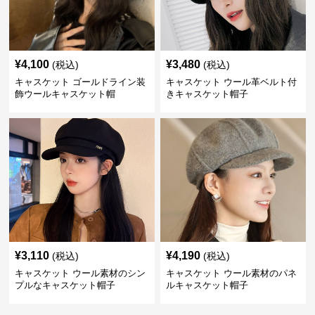
¥
4,100
¥
3,480
(税込)
(税込)
キャスケット ゴールドライン装
キャスケット ウール革ベルト付
飾ウールキャスケット帽
きキャスケット帽子
¥
3,110
¥
4,190
(税込)
(税込)
キャスケット ウール素材のシン
キャスケット ウール素材のパネ
プルなキャスケット帽子
ルキャスケット帽子