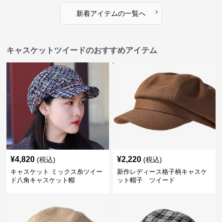
›
新着アイテムの一覧へ
キャスケットツイードのおすすめアイテム
¥
4,820
¥
2,220
(税込)
(税込)
キャスケット ミックス糸ツイー
新作レディース格子柄キャスケ
ド八角キャスケット帽
ット帽子 ツイード