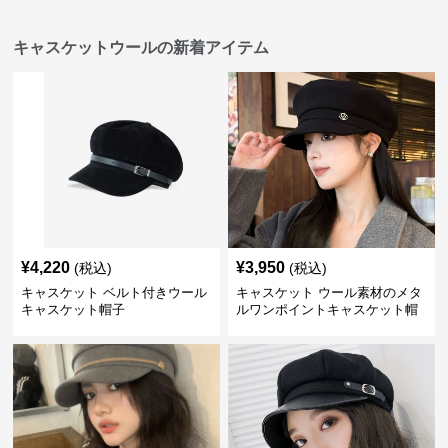
キャスケットウールの新着アイテム
¥
4,220
¥
3,950
(税込)
(税込)
キャスケット ベルト付きウール
キャスケット ウール素材のメタ
キャスケット帽子
ルワンポイントキャスケット帽