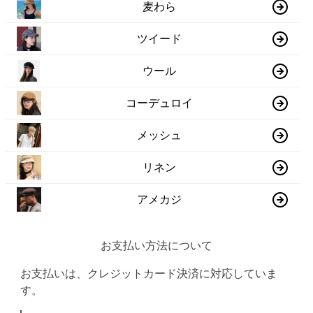
麦わら
ツイード
ウール
コーデュロイ
メッシュ
リネン
アメカジ
お支払い方法について
お支払いは、クレジットカード決済に対応していま
す。