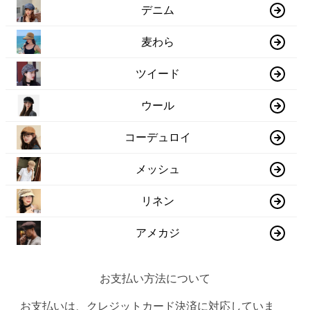
デニム
麦わら
ツイード
ウール
コーデュロイ
メッシュ
リネン
アメカジ
お支払い方法について
お支払いは、クレジットカード決済に対応していま