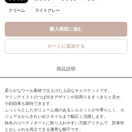
クリーム
ライトグレー
購入画面に進む
カートに追加する
商品説明
柔らかなウール素材で仕上げた上品なキャスケットです。
マリンテイストのつば付きデザインが顔周りをすっきりと見せ、
小顔効果も期待できます。
ふっくらとしたボリューム感のあるシルエットが今季らしく、カ
ジュアルからきれいめスタイルまで幅広く活躍します。
秋冬のコーディネートに取り入れやすい万能アイテムで、防寒性
とおしゃれを両立できる優秀な帽子です。