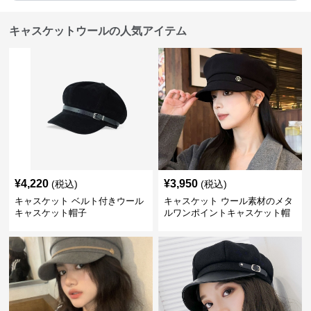
キャスケットウールの人気アイテム
¥
4,220
¥
3,950
(税込)
(税込)
キャスケット ベルト付きウール
キャスケット ウール素材のメタ
キャスケット帽子
ルワンポイントキャスケット帽