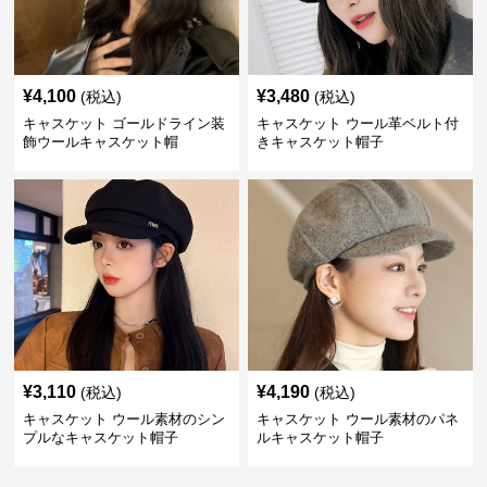
¥
4,100
¥
3,480
(税込)
(税込)
キャスケット ゴールドライン装
キャスケット ウール革ベルト付
飾ウールキャスケット帽
きキャスケット帽子
¥
3,110
¥
4,190
(税込)
(税込)
キャスケット ウール素材のシン
キャスケット ウール素材のパネ
プルなキャスケット帽子
ルキャスケット帽子