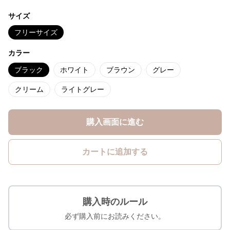
サイズ
フリーサイズ
カラー
ブラック
ホワイト
ブラウン
グレー
クリーム
ライトグレー
購入画面に進む
カートに追加する
購入時のルール
必ず購入前にお読みください。