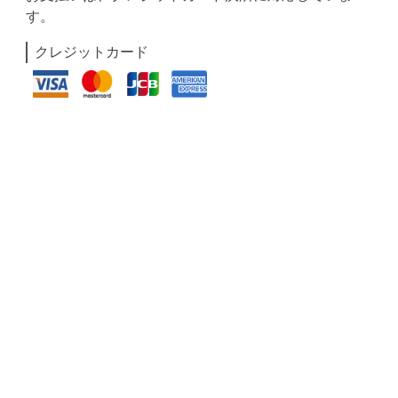
す。
クレジットカード