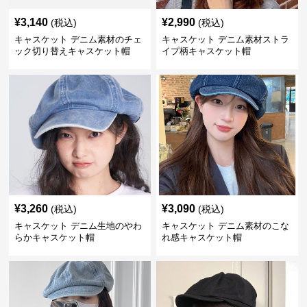
¥
3,140
¥
2,990
(税込)
(税込)
キャスケット デニム素材のチェ
キャスケット デニム素材ストラ
ック切り替えキャスケット帽
イプ柄キャスケット帽
¥
3,260
¥
3,090
(税込)
(税込)
キャスケット デニム生地のやわ
キャスケット デニム素材のこな
らかキャスケット帽
れ感キャスケット帽