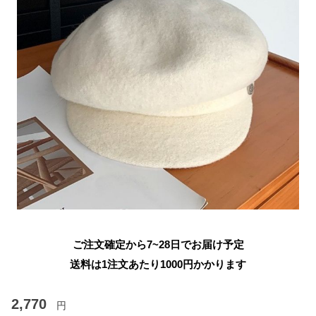
ご注文確定から7~28日でお届け予定
送料は1注文あたり
1000
円かかります
2,770
円