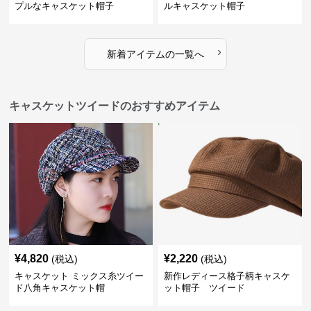
プルなキャスケット帽子
ルキャスケット帽子
›
新着アイテムの一覧へ
キャスケットツイードのおすすめアイテム
¥
4,820
¥
2,220
(税込)
(税込)
キャスケット ミックス糸ツイー
新作レディース格子柄キャスケ
ド八角キャスケット帽
ット帽子 ツイード