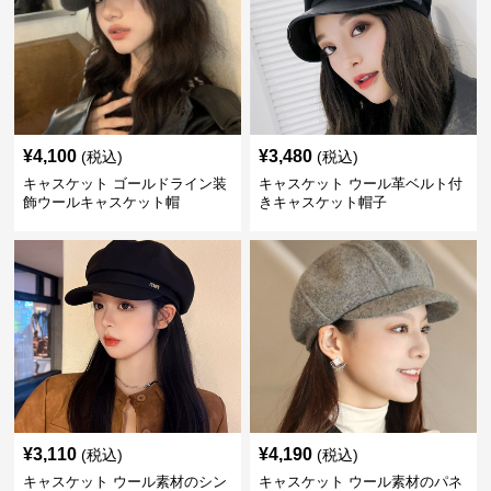
¥
4,100
¥
3,480
(税込)
(税込)
キャスケット ゴールドライン装
キャスケット ウール革ベルト付
飾ウールキャスケット帽
きキャスケット帽子
¥
3,110
¥
4,190
(税込)
(税込)
キャスケット ウール素材のシン
キャスケット ウール素材のパネ