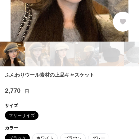
ふんわりウール素材の上品キャスケット
2,770
円
サイズ
フリーサイズ
カラー
ブラック
ホワイト
ブラウン
グレー