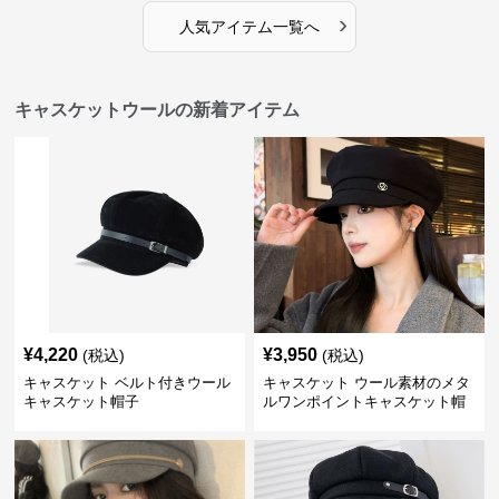
›
人気アイテム一覧へ
キャスケットウールの新着アイテム
¥
4,220
¥
3,950
(税込)
(税込)
キャスケット ベルト付きウール
キャスケット ウール素材のメタ
キャスケット帽子
ルワンポイントキャスケット帽