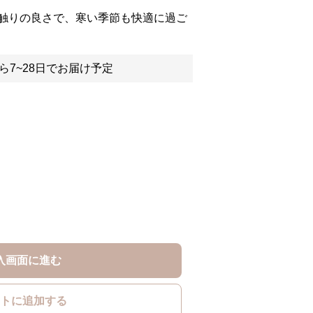
触りの良さで、寒い季節も快適に過ご
ら7~28日でお届け予定
入画面に進む
トに追加する