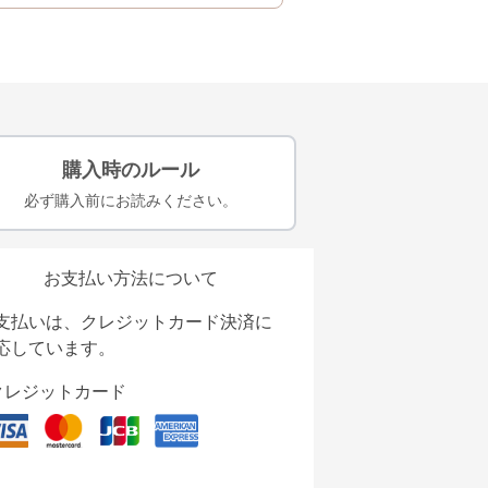
購入時のルール
必ず購入前にお読みください。
お支払い方法について
支払いは、クレジットカード決済に
応しています。
クレジットカード