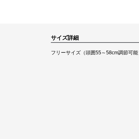
サイズ詳細
フリーサイズ（頭囲55～58cm調節可能