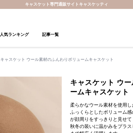
キャスケット
専門通販サイト
キャスケッティ
人気ランキング
記事一覧
キャスケット ウール素材のふんわりボリュームキャスケット
キャスケット ウ
ームキャスケット
柔らかなウール素材を使用し
ふっくらとしたボリューム感
が顔周りをすっきりと見せて
秋冬の装いに温かみをプラス