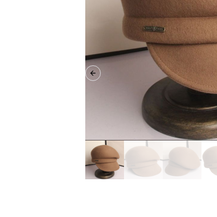
Previous slide