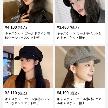
¥
4,100
¥
3,480
(税込)
(税込)
キャスケット ゴールドライン装
キャスケット ウール革ベルト付
飾ウールキャスケット帽
きキャスケット帽子
¥
3,110
¥
4,190
(税込)
(税込)
キャスケット ウール素材のシン
キャスケット ウール素材のパネ
プルなキャスケット帽子
ルキャスケット帽子