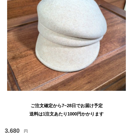
ご注文確定から7~28日でお届け予定
送料は1注文あたり
1000
円かかります
3,680
円