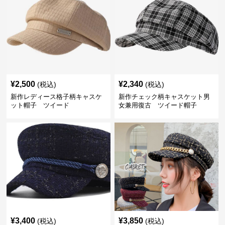
¥
2,500
¥
2,340
(税込)
(税込)
新作レディース格子柄キャスケ
新作チェック柄キャスケット男
ット帽子 ツイード
女兼用復古 ツイード帽子
¥
3,400
¥
3,850
(税込)
(税込)