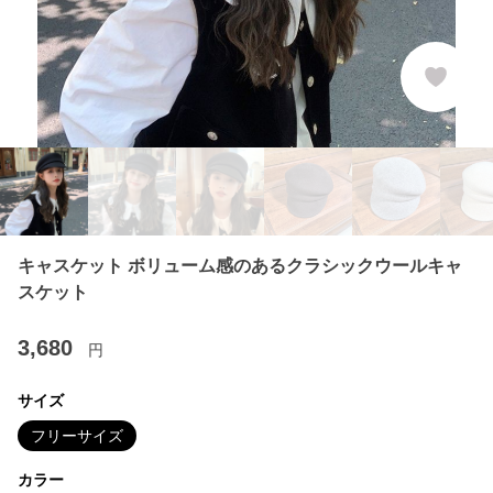
キャスケット ボリューム感のあるクラシックウールキャ
スケット
3,680
円
サイズ
フリーサイズ
カラー