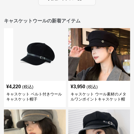
キャスケットウールの新着アイテム
¥
4,220
¥
3,950
(税込)
(税込)
キャスケット ベルト付きウール
キャスケット ウール素材のメタ
キャスケット帽子
ルワンポイントキャスケット帽