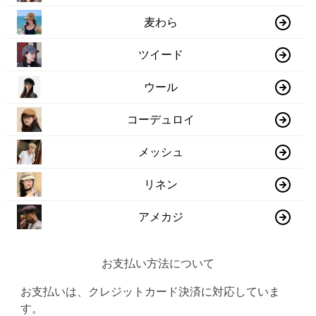
麦わら
ツイード
ウール
コーデュロイ
メッシュ
リネン
アメカジ
お支払い方法について
お支払いは、クレジットカード決済に対応していま
す。