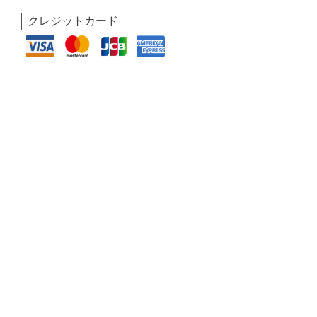
クレジットカード