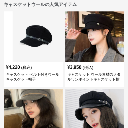
キャスケットウールの人気アイテム
¥
4,220
¥
3,950
(税込)
(税込)
キャスケット ベルト付きウール
キャスケット ウール素材のメタ
キャスケット帽子
ルワンポイントキャスケット帽