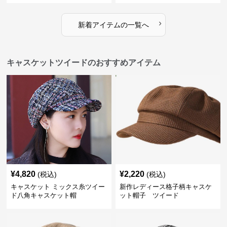
›
新着アイテムの一覧へ
キャスケットツイードのおすすめアイテム
¥
4,820
¥
2,220
(税込)
(税込)
キャスケット ミックス糸ツイー
新作レディース格子柄キャスケ
ド八角キャスケット帽
ット帽子 ツイード