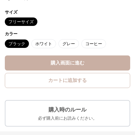
サイズ
フリーサイズ
カラー
ブラック
ホワイト
グレー
コーヒー
購入画面に進む
カートに追加する
購入時のルール
必ず購入前にお読みください。