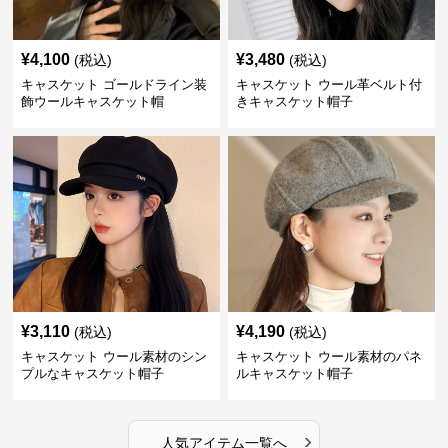
¥
4,100
¥
3,480
(税込)
(税込)
キャスケット ゴールドライン装
キャスケット ウール革ベルト付
飾ウールキャスケット帽
きキャスケット帽子
¥
3,110
¥
4,190
(税込)
(税込)
キャスケット ウール素材のシン
キャスケット ウール素材のパネ
プルなキャスケット帽子
ルキャスケット帽子
›
人気アイテム一覧へ