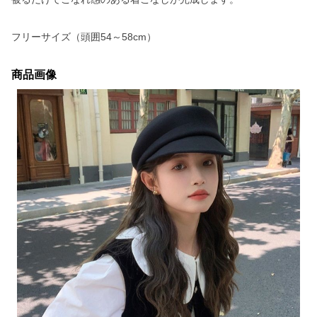
フリーサイズ（頭囲54～58cm）
商品画像