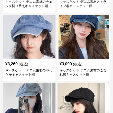
キャスケット デニム素材のチェ
キャスケット デニム素材ストラ
ック切り替えキャスケット帽
イプ柄キャスケット帽
¥
3,260
¥
3,090
(税込)
(税込)
キャスケット デニム生地のやわ
キャスケット デニム素材のこな
らかキャスケット帽
れ感キャスケット帽