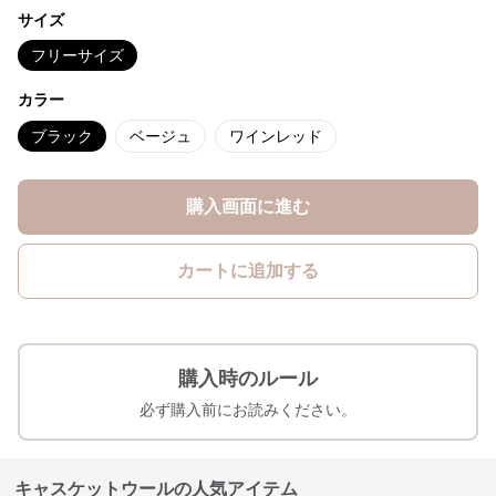
サイズ
フリーサイズ
カラー
ブラック
ベージュ
ワインレッド
購入画面に進む
カートに追加する
購入時のルール
必ず購入前にお読みください。
キャスケットウールの人気アイテム