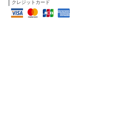
クレジットカード