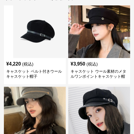
¥
4,220
¥
3,950
(税込)
(税込)
キャスケット ベルト付きウール
キャスケット ウール素材のメタ
キャスケット帽子
ルワンポイントキャスケット帽