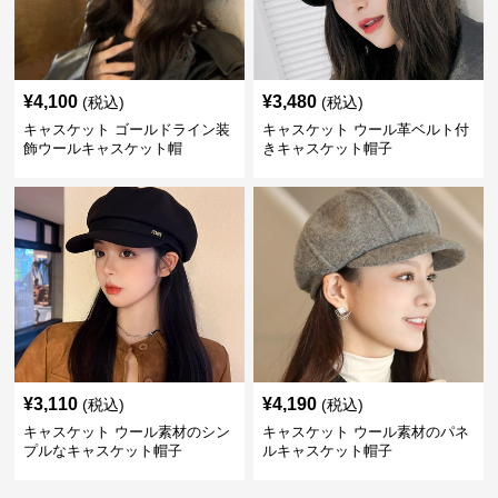
¥
4,100
¥
3,480
(税込)
(税込)
キャスケット ゴールドライン装
キャスケット ウール革ベルト付
飾ウールキャスケット帽
きキャスケット帽子
¥
3,110
¥
4,190
(税込)
(税込)
キャスケット ウール素材のシン
キャスケット ウール素材のパネ
プルなキャスケット帽子
ルキャスケット帽子