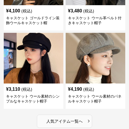
¥
4,100
¥
3,480
(税込)
(税込)
キャスケット ゴールドライン装
キャスケット ウール革ベルト付
飾ウールキャスケット帽
きキャスケット帽子
¥
3,110
¥
4,190
(税込)
(税込)
キャスケット ウール素材のシン
キャスケット ウール素材のパネ
プルなキャスケット帽子
ルキャスケット帽子
›
人気アイテム一覧へ