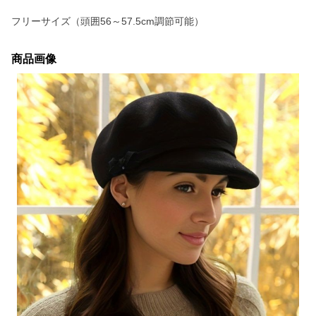
フリーサイズ（頭囲56～57.5cm調節可能）
商品画像