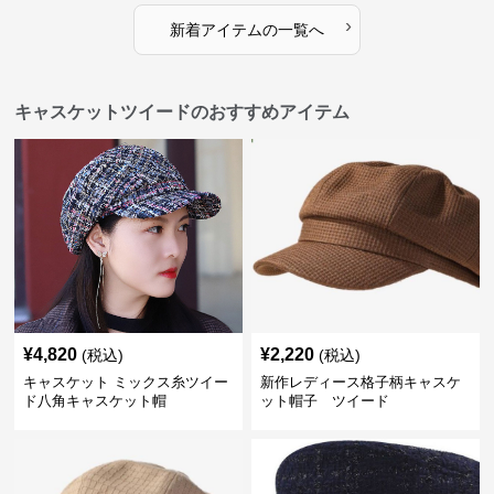
›
新着アイテムの一覧へ
キャスケットツイードのおすすめアイテム
¥
4,820
¥
2,220
(税込)
(税込)
キャスケット ミックス糸ツイー
新作レディース格子柄キャスケ
ド八角キャスケット帽
ット帽子 ツイード