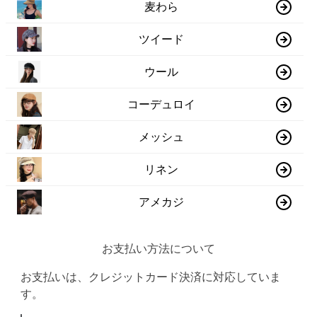
麦わら
ツイード
ウール
コーデュロイ
メッシュ
リネン
アメカジ
お支払い方法について
お支払いは、クレジットカード決済に対応していま
す。