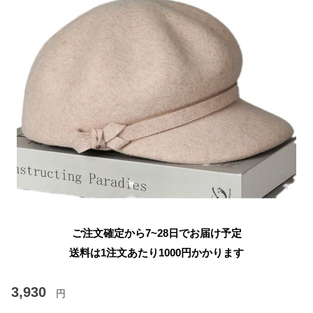
ご注文確定から7~28日でお届け予定
送料は1注文あたり
1000
円かかります
3,930
円