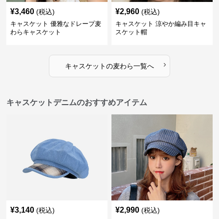
¥
3,460
¥
2,960
(税込)
(税込)
キャスケット 優雅なドレープ麦
キャスケット 涼やか編み目キャ
わらキャスケット
スケット帽
›
キャスケット
の
麦わら
一覧へ
キャスケットデニムのおすすめアイテム
¥
3,140
¥
2,990
(税込)
(税込)