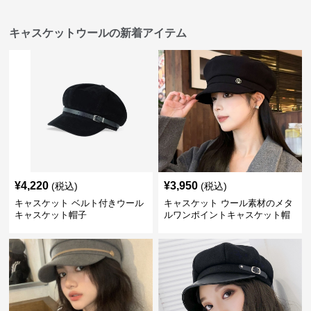
キャスケットウールの新着アイテム
¥
4,220
¥
3,950
(税込)
(税込)
キャスケット ベルト付きウール
キャスケット ウール素材のメタ
キャスケット帽子
ルワンポイントキャスケット帽