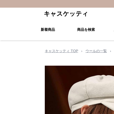
キャスケッティ
新着商品
商品を検索
キャスケッティ TOP
›
ウールの一覧
›