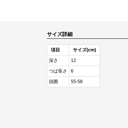
サイズ詳細
項目
サイズ(cm)
深さ
12
つば長さ
6
頭囲
55-58