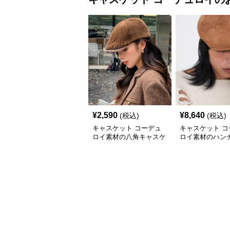
¥
2,590
¥
8,640
(税込)
(税込)
キャスケット コーデュ
キャスケット コ
ロイ素材の八角キャスケ
ロイ素材のハン
ット帽子
キャスケット