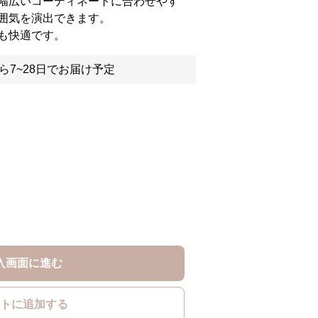
幅広いコーディネートに合わせやす
囲気を演出できます。
も快適です。
ら7~28日でお届け予定
入画面に進む
トに追加する