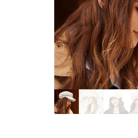
Previous slide