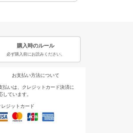
購入時のルール
必ず購入前にお読みください。
お支払い方法について
支払いは、クレジットカード決済に
応しています。
クレジットカード