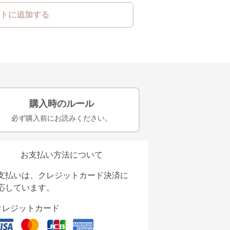
トに追加する
購入時のルール
必ず購入前にお読みください。
お支払い方法について
支払いは、クレジットカード決済に
応しています。
クレジットカード