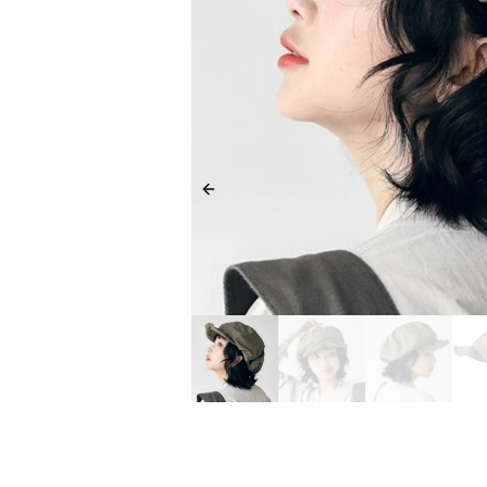
Previous slide