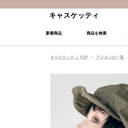
キャスケッティ
新着商品
商品を検索
キャスケッティ TOP
›
アメカジの一覧