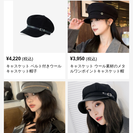
¥
4,220
¥
3,950
(税込)
(税込)
キャスケット ベルト付きウール
キャスケット ウール素材のメタ
キャスケット帽子
ルワンポイントキャスケット帽