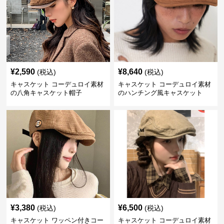
¥
2,590
¥
8,640
(税込)
(税込)
キャスケット コーデュロイ素材
キャスケット コーデュロイ素材
の八角キャスケット帽子
のハンチング風キャスケット
¥
3,380
¥
6,500
(税込)
(税込)
キャスケット ワッペン付きコー
キャスケット コーデュロイ素材