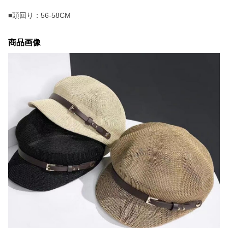
■頭回り：56-58CM
商品画像