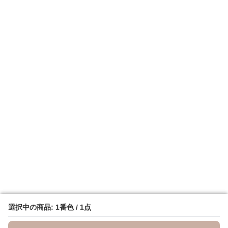
選択中の商品: 1番色 / 1点
選択中の商品: 1番色 / 1点