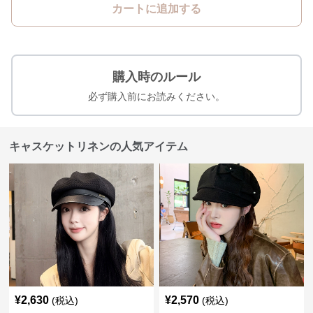
カートに追加する
購入時のルール
必ず購入前にお読みください。
キャスケットリネンの人気アイテム
¥
2,630
¥
2,570
(税込)
(税込)