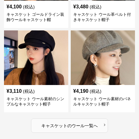
¥
4,100
¥
3,480
(税込)
(税込)
キャスケット ゴールドライン装
キャスケット ウール革ベルト付
飾ウールキャスケット帽
きキャスケット帽子
¥
3,110
¥
4,190
(税込)
(税込)
キャスケット ウール素材のシン
キャスケット ウール素材のパネ
プルなキャスケット帽子
ルキャスケット帽子
›
キャスケット
の
ウール
一覧へ