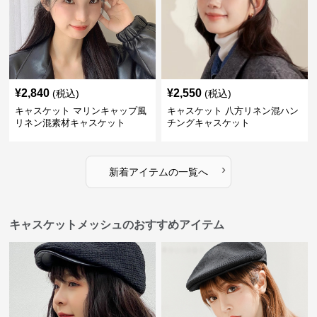
¥
2,840
¥
2,550
(税込)
(税込)
キャスケット マリンキャップ風
キャスケット 八方リネン混ハン
リネン混素材キャスケット
チングキャスケット
›
新着アイテムの一覧へ
キャスケットメッシュのおすすめアイテム