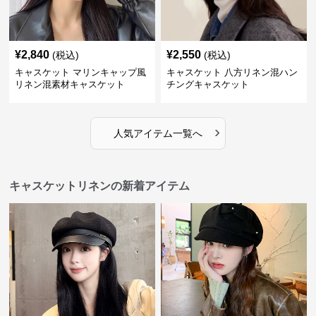
¥
2,840
¥
2,550
(税込)
(税込)
キャスケット マリンキャップ風
キャスケット 八方リネン混ハン
リネン混素材キャスケット
チングキャスケット
›
人気アイテム一覧へ
キャスケットリネンの新着アイテム