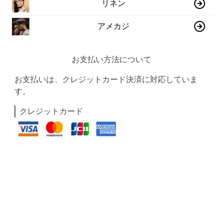
リネン
アメカジ
お支払い方法について
お支払いは、クレジットカード決済に対応していま
す。
クレジットカード