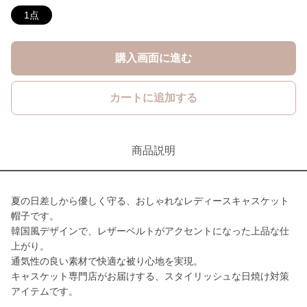
1点
購入画面に進む
カートに追加する
商品説明
夏の日差しから優しく守る、おしゃれなレディースキャスケット
帽子です。
韓国風デザインで、レザーベルトがアクセントになった上品な仕
上がり。
通気性の良い素材で快適な被り心地を実現。
キャスケット専門店がお届けする、スタイリッシュな日焼け対策
アイテムです。