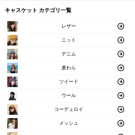
キャスケット カテゴリ一覧
レザー
ニット
デニム
麦わら
ツイード
ウール
コーデュロイ
メッシュ