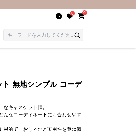
0
0
ト 無地シンプル コーデ
ュなキャスケット帽。
どんなコーディネートにも合わせやす
効果的で、おしゃれと実用性を兼ね備