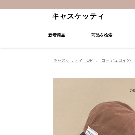
キャスケッティ
新着商品
商品を検索
キャスケッティ TOP
›
コーデュロイの一