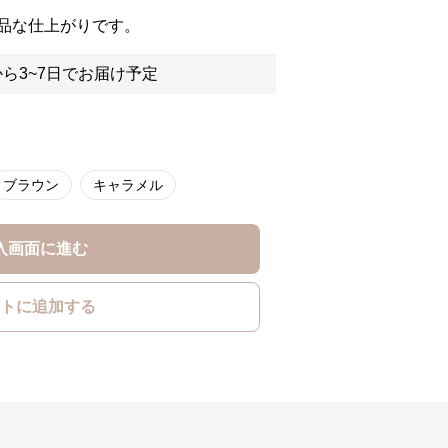
品な仕上がりです。
ら3~7日でお届け予定
ブラウン
キャラメル
入画面に進む
トに追加する