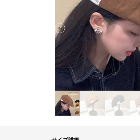
Previous slide