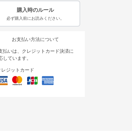
購入時のルール
必ず購入前にお読みください。
お支払い方法について
支払いは、クレジットカード決済に
応しています。
クレジットカード