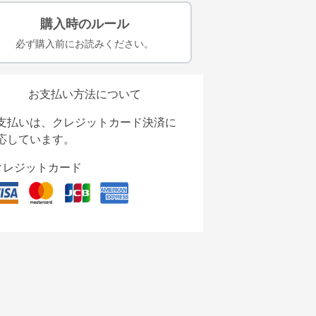
購入時のルール
必ず購入前にお読みください。
お支払い方法について
支払いは、クレジットカード決済に
応しています。
クレジットカード