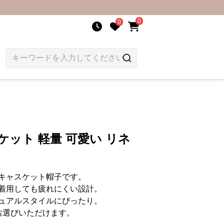
0
0
ケット 軽量 可愛い リネ
キャスケット帽子です。
着用しても疲れにくい設計。
ュアルスタイルにぴったり。
お選びいただけます。