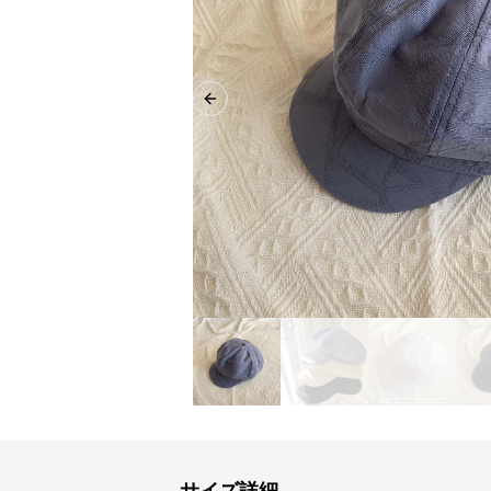
Previous slide