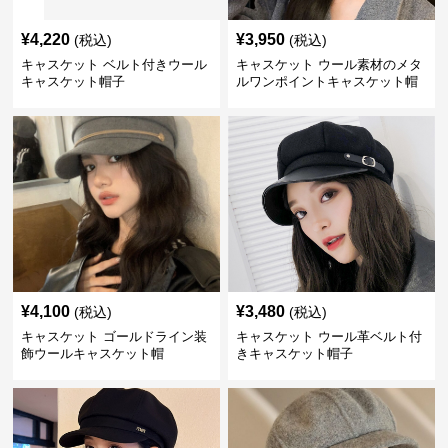
¥
4,220
¥
3,950
(税込)
(税込)
キャスケット ベルト付きウール
キャスケット ウール素材のメタ
キャスケット帽子
ルワンポイントキャスケット帽
¥
4,100
¥
3,480
(税込)
(税込)
キャスケット ゴールドライン装
キャスケット ウール革ベルト付
飾ウールキャスケット帽
きキャスケット帽子