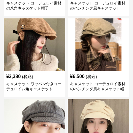
キャスケット コーデュロイ素材
キャスケット コーデュロイ素材
の八角キャスケット帽子
のハンチング風キャスケット
¥
3,380
¥
6,500
(税込)
(税込)
キャスケット ワッペン付きコー
キャスケット コーデュロイ素材
デュロイ八角キャスケット
のハンチング風キャスケット帽