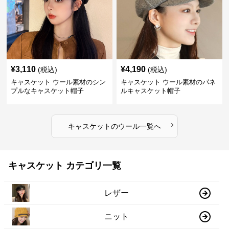
¥
3,110
¥
4,190
(税込)
(税込)
キャスケット ウール素材のシン
キャスケット ウール素材のパネ
プルなキャスケット帽子
ルキャスケット帽子
›
キャスケット
の
ウール
一覧へ
キャスケット カテゴリ一覧
レザー
ニット