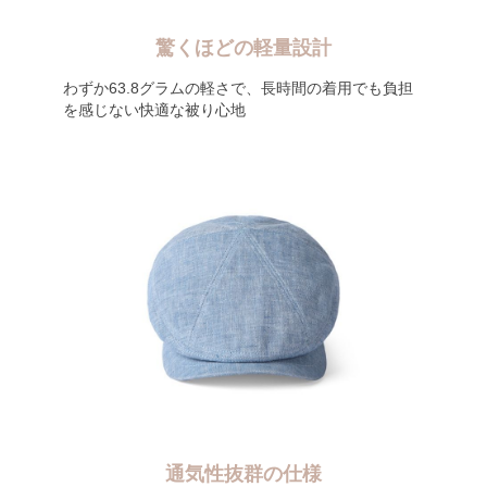
驚くほどの軽量設計
わずか63.8グラムの軽さで、長時間の着用でも負担
を感じない快適な被り心地
通気性抜群の仕様