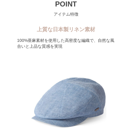
POINT
アイテム特徴
上質な日本製リネン素材
100%亜麻素材を使用した高密度な編織で、自然な風
合いと上品な質感を実現