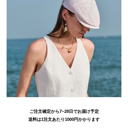
ご注文確定から7~28日でお届け予定
送料は1注文あたり
1000
円かかります