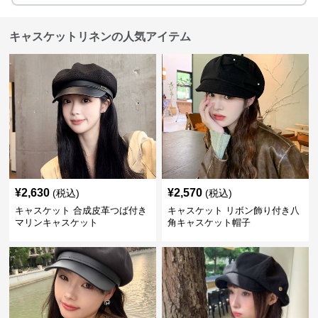
キャスケットリネンの人気アイテム
¥
2,630
¥
2,570
(税込)
(税込)
キャスケット 合成皮革つば付き
キャスケット リボン飾り付き八
マリンキャスケット
角キャスケット帽子