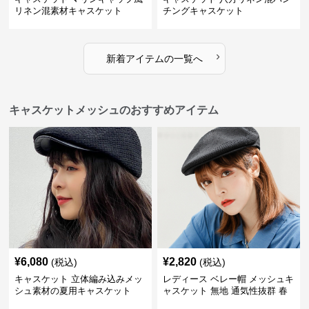
リネン混素材キャスケット
チングキャスケット
›
新着アイテムの一覧へ
キャスケットメッシュのおすすめアイテム
¥
6,080
¥
2,820
(税込)
(税込)
キャスケット 立体編み込みメッ
レディース ベレー帽 メッシュキ
シュ素材の夏用キャスケット
ャスケット 無地 通気性抜群 春
夏秋