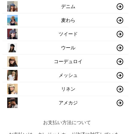
デニム
麦わら
ツイード
ウール
コーデュロイ
メッシュ
リネン
アメカジ
お支払い方法について