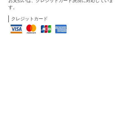
お支払いは、クレジットカード決済に対応していま
す。
クレジットカード