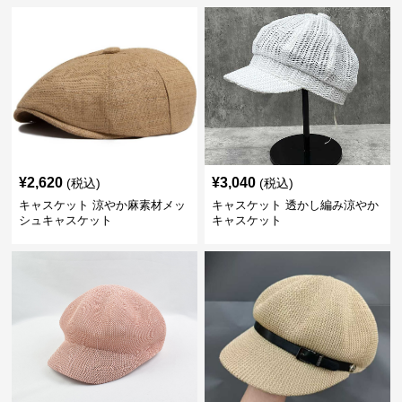
¥
2,620
¥
3,040
(税込)
(税込)
キャスケット 涼やか麻素材メッ
キャスケット 透かし編み涼やか
シュキャスケット
キャスケット