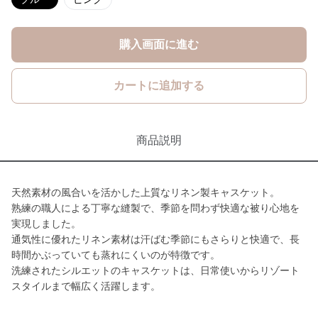
購入画面に進む
カートに追加する
商品説明
天然素材の風合いを活かした上質なリネン製キャスケット。
熟練の職人による丁寧な縫製で、季節を問わず快適な被り心地を
実現しました。
通気性に優れたリネン素材は汗ばむ季節にもさらりと快適で、長
時間かぶっていても蒸れにくいのが特徴です。
洗練されたシルエットのキャスケットは、日常使いからリゾート
スタイルまで幅広く活躍します。