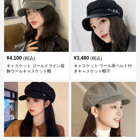
¥
4,100
¥
3,480
(税込)
(税込)
キャスケット ゴールドライン装
キャスケット ウール革ベルト付
飾ウールキャスケット帽
きキャスケット帽子