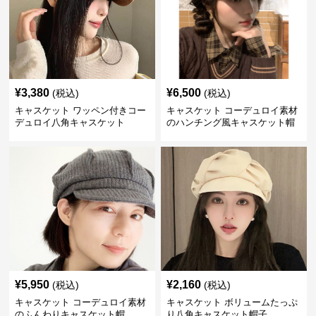
¥
3,380
¥
6,500
(税込)
(税込)
キャスケット ワッペン付きコー
キャスケット コーデュロイ素材
デュロイ八角キャスケット
のハンチング風キャスケット帽
¥
5,950
¥
2,160
(税込)
(税込)
キャスケット コーデュロイ素材
キャスケット ボリュームたっぷ
のふんわりキャスケット帽
り八角キャスケット帽子