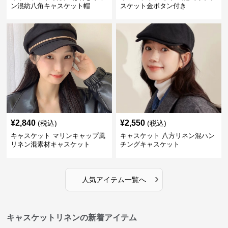
ン混紡八角キャスケット帽
スケット金ボタン付き
¥
2,840
¥
2,550
(税込)
(税込)
キャスケット マリンキャップ風
キャスケット 八方リネン混ハン
リネン混素材キャスケット
チングキャスケット
›
人気アイテム一覧へ
キャスケットリネンの新着アイテム