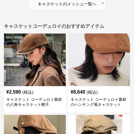
›
キャスケット
の
メッシュ
一覧へ
キャスケットコーデュロイのおすすめアイテム
¥
2,590
¥
8,640
(税込)
(税込)
キャスケット コーデュロイ素材
キャスケット コーデュロイ素材
の八角キャスケット帽子
のハンチング風キャスケット