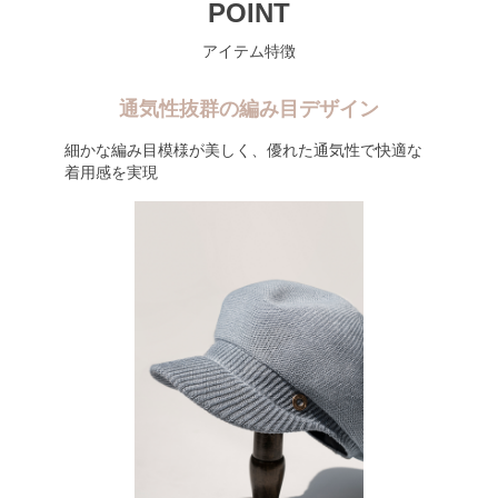
POINT
アイテム特徴
通気性抜群の編み目デザイン
細かな編み目模様が美しく、優れた通気性で快適な
着用感を実現