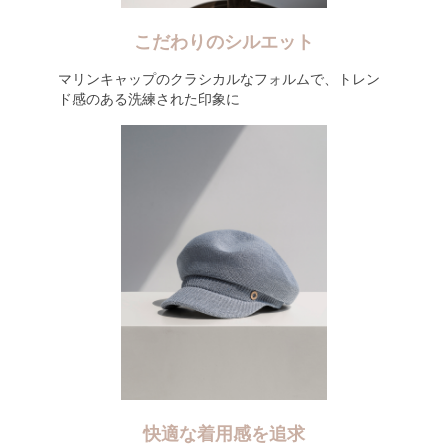
こだわりのシルエット
マリンキャップのクラシカルなフォルムで、トレン
ド感のある洗練された印象に
快適な着用感を追求