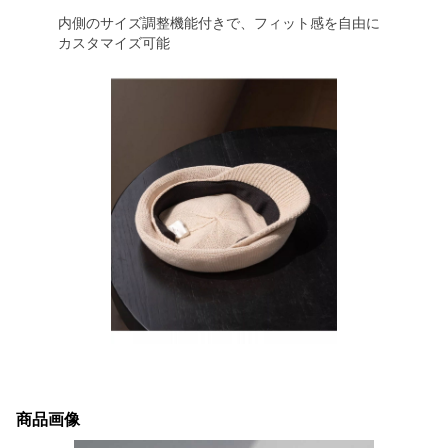
内側のサイズ調整機能付きで、フィット感を自由に
カスタマイズ可能
商品画像