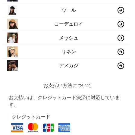
ウール
コーデュロイ
メッシュ
リネン
アメカジ
お支払い方法について
お支払いは、クレジットカード決済に対応していま
す。
クレジットカード