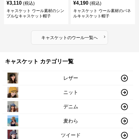
¥
3,110
¥
4,190
(税込)
(税込)
キャスケット ウール素材のシン
キャスケット ウール素材のパネ
プルなキャスケット帽子
ルキャスケット帽子
›
キャスケット
の
ウール
一覧へ
キャスケット カテゴリ一覧
レザー
ニット
デニム
麦わら
ツイード