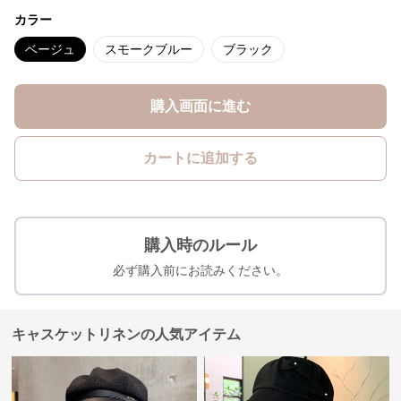
カラー
ベージュ
スモークブルー
ブラック
購入画面に進む
カートに追加する
購入時のルール
必ず購入前にお読みください。
キャスケットリネンの人気アイテム