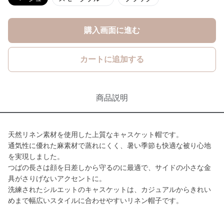
購入画面に進む
カートに追加する
商品説明
天然リネン素材を使用した上質なキャスケット帽です。
通気性に優れた麻素材で蒸れにくく、暑い季節も快適な被り心地
を実現しました。
つばの長さは顔を日差しから守るのに最適で、サイドの小さな金
具がさりげないアクセントに。
洗練されたシルエットのキャスケットは、カジュアルからきれい
めまで幅広いスタイルに合わせやすいリネン帽子です。