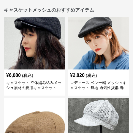
キャスケットメッシュのおすすめアイテム
¥
6,080
¥
2,820
(税込)
(税込)
キャスケット 立体編み込みメッ
レディース ベレー帽 メッシュキ
シュ素材の夏用キャスケット
ャスケット 無地 通気性抜群 春
夏秋