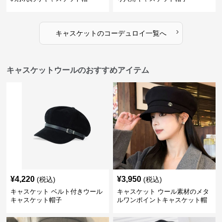
›
キャスケット
の
コーデュロイ
一覧へ
キャスケットウールのおすすめアイテム
¥
4,220
¥
3,950
(税込)
(税込)
キャスケット ベルト付きウール
キャスケット ウール素材のメタ
キャスケット帽子
ルワンポイントキャスケット帽