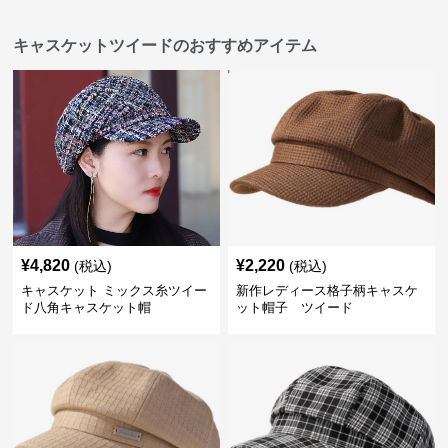
キャスケットツイードのおすすめアイテム
¥
4,820
¥
2,220
(税込)
(税込)
キャスケット ミックス糸ツイー
新作レディース格子柄キャスケ
ド八角キャスケット帽
ット帽子 ツイード