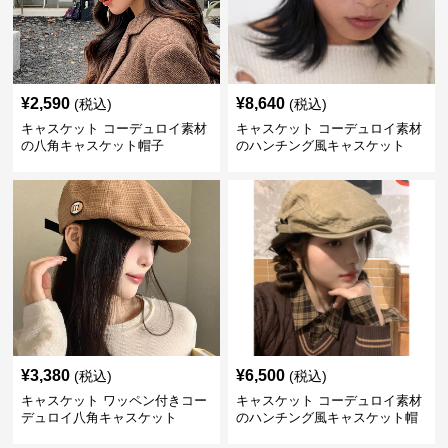
¥
2,590
¥
8,640
(税込)
(税込)
キャスケット コーデュロイ素材
キャスケット コーデュロイ素材
の八角キャスケット帽子
のハンチング風キャスケット
¥
3,380
¥
6,500
(税込)
(税込)
キャスケット ワッペン付きコー
キャスケット コーデュロイ素材
デュロイ八角キャスケット
のハンチング風キャスケット帽