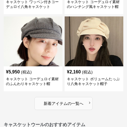
キャスケット ワッペン付きコー
キャスケット コーデュロイ素材
デュロイ八角キャスケット
のハンチング風キャスケット帽
¥
5,950
¥
2,160
(税込)
(税込)
キャスケット コーデュロイ素材
キャスケット ボリュームたっぷ
のふんわりキャスケット帽
り八角キャスケット帽子
›
新着アイテムの一覧へ
キャスケットウールのおすすめアイテム