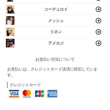
コーデュロイ
メッシュ
リネン
アメカジ
お支払い方法について
お支払いは、クレジットカード決済に対応していま
す。
クレジットカード