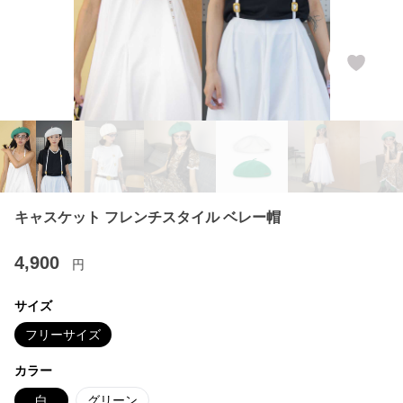
キャスケット フレンチスタイル ベレー帽
4,900
円
サイズ
フリーサイズ
カラー
白
グリーン