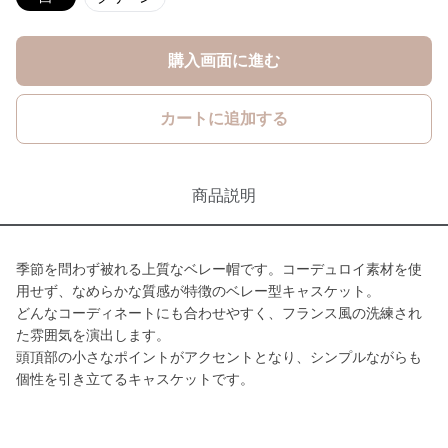
購入画面に進む
カートに追加する
商品説明
季節を問わず被れる上質なベレー帽です。コーデュロイ素材を使
用せず、なめらかな質感が特徴のベレー型キャスケット。
どんなコーディネートにも合わせやすく、フランス風の洗練され
た雰囲気を演出します。
頭頂部の小さなポイントがアクセントとなり、シンプルながらも
個性を引き立てるキャスケットです。