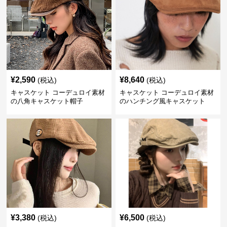
¥
2,590
¥
8,640
(税込)
(税込)
キャスケット コーデュロイ素材
キャスケット コーデュロイ素材
の八角キャスケット帽子
のハンチング風キャスケット
¥
3,380
¥
6,500
(税込)
(税込)