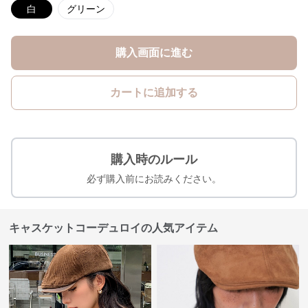
白
グリーン
購入画面に進む
カートに追加する
購入時のルール
必ず購入前にお読みください。
キャスケットコーデュロイの人気アイテム