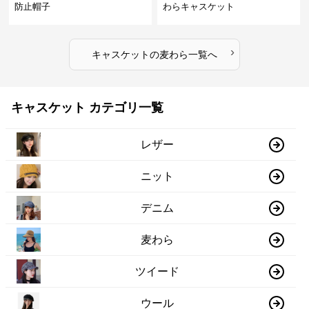
防止帽子
わらキャスケット
›
キャスケット
の
麦わら
一覧へ
キャスケット カテゴリ一覧
レザー
ニット
デニム
麦わら
ツイード
ウール