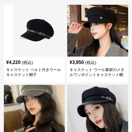
¥
4,220
¥
3,950
(税込)
(税込)
キャスケット ベルト付きウール
キャスケット ウール素材のメタ
キャスケット帽子
ルワンポイントキャスケット帽