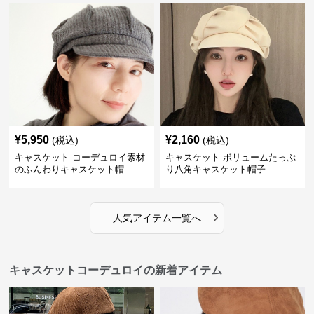
¥
5,950
¥
2,160
(税込)
(税込)
キャスケット コーデュロイ素材
キャスケット ボリュームたっぷ
のふんわりキャスケット帽
り八角キャスケット帽子
›
人気アイテム一覧へ
キャスケットコーデュロイの新着アイテム