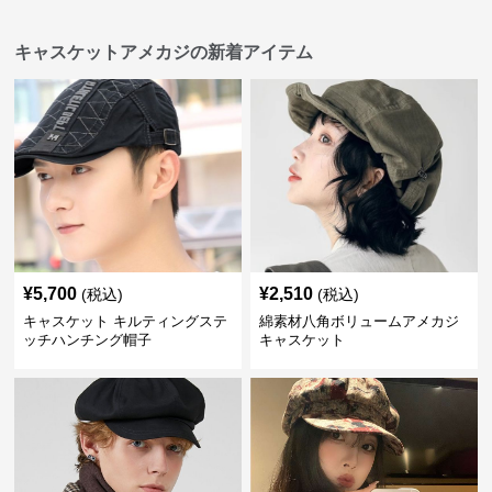
キャスケットアメカジの新着アイテム
¥
5,700
¥
2,510
(税込)
(税込)
キャスケット キルティングステ
綿素材八角ボリュームアメカジ
ッチハンチング帽子
キャスケット