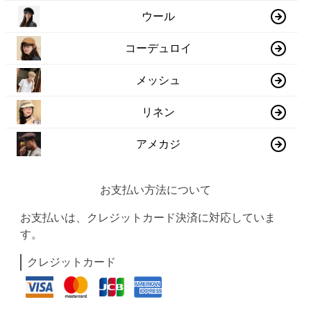
ウール
コーデュロイ
メッシュ
リネン
アメカジ
お支払い方法について
お支払いは、クレジットカード決済に対応していま
す。
クレジットカード