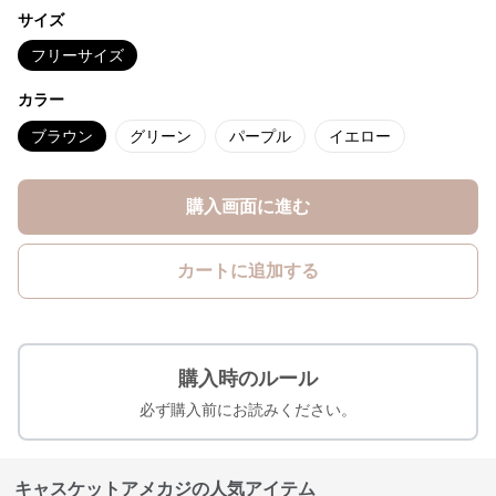
サイズ
フリーサイズ
カラー
ブラウン
グリーン
パープル
イエロー
購入画面に進む
カートに追加する
購入時のルール
必ず購入前にお読みください。
キャスケットアメカジの人気アイテム