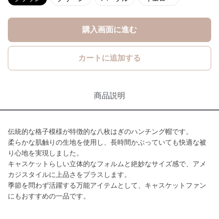
購入画面に進む
カートに追加する
商品説明
伝統的な格子模様が特徴的な八枚はぎのハンチング帽です。
柔らかな肌触りの生地を使用し、長時間かぶっていても快適な被
り心地を実現しました。
キャスケットらしい立体的なフォルムと絶妙なサイズ感で、アメ
カジスタイルに上品さをプラスします。
季節を問わず活躍する万能アイテムとして、キャスケットファン
にもおすすめの一品です。