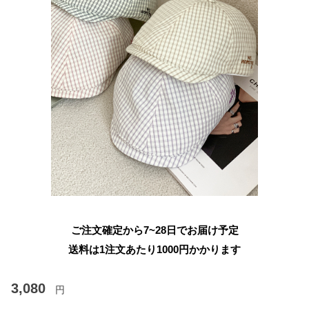
ご注文確定から7~28日でお届け予定
送料は1注文あたり
1000
円かかります
3,080
円