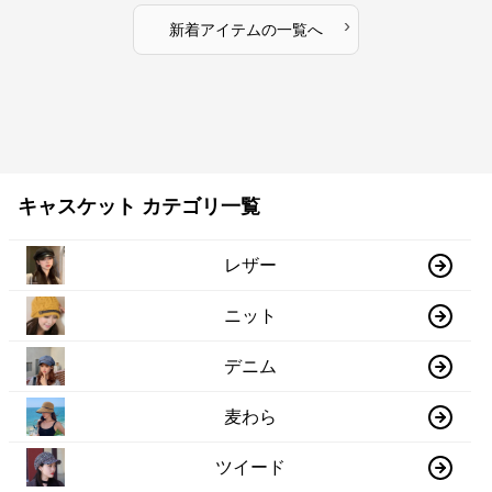
›
新着アイテムの一覧へ
キャスケット カテゴリ一覧
レザー
ニット
デニム
麦わら
ツイード