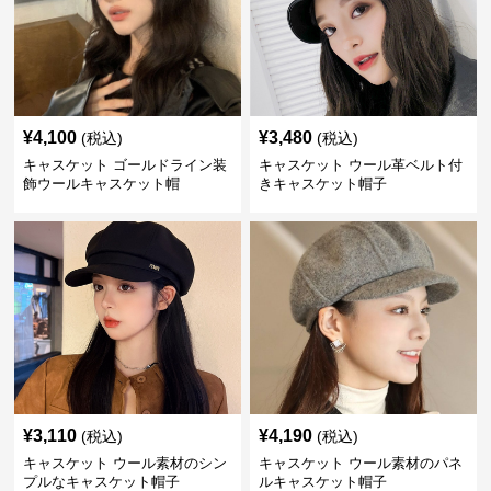
¥
4,100
¥
3,480
(税込)
(税込)
キャスケット ゴールドライン装
キャスケット ウール革ベルト付
飾ウールキャスケット帽
きキャスケット帽子
¥
3,110
¥
4,190
(税込)
(税込)
キャスケット ウール素材のシン
キャスケット ウール素材のパネ
プルなキャスケット帽子
ルキャスケット帽子