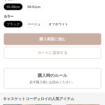
55-58cm
58-61cm
カラー
ブラック
ベージュ
オフホワイト
購入画面に進む
カートに追加する
購入時のルール
必ず購入前にお読みください。
キャスケットコーデュロイの人気アイテム