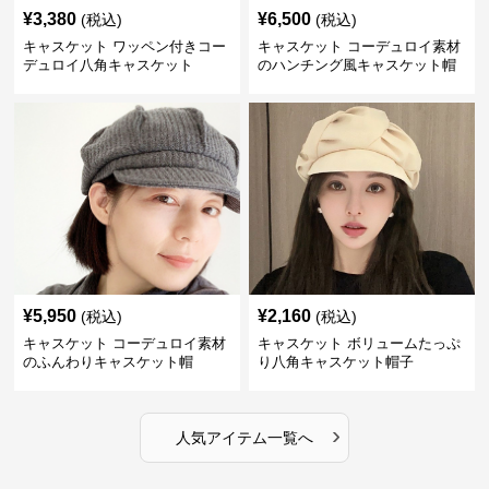
¥
3,380
¥
6,500
(税込)
(税込)
キャスケット ワッペン付きコー
キャスケット コーデュロイ素材
デュロイ八角キャスケット
のハンチング風キャスケット帽
¥
5,950
¥
2,160
(税込)
(税込)
キャスケット コーデュロイ素材
キャスケット ボリュームたっぷ
のふんわりキャスケット帽
り八角キャスケット帽子
›
人気アイテム一覧へ