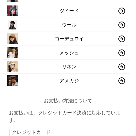
ツイード
ウール
コーデュロイ
メッシュ
リネン
アメカジ
お支払い方法について
お支払いは、クレジットカード決済に対応していま
す。
クレジットカード