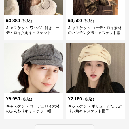
¥
3,380
¥
6,500
(税込)
(税込)
キャスケット ワッペン付きコー
キャスケット コーデュロイ素材
デュロイ八角キャスケット
のハンチング風キャスケット帽
¥
5,950
¥
2,160
(税込)
(税込)
キャスケット コーデュロイ素材
キャスケット ボリュームたっぷ
のふんわりキャスケット帽
り八角キャスケット帽子