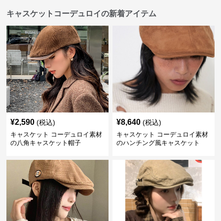
キャスケットコーデュロイの新着アイテム
¥
2,590
¥
8,640
(税込)
(税込)
キャスケット コーデュロイ素材
キャスケット コーデュロイ素材
の八角キャスケット帽子
のハンチング風キャスケット