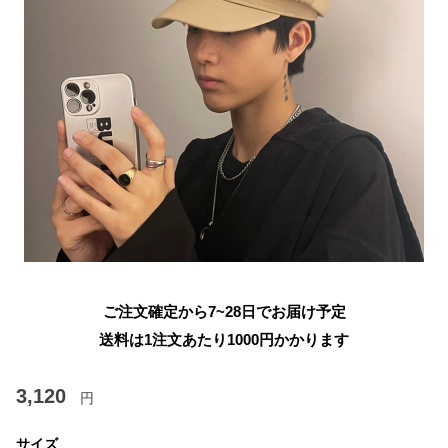
ご注文確定から7~28日でお届け予定
送料は1注文あたり
1000
円かかります
3,120
円
サイズ