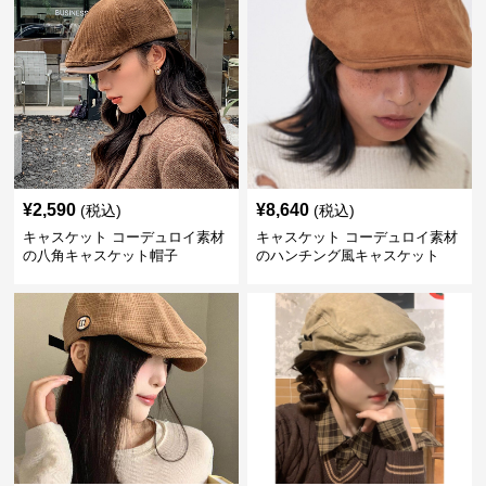
¥
2,590
¥
8,640
(税込)
(税込)
キャスケット コーデュロイ素材
キャスケット コーデュロイ素材
の八角キャスケット帽子
のハンチング風キャスケット