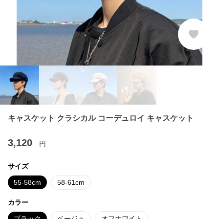
キャスケット クラシカル コーデュロイ キャスケット
3,120
円
サイズ
55-58cm
58-61cm
カラー
ブラック
ベージュ
オフホワイト