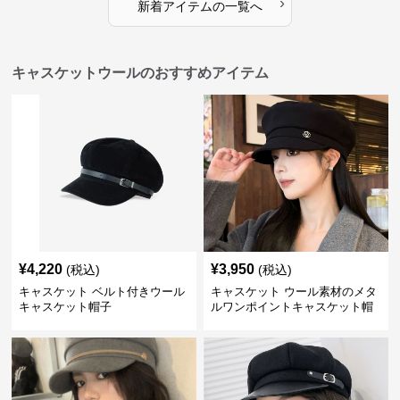
›
新着アイテムの一覧へ
キャスケットウールのおすすめアイテム
¥
4,220
¥
3,950
(税込)
(税込)
キャスケット ベルト付きウール
キャスケット ウール素材のメタ
キャスケット帽子
ルワンポイントキャスケット帽