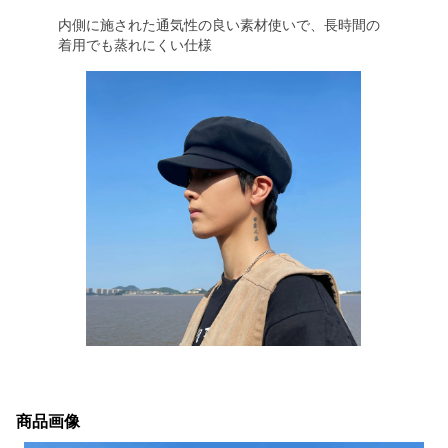
内側に施された通気性の良い素材使いで、長時間の
着用でも蒸れにくい仕様
商品画像