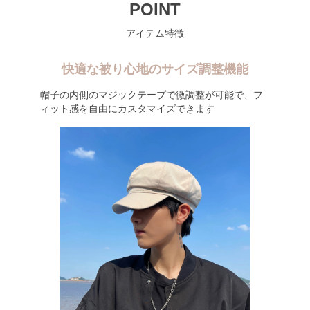
POINT
アイテム特徴
快適な被り心地のサイズ調整機能
帽子の内側のマジックテープで微調整が可能で、フ
ィット感を自由にカスタマイズできます