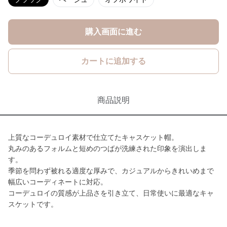
購入画面に進む
カートに追加する
商品説明
上質なコーデュロイ素材で仕立てたキャスケット帽。
丸みのあるフォルムと短めのつばが洗練された印象を演出しま
す。
季節を問わず被れる適度な厚みで、カジュアルからきれいめまで
幅広いコーディネートに対応。
コーデュロイの質感が上品さを引き立て、日常使いに最適なキャ
スケットです。