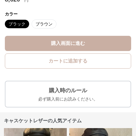
円
カラー
ブラック
ブラウン
購入画面に進む
カートに追加する
購入時のルール
必ず購入前にお読みください。
キャスケットレザーの人気アイテム