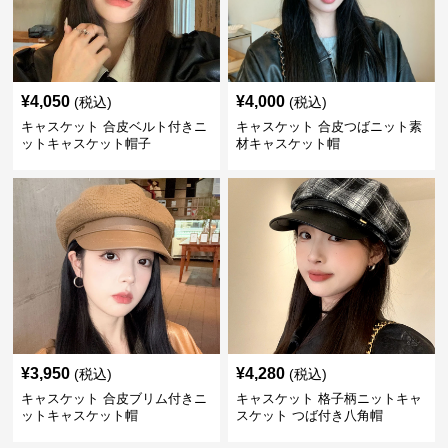
¥
4,050
¥
4,000
(税込)
(税込)
キャスケット 合皮ベルト付きニ
キャスケット 合皮つばニット素
ットキャスケット帽子
材キャスケット帽
¥
3,950
¥
4,280
(税込)
(税込)
キャスケット 合皮ブリム付きニ
キャスケット 格子柄ニットキャ
ットキャスケット帽
スケット つば付き八角帽