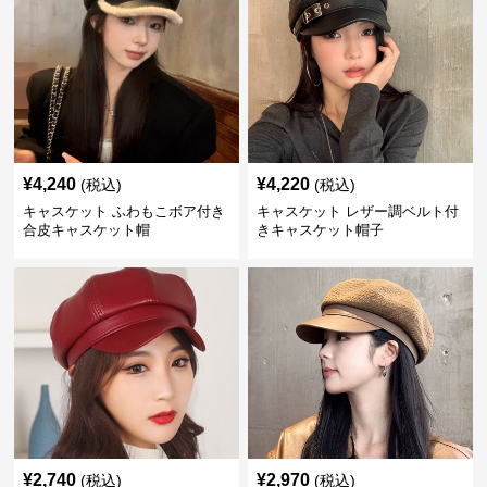
¥
4,240
¥
4,220
(税込)
(税込)
キャスケット ふわもこボア付き
キャスケット レザー調ベルト付
合皮キャスケット帽
きキャスケット帽子
¥
2,740
¥
2,970
(税込)
(税込)