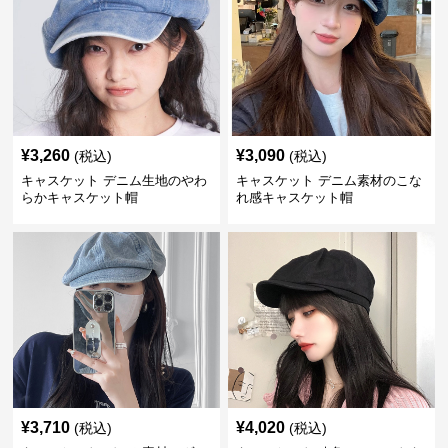
¥
3,260
¥
3,090
(税込)
(税込)
キャスケット デニム生地のやわ
キャスケット デニム素材のこな
らかキャスケット帽
れ感キャスケット帽
¥
3,710
¥
4,020
(税込)
(税込)