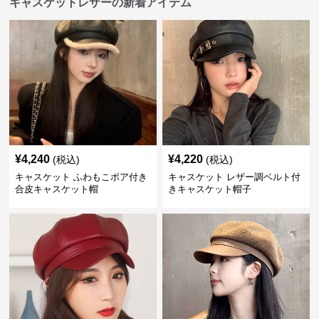
キャスケットレザーの新着アイテム
¥
4,240
¥
4,220
(税込)
(税込)
キャスケット ふわもこボア付き
キャスケット レザー調ベルト付
合皮キャスケット帽
きキャスケット帽子