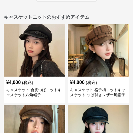
キャスケットニットのおすすめアイテム
¥
4,000
¥
4,000
(税込)
(税込)
キャスケット 合皮つばニットキ
キャスケット 格子柄ニットキャ
ャスケット八角帽子
スケット つば付きレザー風帽子