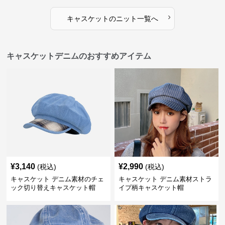
›
キャスケット
の
ニット
一覧へ
キャスケットデニムのおすすめアイテム
¥
3,140
¥
2,990
(税込)
(税込)
キャスケット デニム素材のチェ
キャスケット デニム素材ストラ
ック切り替えキャスケット帽
イプ柄キャスケット帽