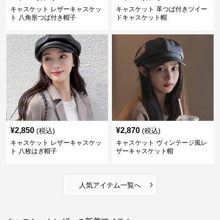
キャスケット レザーキャスケッ
キャスケット 革つば付きツイー
ト 八角形つば付き帽子
ドキャスケット帽
¥
2,850
¥
2,870
(税込)
(税込)
キャスケット レザーキャスケッ
キャスケット ヴィンテージ風レ
ト 八枚はぎ帽子
ザーキャスケット帽
›
人気アイテム一覧へ