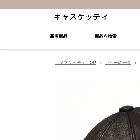
キャスケッティ
新着商品
商品を検索
キャスケッティ TOP
›
レザーの一覧
›