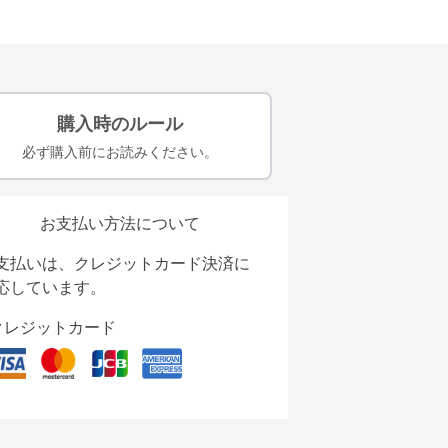
購入時のルール
必ず購入前にお読みください。
お支払い方法について
支払いは、クレジットカード決済に
応しています。
クレジットカード