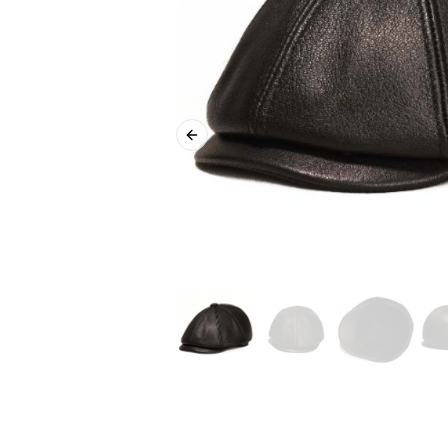
Previous slide