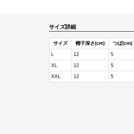
サイズ詳細
サイズ
帽子深さ(cm)
つば(cm)
L
12
5
XL
12
5
XXL
12
5