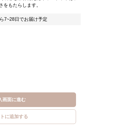
さをもたらします。
ら7~28日でお届け予定
入画面に進む
トに追加する