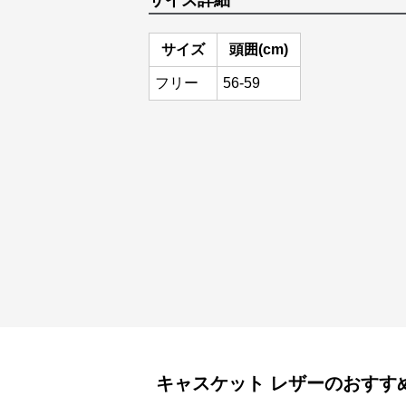
サイズ詳細
サイズ
頭囲(cm)
フリー
56-59
キャスケット
レザー
のおすす