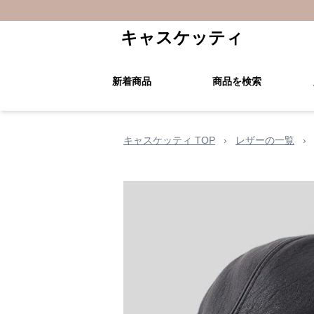
キャスケッティ
新着商品
商品を検索
キャスケッティ TOP
›
レザーの一覧
›