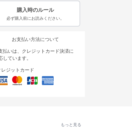
購入時のルール
必ず購入前にお読みください。
お支払い方法について
支払いは、クレジットカード決済に
応しています。
クレジットカード
もっと見る