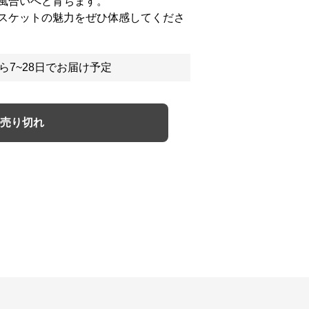
風合いへと育ちます。
スケットの魅力をぜひ体感してくださ
ら7~28日でお届け予定
売り切れ