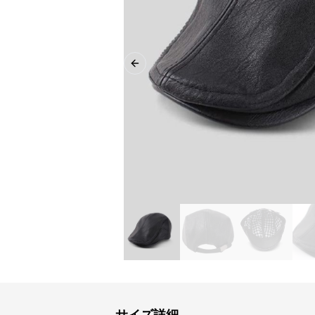
Previous slide