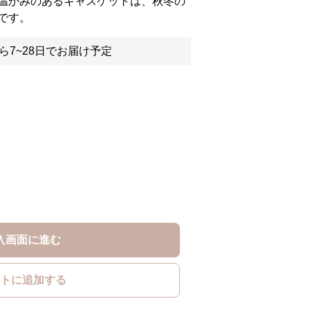
温かみのあるキャスケットは、秋冬の
です。
ら7~28日でお届け予定
入画面に進む
トに追加する