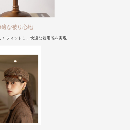
快適な被り心地
しくフィットし、快適な着用感を実現