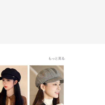
もっと見る