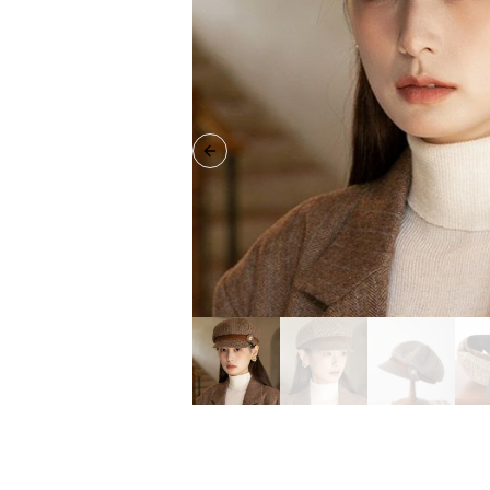
Previous slide