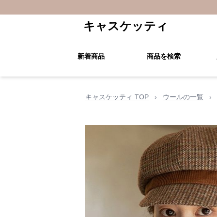
キャスケッティ
新着商品
商品を検索
キャスケッティ TOP
›
ウールの一覧
›