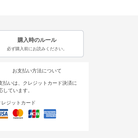
購入時のルール
必ず購入前にお読みください。
お支払い方法について
支払いは、クレジットカード決済に
応しています。
クレジットカード