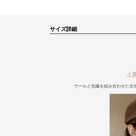
サイズ詳細
上
ウールと化繊を組み合わせた生