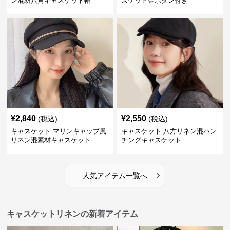
ン混紡八角キャスケット帽
スケット金ボタン付き
¥
2,840
¥
2,550
(税込)
(税込)
キャスケット マリンキャップ風
キャスケット 八方リネン混ハン
リネン混素材キャスケット
チングキャスケット
›
人気アイテム一覧へ
キャスケットリネンの新着アイテム