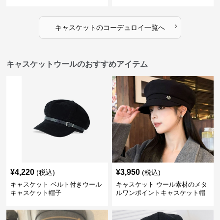
›
キャスケット
の
コーデュロイ
一覧へ
キャスケットウールのおすすめアイテム
¥
4,220
¥
3,950
(税込)
(税込)
キャスケット ベルト付きウール
キャスケット ウール素材のメタ
キャスケット帽子
ルワンポイントキャスケット帽