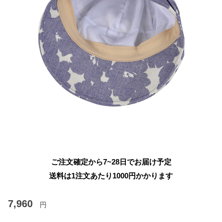
ご注文確定から7~28日でお届け予定
送料は1注文あたり
1000
円かかります
7,960
円