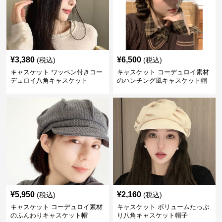
¥
3,380
¥
6,500
(税込)
(税込)
キャスケット ワッペン付きコー
キャスケット コーデュロイ素材
デュロイ八角キャスケット
のハンチング風キャスケット帽
¥
5,950
¥
2,160
(税込)
(税込)
キャスケット コーデュロイ素材
キャスケット ボリュームたっぷ
のふんわりキャスケット帽
り八角キャスケット帽子