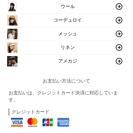
ウール
コーデュロイ
メッシュ
リネン
アメカジ
お支払い方法について
お支払いは、クレジットカード決済に対応していま
す。
クレジットカード