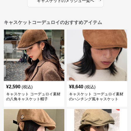
キャスケット
の
メッシュ
一覧へ
キャスケットコーデュロイのおすすめアイテム
¥
2,590
¥
8,640
(税込)
(税込)
キャスケット コーデュロイ素材
キャスケット コーデュロイ素材
の八角キャスケット帽子
のハンチング風キャスケット