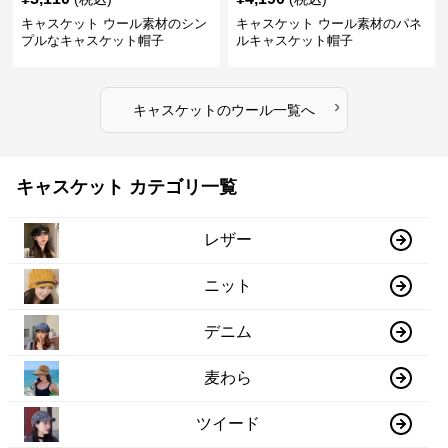
キャスケット ウール素材のシン
キャスケット ウール素材のパネ
プルなキャスケット帽子
ルキャスケット帽子
›
キャスケット
の
ウール
一覧へ
キャスケット カテゴリ一覧
レザー
ニット
デニム
麦わら
ツイード