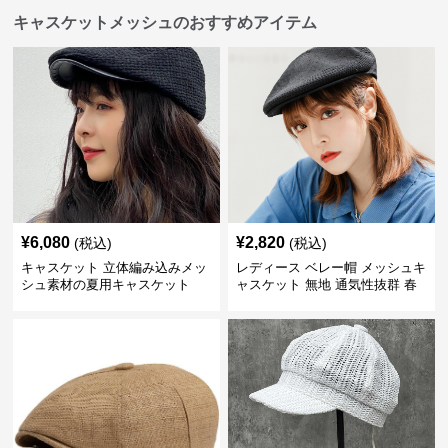
キャスケットメッシュのおすすめアイテム
¥
6,080
¥
2,820
(税込)
(税込)
キャスケット 立体編み込みメッ
レディース ベレー帽 メッシュキ
シュ素材の夏用キャスケット
ャスケット 無地 通気性抜群 春
夏秋