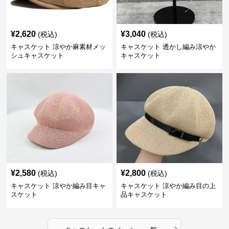
¥
2,620
¥
3,040
(税込)
(税込)
キャスケット 涼やか麻素材メッ
キャスケット 透かし編み涼やか
シュキャスケット
キャスケット
¥
2,580
¥
2,800
(税込)
(税込)
キャスケット 涼やか編み目キャ
キャスケット 涼やか編み目の上
スケット
品キャスケット
›