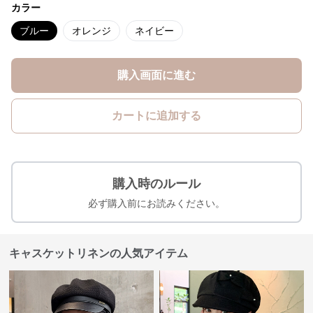
カラー
ブルー
オレンジ
ネイビー
購入画面に進む
カートに追加する
購入時のルール
必ず購入前にお読みください。
キャスケットリネンの人気アイテム