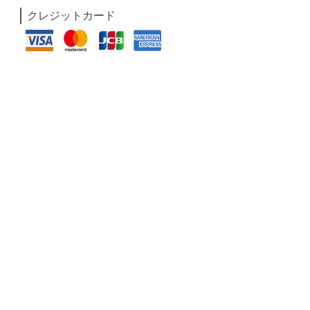
クレジットカード