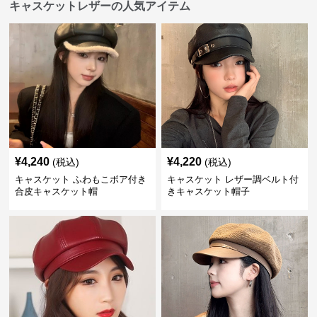
キャスケットレザーの人気アイテム
¥
4,240
¥
4,220
(税込)
(税込)
キャスケット ふわもこボア付き
キャスケット レザー調ベルト付
合皮キャスケット帽
きキャスケット帽子