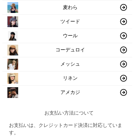
麦わら
ツイード
ウール
コーデュロイ
メッシュ
リネン
アメカジ
お支払い方法について
お支払いは、クレジットカード決済に対応していま
す。