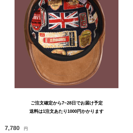
ご注文確定から7~28日でお届け予定
送料は1注文あたり
1000
円かかります
7,780
円