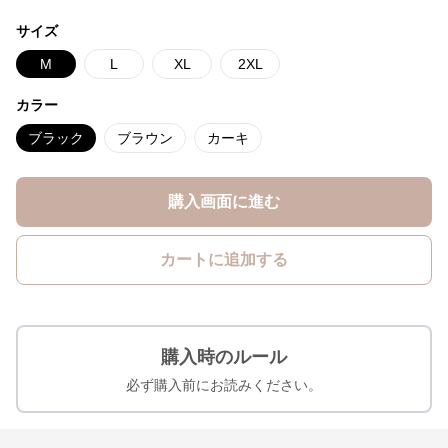
サイズ
M
L
XL
2XL
カラー
ブラック
ブラウン
カーキ
購入画面に進む
カートに追加する
購入時のルール
必ず購入前にお読みください。