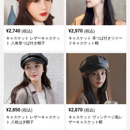
¥
2,740
¥
2,970
(税込)
(税込)
キャスケット レザーキャスケッ
キャスケット 革つば付きツイー
ト 八角形つば付き帽子
ドキャスケット帽
¥
2,850
¥
2,870
(税込)
(税込)
キャスケット レザーキャスケッ
キャスケット ヴィンテージ風レ
ト 八枚はぎ帽子
ザーキャスケット帽