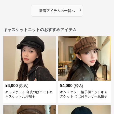
›
新着アイテムの一覧へ
キャスケットニットのおすすめアイテム
¥
4,000
¥
4,000
(税込)
(税込)
キャスケット 合皮つばニットキ
キャスケット 格子柄ニットキャ
ャスケット八角帽子
スケット つば付きレザー風帽子