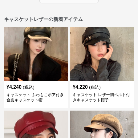
キャスケットレザーの新着アイテム
¥
4,240
¥
4,220
(税込)
(税込)
キャスケット ふわもこボア付き
キャスケット レザー調ベルト付
合皮キャスケット帽
きキャスケット帽子