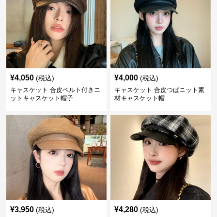
¥
4,050
¥
4,000
(税込)
(税込)
キャスケット 合皮ベルト付きニ
キャスケット 合皮つばニット素
ットキャスケット帽子
材キャスケット帽
¥
3,950
¥
4,280
(税込)
(税込)