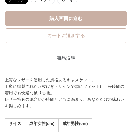
購入画面に進む
カートに追加する
商品説明
上質なレザーを使用した風格あるキャスケット。
丁寧に縫製された八枚はぎデザインで頭にフィットし、長時間の
着用でも快適な被り心地。
レザー特有の風合いが時間とともに深まり、あなただけの味わい
を楽しめます。
サイズ
成年女性(cm)
成年男性(cm)