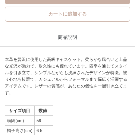
カートに追加する
商品説明
本革を贅沢に使用した高級キャスケット。柔らかな風合いと上品
な光沢が魅力で、耐久性にも優れています。四季を通じてスタイ
ルを引き立て、シンプルながらも洗練されたデザインが特徴。被
り心地も抜群で、カジュアルからフォーマルまで幅広く活躍する
アイテムです。レザーの質感が、あなたの個性を一層引き立てま
す。
サイズ項目
数値
頭囲(cm)
59
帽子高さ(cm)
6.5