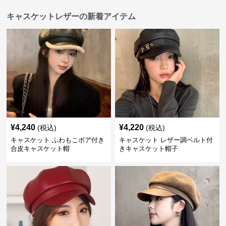
キャスケットレザーの新着アイテム
¥
4,240
¥
4,220
(税込)
(税込)
キャスケット ふわもこボア付き
キャスケット レザー調ベルト付
合皮キャスケット帽
きキャスケット帽子