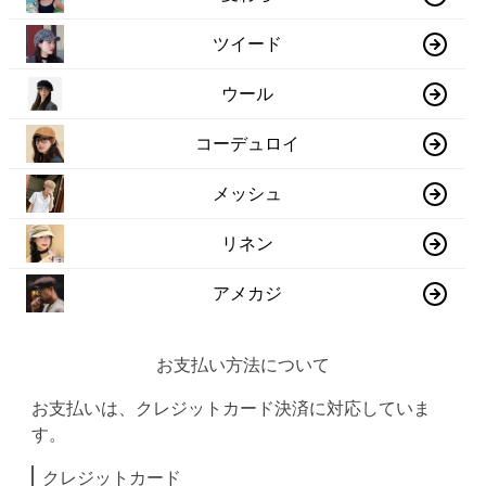
ツイード
ウール
コーデュロイ
メッシュ
リネン
アメカジ
お支払い方法について
お支払いは、クレジットカード決済に対応していま
す。
クレジットカード