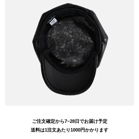
ご注文確定から7~28日でお届け予定
送料は1注文あたり
1000
円かかります