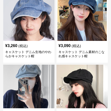
¥
3,260
¥
3,090
(税込)
(税込)
キャスケット デニム生地のやわ
キャスケット デニム素材のこな
らかキャスケット帽
れ感キャスケット帽