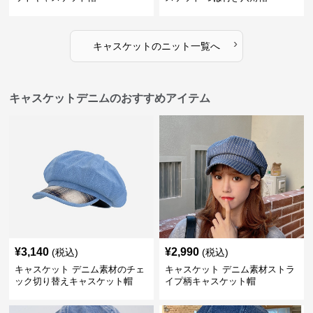
›
キャスケット
の
ニット
一覧へ
キャスケットデニムのおすすめアイテム
¥
3,140
¥
2,990
(税込)
(税込)
キャスケット デニム素材のチェ
キャスケット デニム素材ストラ
ック切り替えキャスケット帽
イプ柄キャスケット帽