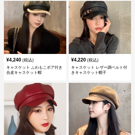
¥
4,240
¥
4,220
(税込)
(税込)
キャスケット ふわもこボア付き
キャスケット レザー調ベルト付
合皮キャスケット帽
きキャスケット帽子