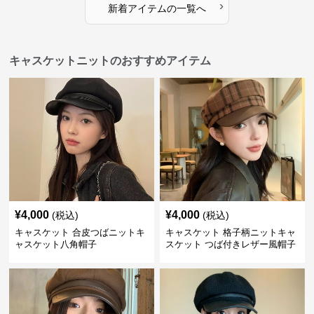
›
新着アイテムの一覧へ
キャスケットニットのおすすめアイテム
¥
4,000
¥
4,000
(税込)
(税込)
キャスケット 合皮つばニットキ
キャスケット 格子柄ニットキャ
ャスケット八角帽子
スケット つば付きレザー風帽子