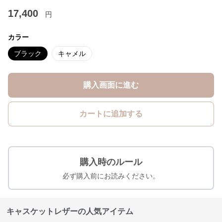
17,400
円
カラー
ブラック
キャメル
購入画面に進む
カートに追加する
購入時のルール
必ず購入前にお読みください。
キャスケットレザーの人気アイテム