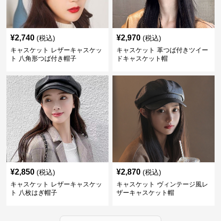
¥
2,740
¥
2,970
(税込)
(税込)
キャスケット レザーキャスケッ
キャスケット 革つば付きツイー
ト 八角形つば付き帽子
ドキャスケット帽
¥
2,850
¥
2,870
(税込)
(税込)
キャスケット レザーキャスケッ
キャスケット ヴィンテージ風レ
ト 八枚はぎ帽子
ザーキャスケット帽