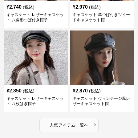
¥
2,740
¥
2,970
(税込)
(税込)
キャスケット レザーキャスケッ
キャスケット 革つば付きツイー
ト 八角形つば付き帽子
ドキャスケット帽
¥
2,850
¥
2,870
(税込)
(税込)
キャスケット レザーキャスケッ
キャスケット ヴィンテージ風レ
ト 八枚はぎ帽子
ザーキャスケット帽
›
人気アイテム一覧へ