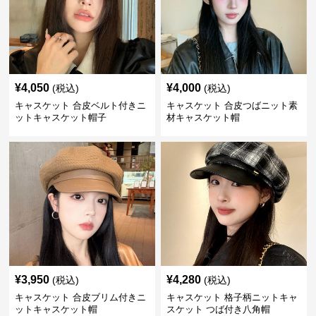
¥
4,050
¥
4,000
(税込)
(税込)
キャスケット 合皮ベルト付きニ
キャスケット 合皮つばニット素
ットキャスケット帽子
材キャスケット帽
¥
3,950
¥
4,280
(税込)
(税込)
キャスケット 合皮ブリム付きニ
キャスケット 格子柄ニットキャ
ットキャスケット帽
スケット つば付き八角帽