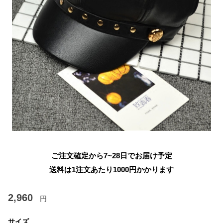
ご注文確定から7~28日でお届け予定
送料は1注文あたり
1000
円かかります
2,960
円
サイズ