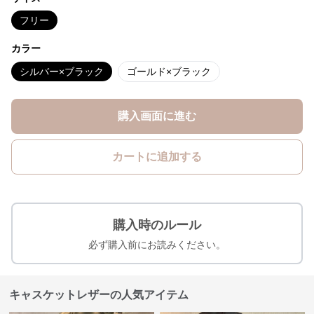
フリー
カラー
シルバー×ブラック
ゴールド×ブラック
購入画面に進む
カートに追加する
購入時のルール
必ず購入前にお読みください。
キャスケットレザーの人気アイテム