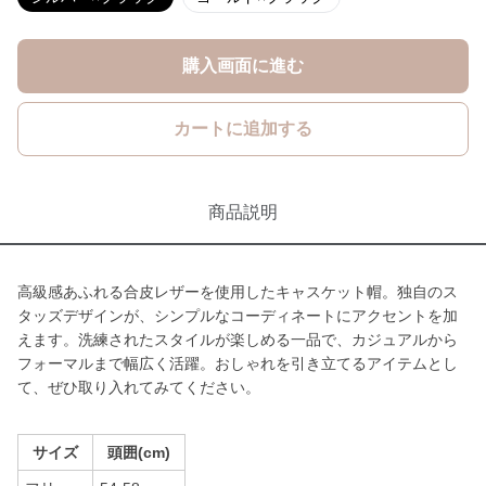
購入画面に進む
カートに追加する
商品説明
高級感あふれる合皮レザーを使用したキャスケット帽。独自のス
タッズデザインが、シンプルなコーディネートにアクセントを加
えます。洗練されたスタイルが楽しめる一品で、カジュアルから
フォーマルまで幅広く活躍。おしゃれを引き立てるアイテムとし
て、ぜひ取り入れてみてください。
サイズ
頭囲(cm)