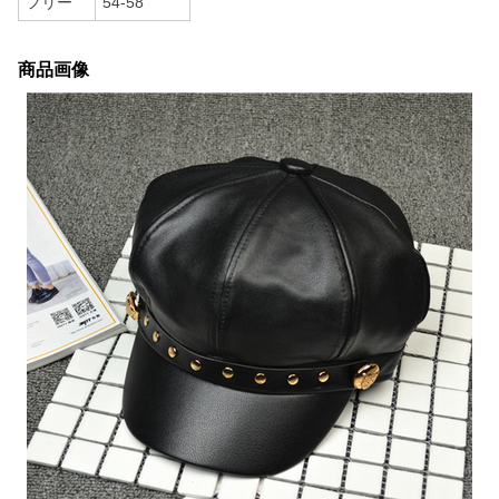
フリー
54-58
商品画像