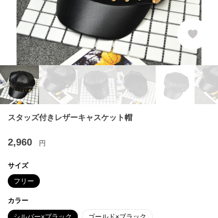
スタッズ付きレザーキャスケット帽
2,960
円
サイズ
フリー
カラー
シルバー×ブラック
ゴールド×ブラック