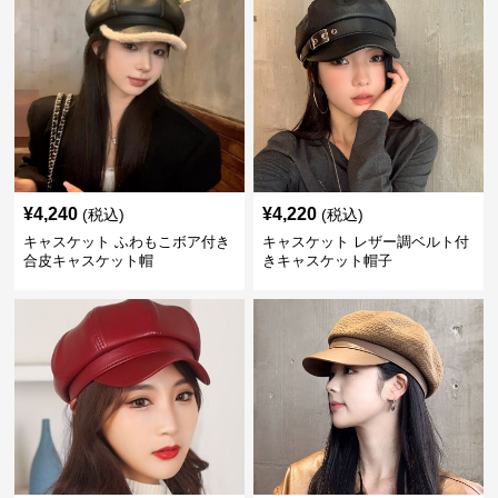
¥
4,240
¥
4,220
(税込)
(税込)
キャスケット ふわもこボア付き
キャスケット レザー調ベルト付
合皮キャスケット帽
きキャスケット帽子