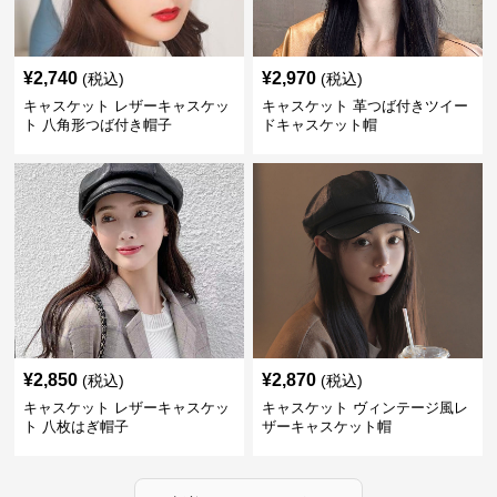
¥
2,740
¥
2,970
(税込)
(税込)
キャスケット レザーキャスケッ
キャスケット 革つば付きツイー
ト 八角形つば付き帽子
ドキャスケット帽
¥
2,850
¥
2,870
(税込)
(税込)
キャスケット レザーキャスケッ
キャスケット ヴィンテージ風レ
ト 八枚はぎ帽子
ザーキャスケット帽