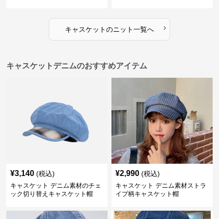
›
キャスケット
の
ニット
一覧へ
キャスケットデニムのおすすめアイテム
¥
3,140
¥
2,990
(税込)
(税込)
キャスケット デニム素材のチェ
キャスケット デニム素材ストラ
ック切り替えキャスケット帽
イプ柄キャスケット帽