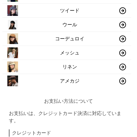
ツイード
ウール
コーデュロイ
メッシュ
リネン
アメカジ
お支払い方法について
お支払いは、クレジットカード決済に対応していま
す。
クレジットカード