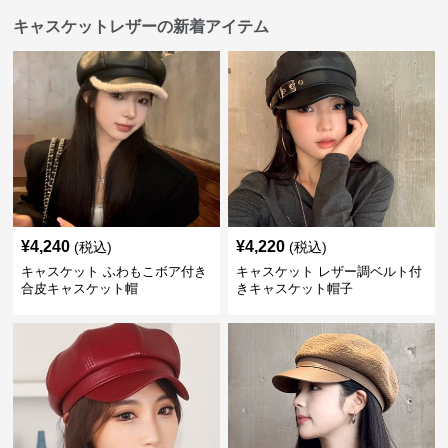
キャスケットレザーの新着アイテム
¥
4,240
¥
4,220
(税込)
(税込)
キャスケット ふわもこボア付き
キャスケット レザー調ベルト付
合皮キャスケット帽
きキャスケット帽子