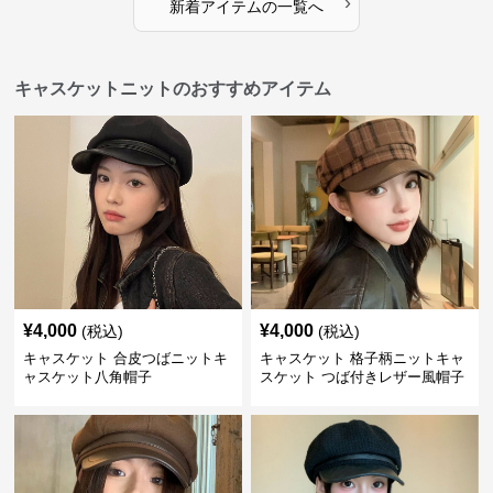
›
新着アイテムの一覧へ
キャスケットニットのおすすめアイテム
¥
4,000
¥
4,000
(税込)
(税込)
キャスケット 合皮つばニットキ
キャスケット 格子柄ニットキャ
ャスケット八角帽子
スケット つば付きレザー風帽子