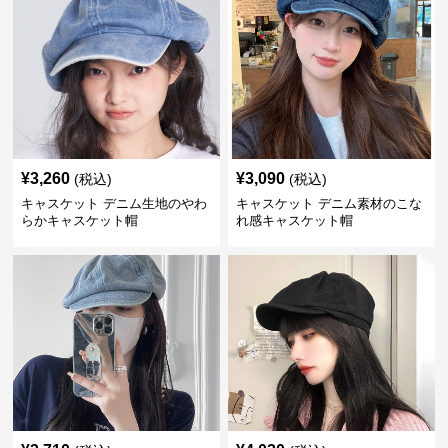
¥
3,260
¥
3,090
(税込)
(税込)
キャスケット デニム生地のやわ
キャスケット デニム素材のこな
らかキャスケット帽
れ感キャスケット帽