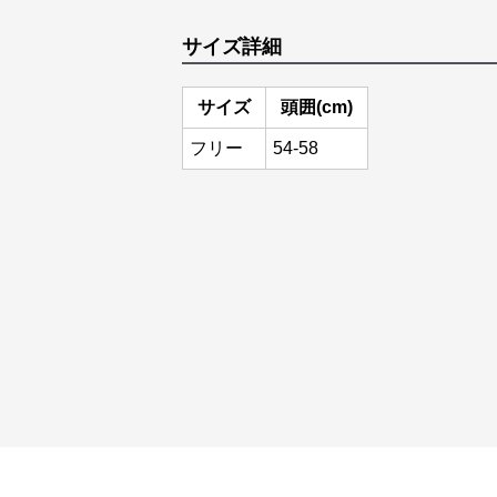
サイズ詳細
サイズ
頭囲(cm)
フリー
54-58