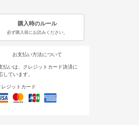
購入時のルール
必ず購入前にお読みください。
お支払い方法について
支払いは、クレジットカード決済に
応しています。
クレジットカード