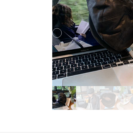
Previous slide