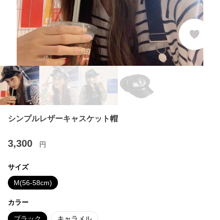
シンプルレザーキャスケット帽
3,300
円
サイズ
M(56-58cm)
カラー
ブラック
キャラメル