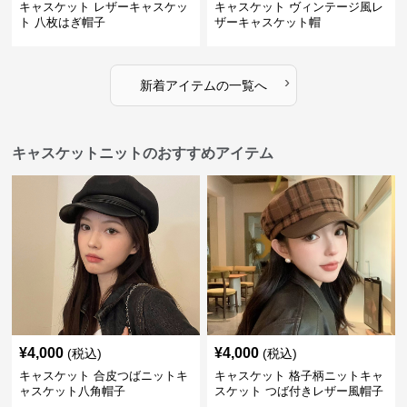
キャスケット レザーキャスケッ
キャスケット ヴィンテージ風レ
ト 八枚はぎ帽子
ザーキャスケット帽
›
新着アイテムの一覧へ
キャスケットニットのおすすめアイテム
¥
4,000
¥
4,000
(税込)
(税込)
キャスケット 合皮つばニットキ
キャスケット 格子柄ニットキャ
ャスケット八角帽子
スケット つば付きレザー風帽子