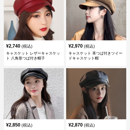
¥
2,740
¥
2,970
(税込)
(税込)
キャスケット レザーキャスケッ
キャスケット 革つば付きツイー
ト 八角形つば付き帽子
ドキャスケット帽
¥
2,850
¥
2,870
(税込)
(税込)