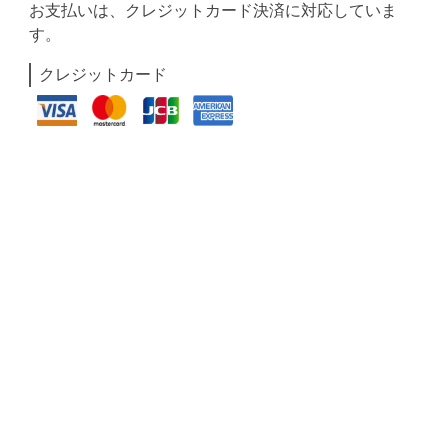
お支払いは、クレジットカード決済に対応していま
す。
クレジットカード