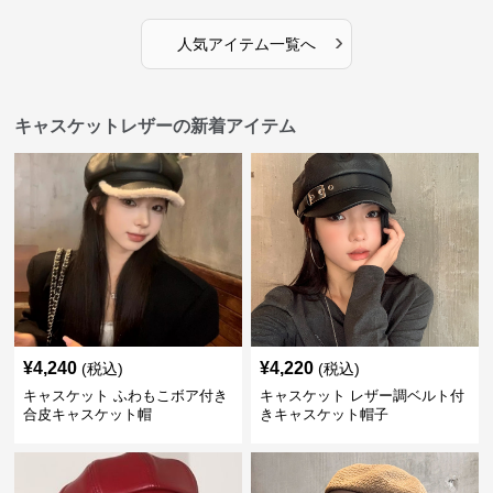
›
人気アイテム一覧へ
キャスケットレザーの新着アイテム
¥
4,240
¥
4,220
(税込)
(税込)
キャスケット ふわもこボア付き
キャスケット レザー調ベルト付
合皮キャスケット帽
きキャスケット帽子