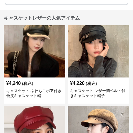
キャスケットレザーの人気アイテム
¥
4,240
¥
4,220
(税込)
(税込)
キャスケット ふわもこボア付き
キャスケット レザー調ベルト付
合皮キャスケット帽
きキャスケット帽子