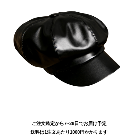
ご注文確定から7~28日でお届け予定
送料は1注文あたり
1000
円かかります