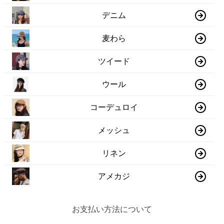
デニム
麦わら
ツイード
ウール
コーデュロイ
メッシュ
リネン
アメカジ
お支払い方法について