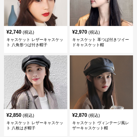
¥
2,740
¥
2,970
(税込)
(税込)
キャスケット レザーキャスケッ
キャスケット 革つば付きツイー
ト 八角形つば付き帽子
ドキャスケット帽
¥
2,850
¥
2,870
(税込)
(税込)
キャスケット レザーキャスケッ
キャスケット ヴィンテージ風レ
ト 八枚はぎ帽子
ザーキャスケット帽