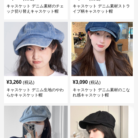
キャスケット デニム素材のチェ
キャスケット デニム素材ストラ
ック切り替えキャスケット帽
イプ柄キャスケット帽
¥
3,260
¥
3,090
(税込)
(税込)
キャスケット デニム生地のやわ
キャスケット デニム素材のこな
らかキャスケット帽
れ感キャスケット帽