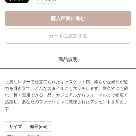
購入画面に進む
カートに追加する
商品説明
上質なレザーで仕立てられたキャスケット帽。柔らかな光沢が魅
力を引き立て、どんなスタイルにもマッチします。耐久性にも優
れ、長く愛用できる一品。カジュアルからフォーマルまで幅広く
活躍し、あなたのファッションに洗練されたアクセントを加えま
す。
サイズ
頭囲(cm)