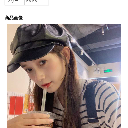
フリー
56-58
商品画像