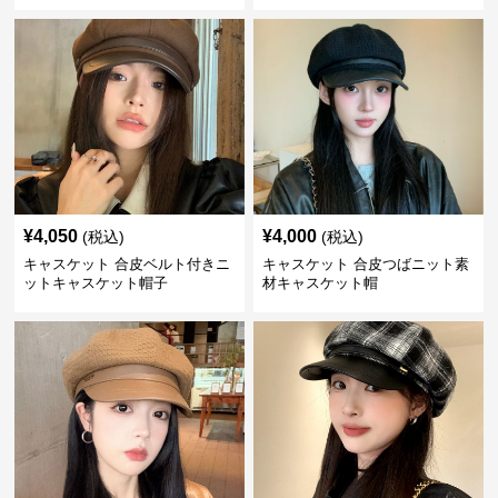
¥
4,050
¥
4,000
(税込)
(税込)
キャスケット 合皮ベルト付きニ
キャスケット 合皮つばニット素
ットキャスケット帽子
材キャスケット帽