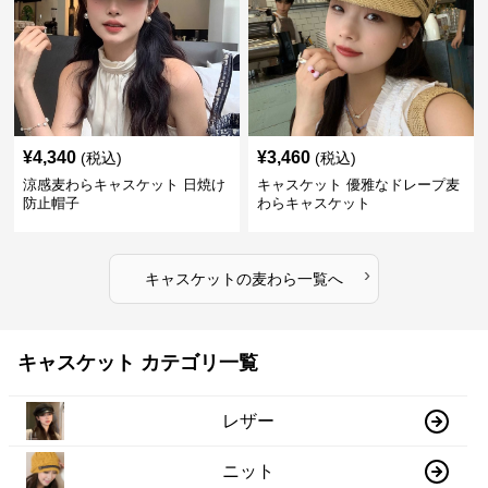
¥
4,340
¥
3,460
(税込)
(税込)
涼感麦わらキャスケット 日焼け
キャスケット 優雅なドレープ麦
防止帽子
わらキャスケット
›
キャスケット
の
麦わら
一覧へ
キャスケット カテゴリ一覧
レザー
ニット