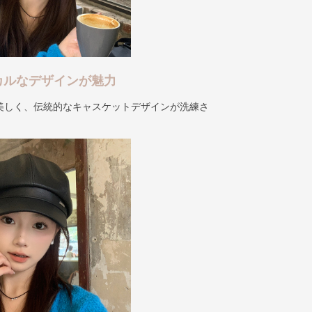
カルなデザインが魅力
美しく、伝統的なキャスケットデザインが洗練さ