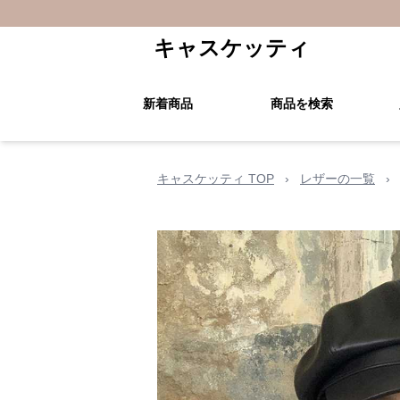
キャスケッティ
新着商品
商品を検索
キャスケッティ TOP
›
レザーの一覧
›