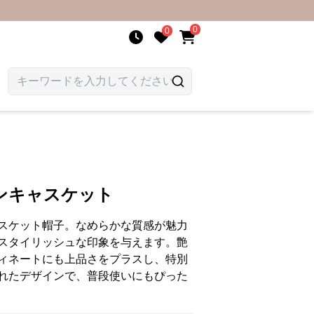
0
0
ンキャスケット
スケット帽子。なめらかな質感が魅力
スタイリッシュな印象を与えます。艶
ィネートにも上品さをプラスし、特別
れたデザインで、普段使いにもぴった