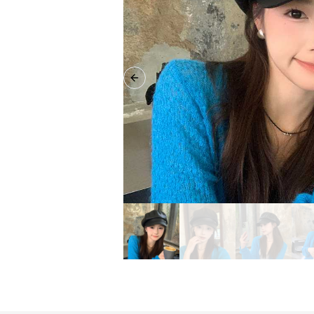
Previous slide