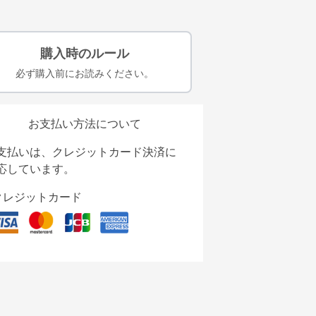
購入時のルール
必ず購入前にお読みください。
お支払い方法について
支払いは、クレジットカード決済に
応しています。
クレジットカード