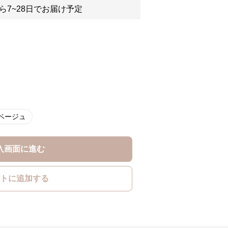
ら7~28日でお届け予定
ベージュ
入画面に進む
トに追加する