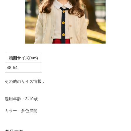
頭囲サイズ(cm)
48-54
その他のサイズ情報：
適用年齢：3-10歳
カラー：多色展開