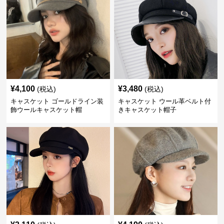
¥
4,100
¥
3,480
(税込)
(税込)
キャスケット ゴールドライン装
キャスケット ウール革ベルト付
飾ウールキャスケット帽
きキャスケット帽子