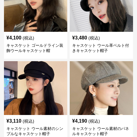
¥
4,100
¥
3,480
(税込)
(税込)
キャスケット ゴールドライン装
キャスケット ウール革ベルト付
飾ウールキャスケット帽
きキャスケット帽子
¥
3,110
¥
4,190
(税込)
(税込)
キャスケット ウール素材のシン
キャスケット ウール素材のパネ
プルなキャスケット帽子
ルキャスケット帽子