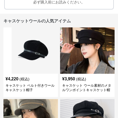
必ず購入前にお読みください。
キャスケットウールの人気アイテム
¥
4,220
¥
3,950
(税込)
(税込)
キャスケット ベルト付きウール
キャスケット ウール素材のメタ
キャスケット帽子
ルワンポイントキャスケット帽