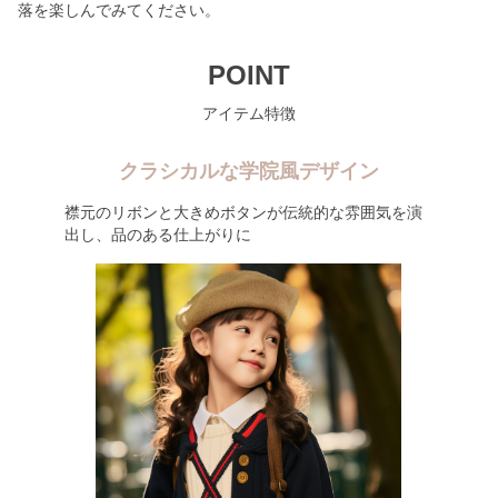
落を楽しんでみてください。
POINT
アイテム特徴
クラシカルな学院風デザイン
襟元のリボンと大きめボタンが伝統的な雰囲気を演
出し、品のある仕上がりに