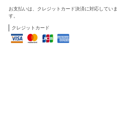
お支払いは、クレジットカード決済に対応していま
す。
クレジットカード