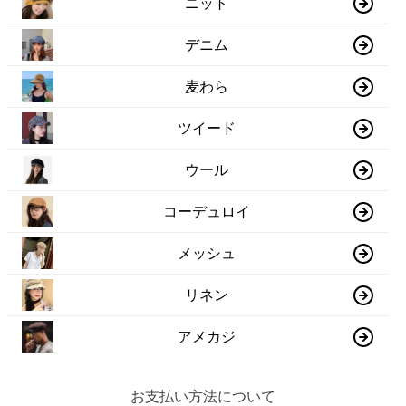
ニット
デニム
麦わら
ツイード
ウール
コーデュロイ
メッシュ
リネン
アメカジ
お支払い方法について