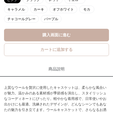
キャラメル
カーキ
オフホワイト
モカ
チャコールグレー
パープル
購入画面に進む
カートに追加する
商品説明
上質なウールを贅沢に使用したキャスケットは、柔らかな風合い
が魅力。温かみのある素材感が季節感を演出し、スタイリッシュ
なコーディネートにぴったり。軽やかな着用感で、日常使いやお
出かけにも最適。洗練されたデザインが、どんなシーンでもあな
たの魅力を引き立てます。ウールキャスケットで、さらなるお洒