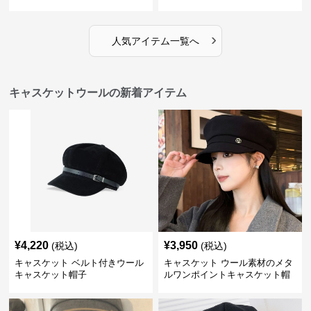
›
人気アイテム一覧へ
キャスケットウールの新着アイテム
¥
4,220
¥
3,950
(税込)
(税込)
キャスケット ベルト付きウール
キャスケット ウール素材のメタ
キャスケット帽子
ルワンポイントキャスケット帽