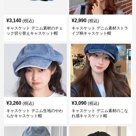
¥
3,140
¥
2,990
(税込)
(税込)
キャスケット デニム素材のチェ
キャスケット デニム素材ストラ
ック切り替えキャスケット帽
イプ柄キャスケット帽
¥
3,260
¥
3,090
(税込)
(税込)
キャスケット デニム生地のやわ
キャスケット デニム素材のこな
らかキャスケット帽
れ感キャスケット帽