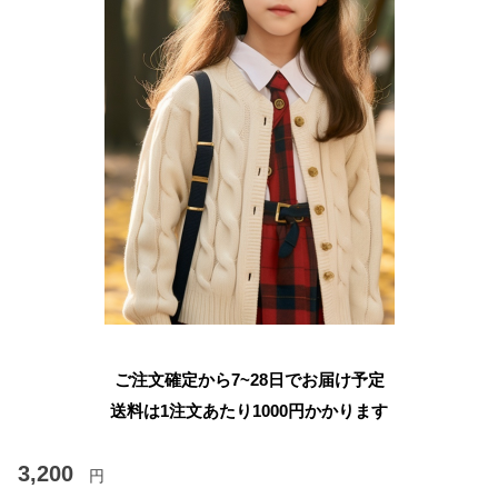
ご注文確定から7~28日でお届け予定
送料は1注文あたり
1000
円かかります
3,200
円