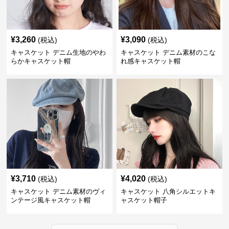
¥
3,260
¥
3,090
(税込)
(税込)
キャスケット デニム生地のやわ
キャスケット デニム素材のこな
らかキャスケット帽
れ感キャスケット帽
¥
3,710
¥
4,020
(税込)
(税込)
キャスケット デニム素材のヴィ
キャスケット 八角シルエットキ
ンテージ風キャスケット帽
ャスケット帽子