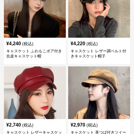
¥
4,240
¥
4,220
(税込)
(税込)
キャスケット ふわもこボア付き
キャスケット レザー調ベルト付
合皮キャスケット帽
きキャスケット帽子
¥
2,740
¥
2,970
(税込)
(税込)
キャスケット レザーキャスケッ
キャスケット 革つば付きツイー