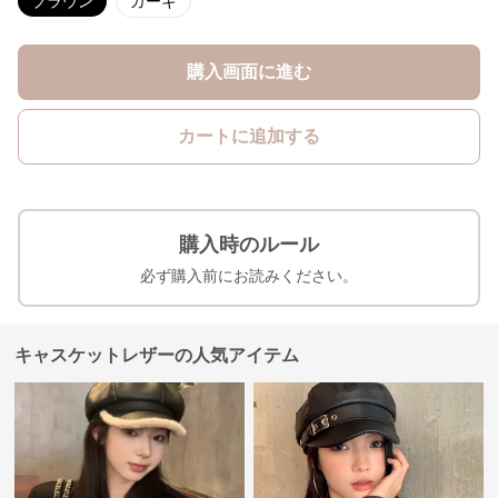
ブラウン
カーキ
購入画面に進む
カートに追加する
購入時のルール
必ず購入前にお読みください。
キャスケットレザーの人気アイテム