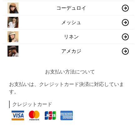
コーデュロイ
メッシュ
リネン
アメカジ
お支払い方法について
お支払いは、クレジットカード決済に対応していま
す。
クレジットカード