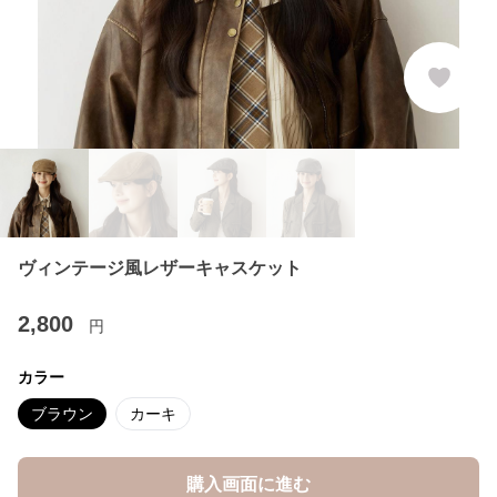
ヴィンテージ風レザーキャスケット
2,800
円
カラー
ブラウン
カーキ
購入画面に進む