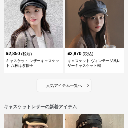
¥
2,850
¥
2,870
(税込)
(税込)
キャスケット レザーキャスケッ
キャスケット ヴィンテージ風レ
ト 八枚はぎ帽子
ザーキャスケット帽
›
人気アイテム一覧へ
キャスケットレザーの新着アイテム