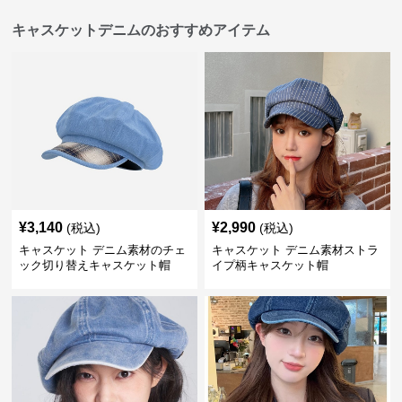
キャスケットデニムのおすすめアイテム
¥
3,140
¥
2,990
(税込)
(税込)
キャスケット デニム素材のチェ
キャスケット デニム素材ストラ
ック切り替えキャスケット帽
イプ柄キャスケット帽