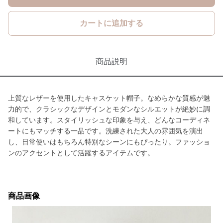
カートに追加する
商品説明
上質なレザーを使用したキャスケット帽子。なめらかな質感が魅
力的で、クラシックなデザインとモダンなシルエットが絶妙に調
和しています。スタイリッシュな印象を与え、どんなコーディネ
ートにもマッチする一品です。洗練された大人の雰囲気を演出
し、日常使いはもちろん特別なシーンにもぴったり。ファッショ
ンのアクセントとして活躍するアイテムです。
商品画像