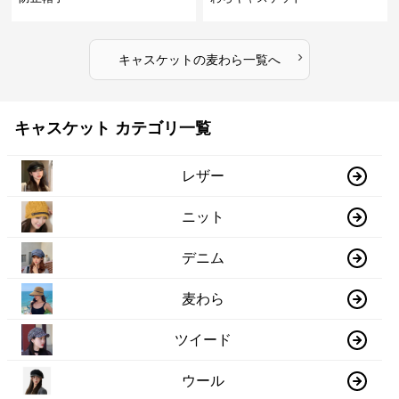
›
キャスケット
の
麦わら
一覧へ
キャスケット カテゴリ一覧
レザー
ニット
デニム
麦わら
ツイード
ウール