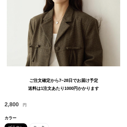
ご注文確定から7~28日でお届け予定
送料は1注文あたり
1000
円かかります
2,800
円
カラー