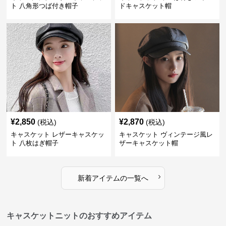
ト 八角形つば付き帽子
ドキャスケット帽
¥
2,850
¥
2,870
(税込)
(税込)
キャスケット レザーキャスケッ
キャスケット ヴィンテージ風レ
ト 八枚はぎ帽子
ザーキャスケット帽
›
新着アイテムの一覧へ
キャスケットニットのおすすめアイテム