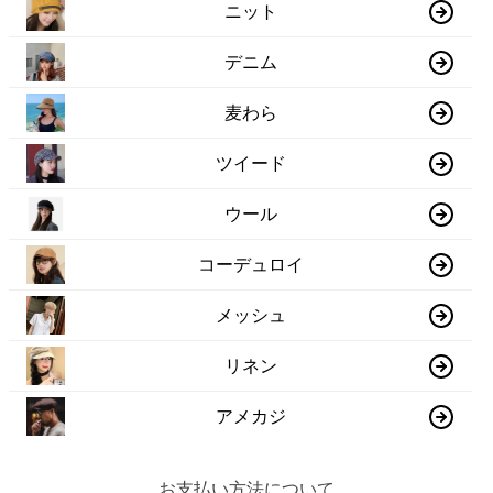
ニット
デニム
麦わら
ツイード
ウール
コーデュロイ
メッシュ
リネン
アメカジ
お支払い方法について