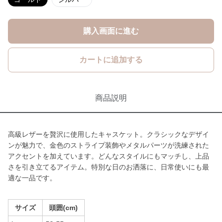
購入画面に進む
カートに追加する
商品説明
高級レザーを贅沢に使用したキャスケット。クラシックなデザイ
ンが魅力で、金色のストライプ装飾やメタルパーツが洗練された
アクセントを加えています。どんなスタイルにもマッチし、上品
さを引き立てるアイテム。特別な日のお洒落に、日常使いにも最
適な一品です。
サイズ
頭囲(cm)