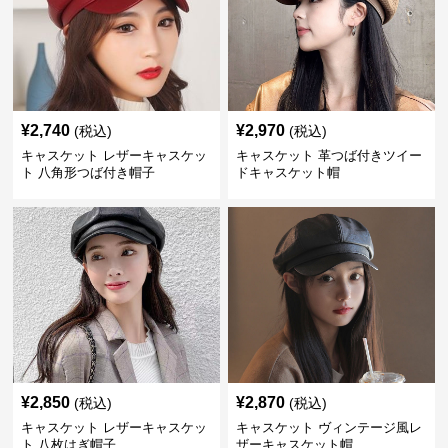
¥
2,740
¥
2,970
(税込)
(税込)
キャスケット レザーキャスケッ
キャスケット 革つば付きツイー
ト 八角形つば付き帽子
ドキャスケット帽
¥
2,850
¥
2,870
(税込)
(税込)
キャスケット レザーキャスケッ
キャスケット ヴィンテージ風レ
ト 八枚はぎ帽子
ザーキャスケット帽