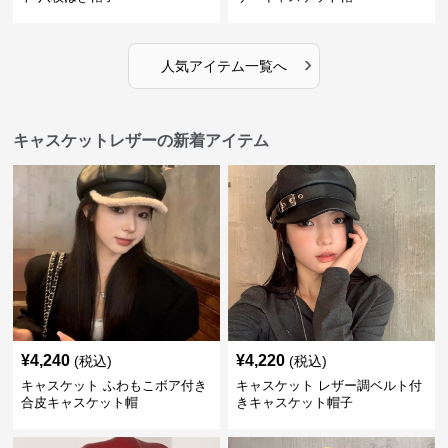
›
人気アイテム一覧へ
キャスケットレザーの新着アイテム
¥
4,240
¥
4,220
(税込)
(税込)
キャスケット ふわもこボア付き
キャスケット レザー調ベルト付
合皮キャスケット帽
きキャスケット帽子