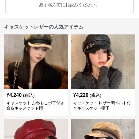
必ず購入前にお読みください。
キャスケットレザーの人気アイテム
¥
4,240
¥
4,220
(税込)
(税込)
キャスケット ふわもこボア付き
キャスケット レザー調ベルト付
合皮キャスケット帽
きキャスケット帽子