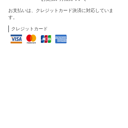
お支払いは、クレジットカード決済に対応していま
す。
クレジットカード