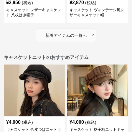
¥
2,850
¥
2,870
(税込)
(税込)
キャスケット レザーキャスケッ
キャスケット ヴィンテージ風レ
ト 八枚はぎ帽子
ザーキャスケット帽
›
新着アイテムの一覧へ
キャスケットニットのおすすめアイテム
¥
4,000
¥
4,000
(税込)
(税込)
キャスケット 合皮つばニットキ
キャスケット 格子柄ニットキャ