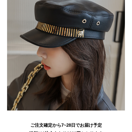
ご注文確定から7~28日でお届け予定