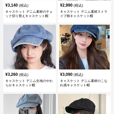
¥
3,140
¥
2,990
(税込)
(税込)
キャスケット デニム素材のチェ
キャスケット デニム素材ストラ
ック切り替えキャスケット帽
イプ柄キャスケット帽
¥
3,260
¥
3,090
(税込)
(税込)
キャスケット デニム生地のやわ
キャスケット デニム素材のこな
らかキャスケット帽
れ感キャスケット帽