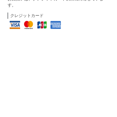
す。
クレジットカード