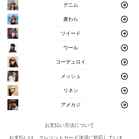
デニム
麦わら
ツイード
ウール
コーデュロイ
メッシュ
リネン
アメカジ
お支払い方法について
お支払いは、クレジットカード決済に対応していま