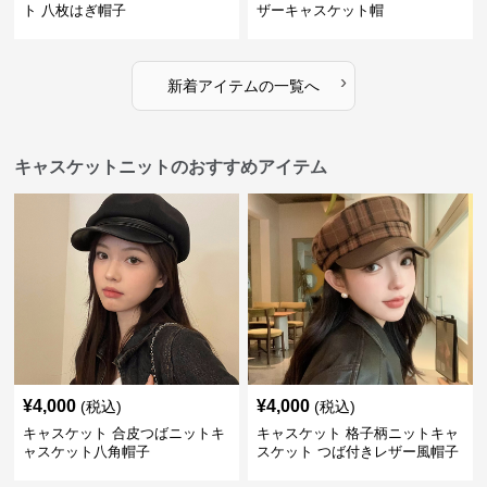
ト 八枚はぎ帽子
ザーキャスケット帽
›
新着アイテムの一覧へ
キャスケットニットのおすすめアイテム
¥
4,000
¥
4,000
(税込)
(税込)
キャスケット 合皮つばニットキ
キャスケット 格子柄ニットキャ
ャスケット八角帽子
スケット つば付きレザー風帽子