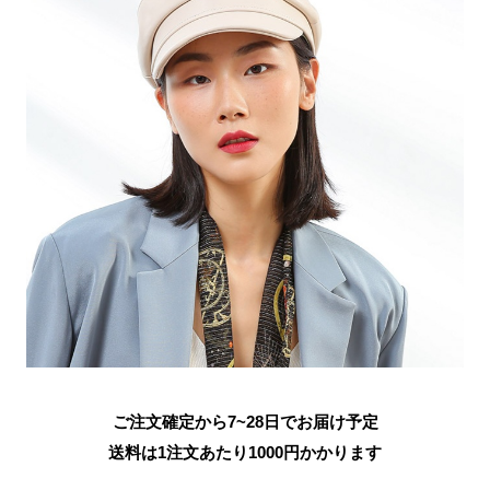
ご注文確定から7~28日でお届け予定
送料は1注文あたり
1000
円かかります