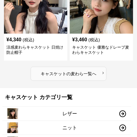
¥
4,340
¥
3,460
(税込)
(税込)
涼感麦わらキャスケット 日焼け
キャスケット 優雅なドレープ麦
防止帽子
わらキャスケット
›
キャスケット
の
麦わら
一覧へ
キャスケット カテゴリ一覧
レザー
ニット