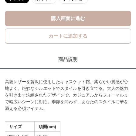
購入画面に進む
カートに追加する
商品説明
高級レザーを贅沢に使用したキャスケット帽。柔らかい質感が心
地よく、絶妙なシルエットでスタイルを引き立てる。大人の魅力
を引き出す洗練されたデザインで、カジュアルからフォーマルま
で幅広いシーンに対応。季節を問わず、あなたのスタイルに華を
添える必須アイテム。
サイズ
頭囲(cm)