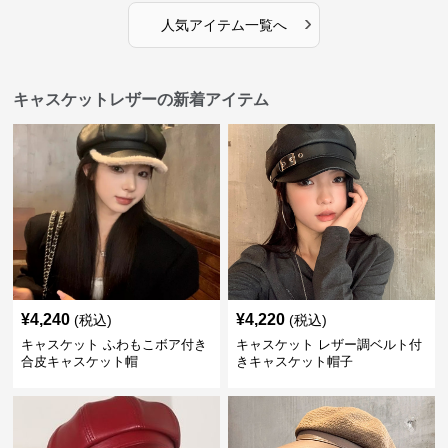
›
人気アイテム一覧へ
キャスケットレザーの新着アイテム
¥
4,240
¥
4,220
(税込)
(税込)
キャスケット ふわもこボア付き
キャスケット レザー調ベルト付
合皮キャスケット帽
きキャスケット帽子