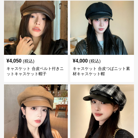
¥
4,050
¥
4,000
(税込)
(税込)
キャスケット 合皮ベルト付きニ
キャスケット 合皮つばニット素
ットキャスケット帽子
材キャスケット帽