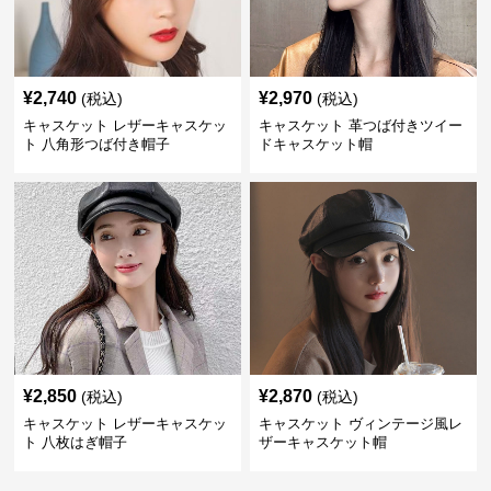
¥
2,740
¥
2,970
(税込)
(税込)
キャスケット レザーキャスケッ
キャスケット 革つば付きツイー
ト 八角形つば付き帽子
ドキャスケット帽
¥
2,850
¥
2,870
(税込)
(税込)
キャスケット レザーキャスケッ
キャスケット ヴィンテージ風レ
ト 八枚はぎ帽子
ザーキャスケット帽