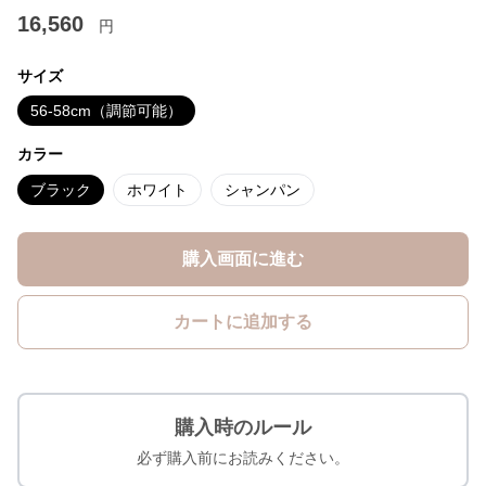
16,560
円
サイズ
56-58cm（調節可能）
カラー
ブラック
ホワイト
シャンパン
購入画面に進む
カートに追加する
購入時のルール
必ず購入前にお読みください。