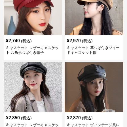
¥
2,740
¥
2,970
(税込)
(税込)
キャスケット レザーキャスケッ
キャスケット 革つば付きツイー
ト 八角形つば付き帽子
ドキャスケット帽
¥
2,850
¥
2,870
(税込)
(税込)
キャスケット レザーキャスケッ
キャスケット ヴィンテージ風レ