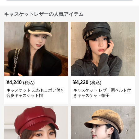
キャスケットレザーの人気アイテム
¥
4,240
¥
4,220
(税込)
(税込)
キャスケット ふわもこボア付き
キャスケット レザー調ベルト付
合皮キャスケット帽
きキャスケット帽子