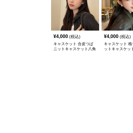
¥
4,000
¥
4,000
(税込)
(税込)
キャスケット 合皮つば
キャスケット 格
ニットキャスケット八角
ットキャスケット
帽子
付きレザー風帽