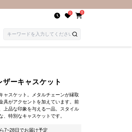
0
0
レザーキャスケット
キャスケット。メタルチェーンが縁取
金具がアクセントを加えています。前
、上品な印象を与える一品。スタイル
な、特別なキャスケットです。
ら7~28日でお届け予定