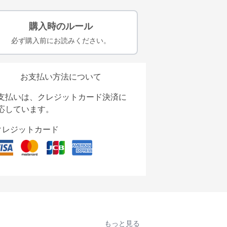
購入時のルール
必ず購入前にお読みください。
お支払い方法について
支払いは、クレジットカード決済に
応しています。
クレジットカード
もっと見る