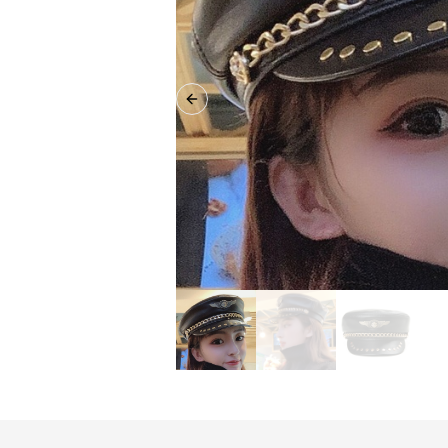
Previous slide