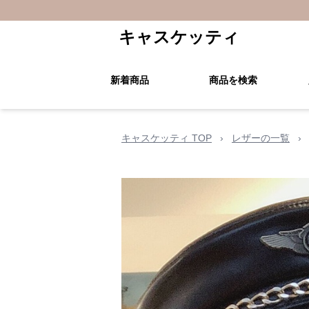
キャスケッティ
新着商品
商品を検索
キャスケッティ TOP
›
レザーの一覧
›